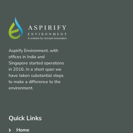
Aspirify Environment, with
offices in India and
Singapore started operations
in 2016. In a short span we
have taken substantial steps
to make a difference to the
environment.
Quick Links
Home