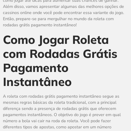
como jogar até dicas para aumentar suas chances de ganhar.
Além disso, vamos apresentar algumas das melhores
opções de
cassinos online onde você pode encontrar essa variante do jogo.
Então, prepare-se para mergulhar no mundo da roleta com
rodadas grátis pagamento instantâneo!
Como Jogar Roleta
com Rodadas Grátis
Pagamento
Instantâneo
A roleta com rodadas grátis pagamento instantâneo segue as
mesmas regras básicas da roleta tradicional, com a principal
diferença sendo a presença de rodadas grátis que oferecem
pagamentos instantâneos. O objetivo do jogo é prever em qual
número a bola vai cair na roda da roleta. Você pode fazer
diferentes tipos de apostas, como apostar em um número