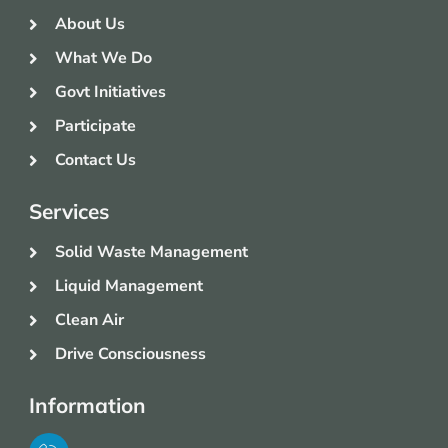
About Us
What We Do
Govt Initiatives
Participate
Contact Us
Services
Solid Waste Management
Liquid Management
Clean Air
Drive Consciousness
Information