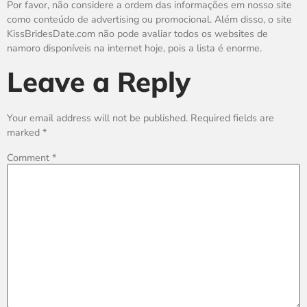
Por favor, não considere a ordem das informações em nosso site
como conteúdo de advertising ou promocional. Além disso, o site
KissBridesDate.com não pode avaliar todos os websites de
namoro disponíveis na internet hoje, pois a lista é enorme.
Leave a Reply
Your email address will not be published.
Required fields are
marked
*
Comment
*