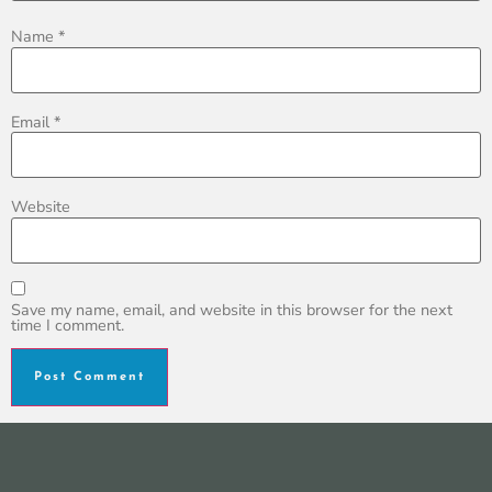
Name
*
Email
*
Website
Save my name, email, and website in this browser for the next
time I comment.