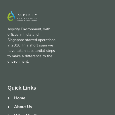
Aspirify Environment, with
offices in India and
Singapore started operations
in 2016. In a short span we
have taken substantial steps
to make a difference to the
environment.
Quick Links
Home
About Us