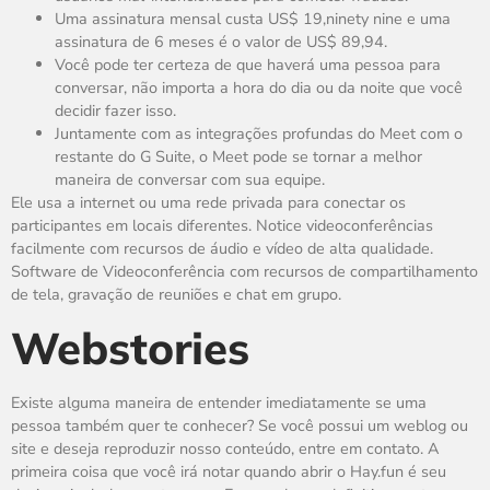
Uma assinatura mensal custa US$ 19,ninety nine e uma
assinatura de 6 meses é o valor de US$ 89,94.
Você pode ter certeza de que haverá uma pessoa para
conversar, não importa a hora do dia ou da noite que você
decidir fazer isso.
Juntamente com as integrações profundas do Meet com o
restante do G Suite, o Meet pode se tornar a melhor
maneira de conversar com sua equipe.
Ele usa a internet ou uma rede privada para conectar os
participantes em locais diferentes. Notice videoconferências
facilmente com recursos de áudio e vídeo de alta qualidade.
Software de Videoconferência com recursos de compartilhamento
de tela, gravação de reuniões e chat em grupo.
Webstories
Existe alguma maneira de entender imediatamente se uma
pessoa também quer te conhecer? Se você possui um weblog ou
site e deseja reproduzir nosso conteúdo, entre em contato. A
primeira coisa que você irá notar quando abrir o Hay.fun é seu