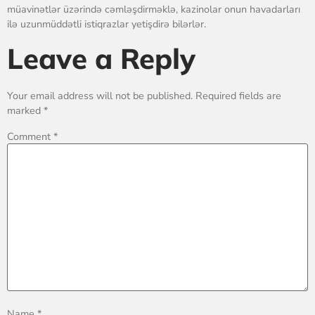
müavinətlər üzərində cəmləşdirməklə, kazinolar onun havadarları
ilə uzunmüddətli istiqrazlar yetişdirə bilərlər.
Leave a Reply
Your email address will not be published.
Required fields are
marked
*
Comment
*
Name
*