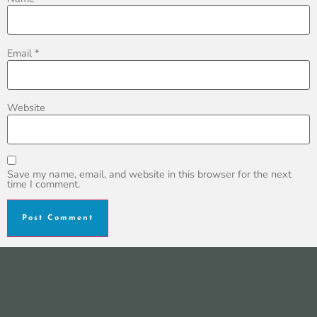
Email
*
Website
Save my name, email, and website in this browser for the next
time I comment.