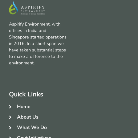
Aspirify Environment, with
offices in India and
Singapore started operations
in 2016. In a short span we
have taken substantial steps
to make a difference to the
environment.
Quick Links
Home
About Us
What We Do