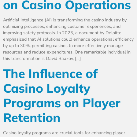
on Casino Operations
Artificial Intelligence (AI) is transforming the casino industry by
optimizing processes, enhancing customer experiences, and
improving safety protocols. In 2023, a document by Deloitte
emphasized that AI solutions could enhance operational efficiency
by up to 30%, permitting casinos to more effectively manage
resources and reduce expenditures. One remarkable individual in
this transformation is David Baazov, […]
The Influence of
Casino Loyalty
Programs on Player
Retention
Casino loyalty programs are crucial tools for enhancing player