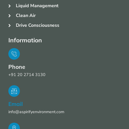
Liquid Management
Clean Air
Drive Consciousness
Information
Phone
+91 20 2714 3130
Email
info@aspirifyenvironment.com