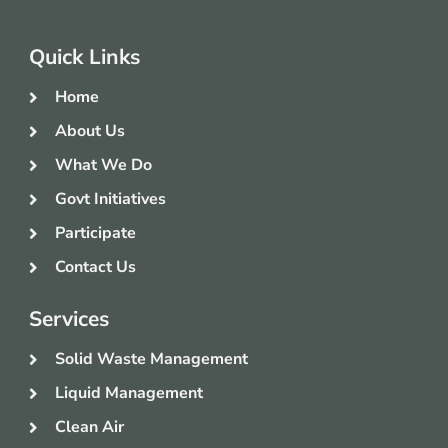
Quick Links
Home
About Us
What We Do
Govt Initiatives
Participate
Contact Us
Services
Solid Waste Management
Liquid Management
Clean Air