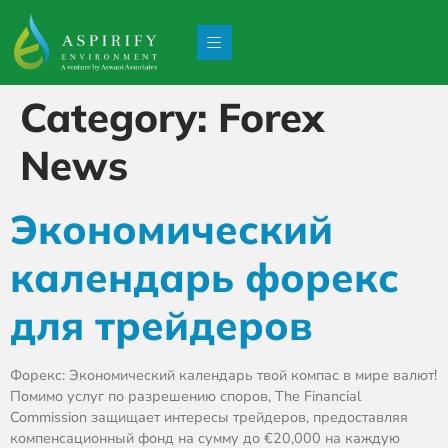
Category:
Forex
News
Экономический
календарь форекс
для трейдеров
Форекс: Экономический календарь твой компас в мире валют!
Помимо услуг по разрешению споров, The Financial
Commission защищает интересы трейдеров, предоставляя
компенсационный фонд на сумму до €20,000 на каждую