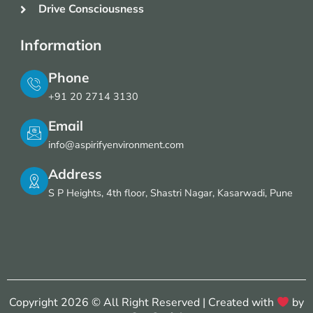
Drive Consciousness
Information
Phone
+91 20 2714 3130
Email
info@aspirifyenvironment.com
Address
S P Heights, 4th floor, Shastri Nagar, Kasarwadi, Pune
Copyright 2026 © All Right Reserved | Created with
by