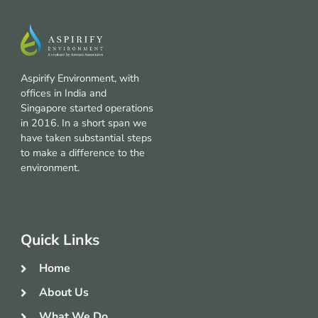
Aspirify Environment, with
offices in India and
Singapore started operations
in 2016. In a short span we
have taken substantial steps
to make a difference to the
environment.
Quick Links
Home
About Us
What We Do