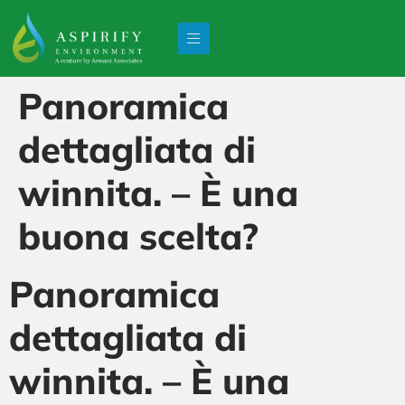
Panoramica
dettagliata di
winnita. – È una
buona scelta?
Panoramica
dettagliata di
winnita. – È una