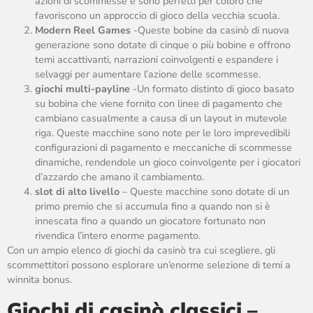
azioni di scommesse e sono perfetti per coloro che
favoriscono un approccio di gioco della vecchia scuola.
Modern Reel Games
-Queste bobine da casinò di nuova
generazione sono dotate di cinque o più bobine e offrono
temi accattivanti, narrazioni coinvolgenti e espandere i
selvaggi per aumentare l’azione delle scommesse.
giochi multi-payline
-Un formato distinto di gioco basato
su bobina che viene fornito con linee di pagamento che
cambiano casualmente a causa di un layout in mutevole
riga. Queste macchine sono note per le loro imprevedibili
configurazioni di pagamento e meccaniche di scommesse
dinamiche, rendendole un gioco coinvolgente per i giocatori
d’azzardo che amano il cambiamento.
slot di alto livello
– Queste macchine sono dotate di un
primo premio che si accumula fino a quando non si è
innescata fino a quando un giocatore fortunato non
rivendica l’intero enorme pagamento.
Con un ampio elenco di giochi da casinò tra cui scegliere, gli
scommettitori possono esplorare un’enorme selezione di temi a
winnita bonus.
Giochi di casinò classici –