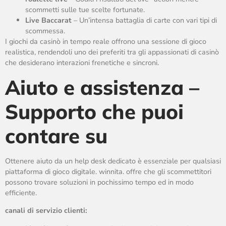
scommetti sulle tue scelte fortunate.
Live Baccarat
– Un’intensa battaglia di carte con vari tipi di
scommessa.
I giochi da casinò in tempo reale offrono una sessione di gioco
realistica, rendendoli uno dei preferiti tra gli appassionati di casinò
che desiderano interazioni frenetiche e sincroni.
Aiuto e assistenza –
Supporto che puoi
contare su
Ottenere aiuto da un help desk dedicato è essenziale per qualsiasi
piattaforma di gioco digitale. winnita. offre che gli scommettitori
possono trovare soluzioni in pochissimo tempo ed in modo
efficiente.
canali di servizio clienti: