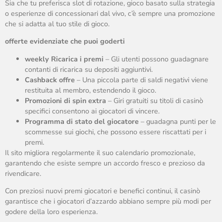
Sia che tu preferisca slot di rotazione, gioco basato sulla strategia
o esperienze di concessionari dal vivo, c’è sempre una promozione
che si adatta al tuo stile di gioco.
offerte evidenziate che puoi goderti
weekly Ricarica i premi
– Gli utenti possono guadagnare
contanti di ricarica su depositi aggiuntivi.
Cashback offre
– Una piccola parte di saldi negativi viene
restituita al membro, estendendo il gioco.
Promozioni di spin extra
– Giri gratuiti su titoli di casinò
specifici consentono ai giocatori di vincere.
Programma di stato del giocatore
– guadagna punti per le
scommesse sui giochi, che possono essere riscattati per i
premi.
Il sito migliora regolarmente il suo calendario promozionale,
garantendo che esiste sempre un accordo fresco e prezioso da
rivendicare.
Con preziosi nuovi premi giocatori e benefici continui, il casinò
garantisce che i giocatori d’azzardo abbiano sempre più modi per
godere della loro esperienza.