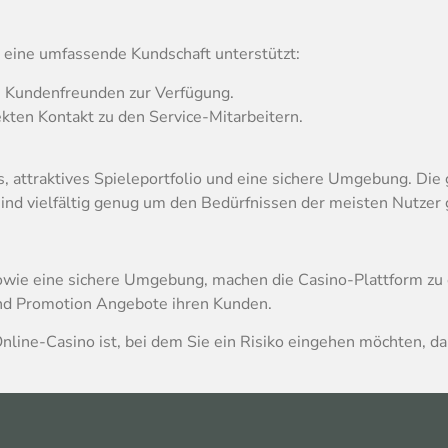
eine umfassende Kundschaft unterstützt:
le Kundenfreunden zur Verfügung.
kten Kontakt zu den Service-Mitarbeitern.
 attraktives Spieleportfolio und eine sichere Umgebung. Die g
nd vielfältig genug um den Bedürfnissen der meisten Nutzer
wie eine sichere Umgebung, machen die Casino-Plattform zu e
und Promotion Angebote ihren Kunden.
line-Casino ist, bei dem Sie ein Risiko eingehen möchten, da