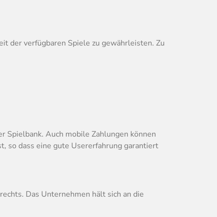
it der verfügbaren Spiele zu gewährleisten. Zu
der Spielbank. Auch mobile Zahlungen können
so dass eine gute Usererfahrung garantiert
rechts. Das Unternehmen hält sich an die