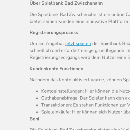
Über Spielbank Bad Zwischenahn
Die Spielbank Bad Zwischenahn ist ein online Ca
bietet seinen Kunden eine innovative Plattform
Registrierungsprozess
Um am Angebot
jetzt spielen
der Spielbank Bad 
schnell ab und erfordert einige grundlegende 
Registrierungsvorgangs wird dem Nutzer eine B
Kundenkonto Funktionen
Nachdem das Konto aktiviert wurde, können Spie
Kontoeinstellungen: Hier können die Nutze
Guthabenabfrage: Der Spieler kann den ak
Transaktionen: Es stehen Funktionen zur
Spieleinkäufe: Hier können sich Nutzer üb
Boni
Die Spielbank Bad Zwischenahn bietet eine Vie