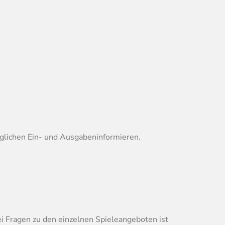
öglichen Ein- und Ausgabeninformieren.
ei Fragen zu den einzelnen Spieleangeboten ist