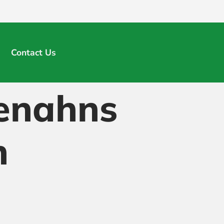
Contact Us
enahns
n