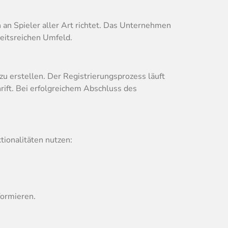
 an Spieler aller Art richtet. Das Unternehmen
eitsreichen Umfeld.
u erstellen. Der Registrierungsprozess läuft
ift. Bei erfolgreichem Abschluss des
tionalitäten nutzen:
formieren.