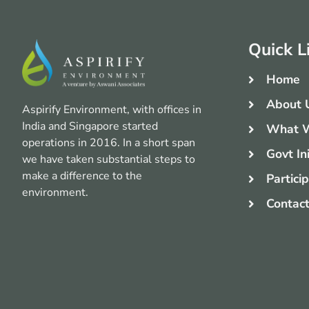
Quick L
Home
About 
Aspirify Environment, with offices in
India and Singapore started
What 
operations in 2016. In a short span
Govt Ini
we have taken substantial steps to
make a difference to the
Partici
environment.
Contac