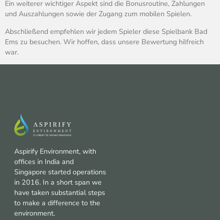
Ein weiterer wichtiger Aspekt sind die Bonusroutine, Zahlungen
und Auszahlungen sowie der Zugang zum mobilen Spielen.
Abschließend empfehlen wir jedem Spieler diese Spielbank Bad
Ems zu besuchen. Wir hoffen, dass unsere Bewertung hilfreich
war.
Aspirify Environment, with
offices in India and
Singapore started operations
in 2016. In a short span we
have taken substantial steps
to make a difference to the
environment.