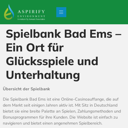
Spielbank Bad Ems –
Ein Ort für
Glücksspiele und
Unterhaltung
Übersicht der Spielbank
Die Spielbank Bad Ems ist eine Online-Casinoauffange, die auf
dem Markt seit einigen Jahren aktiv ist. Mit Sitz in Deutschland
bietet sie eine breite Palette an Spielen, Zahlungsmethoden und
Bonusprogrammen für ihre Kunden. Die Website ist einfach zu
navigieren und bietet einen angenehmen Spielbereich.