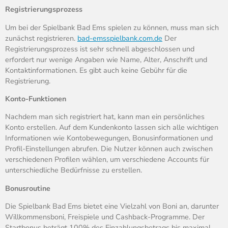
Registrierungsprozess
Um bei der Spielbank Bad Ems spielen zu können, muss man sich
zunächst registrieren.
bad-emsspielbank.com.de
Der
Registrierungsprozess ist sehr schnell abgeschlossen und
erfordert nur wenige Angaben wie Name, Alter, Anschrift und
Kontaktinformationen. Es gibt auch keine Gebühr für die
Registrierung.
Konto-Funktionen
Nachdem man sich registriert hat, kann man ein persönliches
Konto erstellen. Auf dem Kundenkonto lassen sich alle wichtigen
Informationen wie Kontobewegungen, Bonusinformationen und
Profil-Einstellungen abrufen. Die Nutzer können auch zwischen
verschiedenen Profilen wählen, um verschiedene Accounts für
unterschiedliche Bedürfnisse zu erstellen.
Bonusroutine
Die Spielbank Bad Ems bietet eine Vielzahl von Boni an, darunter
Willkommensboni, Freispiele und Cashback-Programme. Der
Startbonus beträgt 100% des Einzahlungsbetrags bis maximal