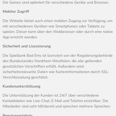
Die Games sind optimiert für verschiedene Geräte und Browser.
Mobiler Zugriff
Die Website bietet auch einen mobilen Zugang zur Verfügung, um
mit verschiedenen Geräten wie Smartphones oder Tablets zu
spielen. Dieser kann über den Webbrowser oder durch eine native
App erreicht werden.
Sicherheit und Lizenzierung
Die Spielbank Bad Ems ist lizenziert von der Regulierungsbehörde
des Bundeslandes Nordrhein-Westfalen, die alle geltenden
gesetzlichen Vorschriften erfüllt. Außerdem wird
sicherheitsrelevante Daten wie Karteninformationen durch SSL-
Verschlüsselung geschützt.
Kundenunterstützung
Die Unterstützung der Kunden ist 24/7 über verschiedene
Kontaktdaten wie Live-Chat, E-Mail und Telefon erreichbar. Die
Mitarbeiter sind sehr hilfsbereit und sprechen mehrere Sprachen.
Benutzererlebnis