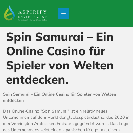
Spin Samurai – Ein
Online Casino für
Spieler von Welten
entdecken.
Spin Samurai – Ein Online Casino für Spieler von Welten
entdecken
Das Online-Casino "Spin Samurai" ist ein relativ neues
Unternehmen auf dem Markt der glücksspielindustrie, das 2020 in
den Vereinigten Arabischen Emiraten gegründet wurde. Das Logo
des Unternehmens zeigt einen japanischen Krieger mit einem