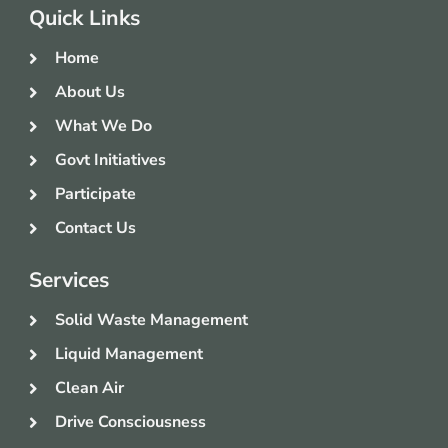
Quick Links
Home
About Us
What We Do
Govt Initiatives
Participate
Contact Us
Services
Solid Waste Management
Liquid Management
Clean Air
Drive Consciousness