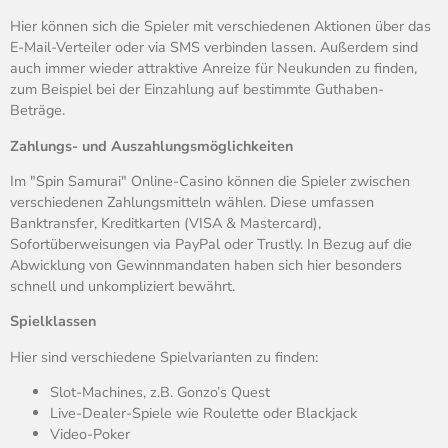
Hier können sich die Spieler mit verschiedenen Aktionen über das
E-Mail-Verteiler oder via SMS verbinden lassen. Außerdem sind
auch immer wieder attraktive Anreize für Neukunden zu finden,
zum Beispiel bei der Einzahlung auf bestimmte Guthaben-
Beträge.
Zahlungs- und Auszahlungsmöglichkeiten
Im "Spin Samurai" Online-Casino können die Spieler zwischen
verschiedenen Zahlungsmitteln wählen. Diese umfassen
Banktransfer, Kreditkarten (VISA & Mastercard),
Sofortüberweisungen via PayPal oder Trustly. In Bezug auf die
Abwicklung von Gewinnmandaten haben sich hier besonders
schnell und unkompliziert bewährt.
Spielklassen
Hier sind verschiedene Spielvarianten zu finden:
Slot-Machines, z.B. Gonzo’s Quest
Live-Dealer-Spiele wie Roulette oder Blackjack
Video-Poker