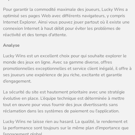
Pour garantir la commodité maximale des joueurs, Lucky Wins a
optimisé ses pages Web avec différents navigateurs, y compris
Internet Explorer. Ainsi vous pouvez jouer partout où il existe une
connexion Internet à haut débit pour éviter les problèmes de
réactivité et des temps d'attente.
Analyse
Lucky Wins est un excellent choix pour qui souhaite explorer le
monde des jeux en ligne. Avec sa gamme diverse, offres
promotionnelles exceptionnelles et service client inégalé, il offre à
ses joueurs une expérience de jeu riche, excitante et garantie
d’engagement.
La sécurité du site est hautement prioritaire avec une stratégie
évolutive en place. L’équipe technique est déterminée à mettre
tout en œuvre pour vous fournir des jeux divertissants sans
réclamation dans les systèmes de paiement ou l'application.
Lucky Wins ne laisse rien au hasard. La qualité, le rendement et
la performance sont toujours sur le même plan d’importance que
l’engagement global.