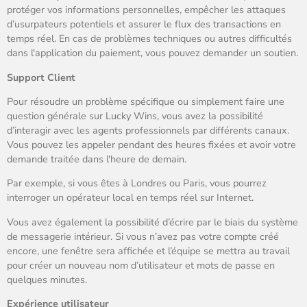
protéger vos informations personnelles, empêcher les attaques
d’usurpateurs potentiels et assurer le flux des transactions en
temps réel. En cas de problèmes techniques ou autres difficultés
dans l'application du paiement, vous pouvez demander un soutien.
Support Client
Pour résoudre un problème spécifique ou simplement faire une
question générale sur Lucky Wins, vous avez la possibilité
d’interagir avec les agents professionnels par différents canaux.
Vous pouvez les appeler pendant des heures fixées et avoir votre
demande traitée dans l'heure de demain.
Par exemple, si vous êtes à Londres ou Paris, vous pourrez
interroger un opérateur local en temps réel sur Internet.
Vous avez également la possibilité d’écrire par le biais du système
de messagerie intérieur. Si vous n’avez pas votre compte créé
encore, une fenêtre sera affichée et l’équipe se mettra au travail
pour créer un nouveau nom d’utilisateur et mots de passe en
quelques minutes.
Expérience utilisateur