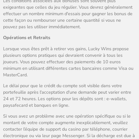
Les conditions associées aux bonuses sont souvent plus
exigeantes que celles du jeu régulier. Vous devrez généralement
effectuer un nombre minimum d'essais pour gagner les bonus de
cette façon ou rembourser une certaine quantité si vous ne
pouvez pas les utiliser immédiatement.
Opérations et Retraits
Lorsque vous êtes prêt à retirer vos gains, Lucky Wins propose
plusieurs options pratiques qui devraient convenir à tous les
joueurs. Vous pouvez effectuer des paiements de 10 euros
minimum en utilisant différentes cartes bancaires comme Visa ou
MasterCard.
Le délai pour que le crédit du compte soit visible dans votre
portefeuille après l'acceptation d'une demande peut varier entre
24 et 72 heures. Les options pour les dépôts sont : e-wallets,
paysafecard et banques en ligne.
Si vous avez un problème avec une opération spécifique ou si le
montant de votre compte augmente inexplicablement, veuillez
contacter l’équipe de support du casino par téléphone, courrier
électronique ou via leur page Messenger. Si la décharge est due à