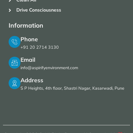
Drive Consciousness
Information
Phone
+91 20 2714 3130
Email
info@aspirifyenvironment.com
Address
S P Heights, 4th floor, Shastri Nagar, Kasarwadi, Pune