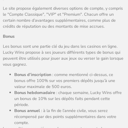
Le site propose également diverses options de compte, y compris
le "Compte Classique", "VIP" et "Premium". Chacun offre un
certain nombre d’avantages supplémentaires, comme plus de
crédits de réputation ou des montants de mise accrues.
Bonus
Les bonus sont une partie clé du jeu dans les casinos en ligne.
Lucky Wins propose à ses joueurs différents types de bonus qui
peuvent être utilisés pour jouer aux jeux ou verser le gain lorsque
vous gagnez.
Bonus d’inscription
: comme mentionné ci-dessus, ce
bonus offre 100% sur vos premiers dépôts jusqu’à une
valeur maximale de 500 euros.
Bonus hebdomadaire
: chaque semaine, Lucky Wins offre
un bonus de 10% sur les dépôts faits pendant cette
période.
Bonus annuel
: à la fin de l’année civile, vous serez
récompensé par des points supplémentaires dans votre
compte.