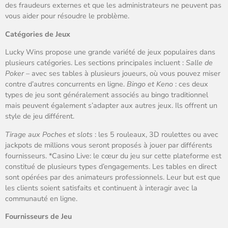
des fraudeurs externes et que les administrateurs ne peuvent pas
vous aider pour résoudre le problème.
Catégories de Jeux
Lucky Wins propose une grande variété de jeux populaires dans
plusieurs catégories. Les sections principales incluent :
Salle de
Poker
– avec ses tables à plusieurs joueurs, où vous pouvez miser
contre d’autres concurrents en ligne.
Bingo et Keno
: ces deux
types de jeu sont généralement associés au bingo traditionnel
mais peuvent également s’adapter aux autres jeux. Ils offrent un
style de jeu différent.
Tirage aux Poches et slots
: les 5 rouleaux, 3D roulettes ou avec
jackpots de millions vous seront proposés à jouer par différents
fournisseurs. *Casino Live: le cœur du jeu sur cette plateforme est
constitué de plusieurs types d’engagements. Les tables en direct
sont opérées par des animateurs professionnels. Leur but est que
les clients soient satisfaits et continuent à interagir avec la
communauté en ligne.
Fournisseurs de Jeu