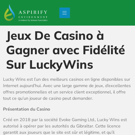
Jeux De Casino à
Gagner avec Fidélité
Sur LuckyWins
Lucky Wins est l’un des meilleurs casinos en ligne disponibles sur
Internet aujourd’hui. Avec une large gamme de jeux, d’excellentes
offres promotionnelles et un service client exceptionnel, il offre
tout ce qu’un joueur de casino peut demander.
Présentation du Casino
Créé en 2018 par la société Evoke Gaming Ltd., Lucky Wins est
autorisé à opérer par les autorités du Gibraltar. Cette licence
garantit aux joueurs que le site est sûr et légitime, et qu’il