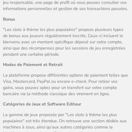
jeu responsable, une page de profil où vous pouvez consulter vos
informations personnelles et gestion de ses transactions passées.
Bonus
"Les slots à thème les plus populaires" propose plusieurs types
de bonus aux joueurs régulièrement inscrits. Ceux-ci incluent le
bienvenu avec un montant spécifique déposé sur votre compte,
ainsi que des récompenses pour les sessions de jeu enregistrées
pendant une certaine période.
Modes de Paiement et Retrait
La plateforme propose différentes options de paiement telles que
Visa, Mastercard, PayPal ou encore e-check. Pour retirer vos
gains, vous pouvez optez pour un transfert sur votre compte
bancaire via la méthode classique des virement en ligne.
Catégories de Jeux et Software Editeur
La gamme de jeux proposée par "Les slots à thème les plus
populaires" est très étendue. On retrouve une section dédiée aux
machines à sous, ainsi qu’aux autres catégories comme le