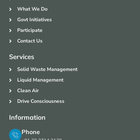
What We Do
Govt Initiatives
Participate
Contact Us
Services
Solid Waste Management
Liquid Management
Clean Air
Drive Consciousness
Information
Phone