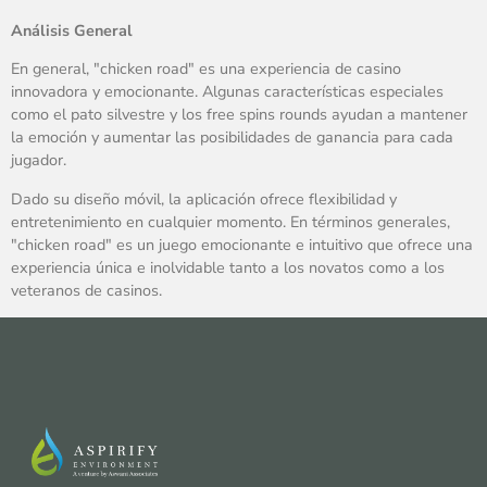
Análisis General
En general, "chicken road" es una experiencia de casino
innovadora y emocionante. Algunas características especiales
como el pato silvestre y los free spins rounds ayudan a mantener
la emoción y aumentar las posibilidades de ganancia para cada
jugador.
Dado su diseño móvil, la aplicación ofrece flexibilidad y
entretenimiento en cualquier momento. En términos generales,
"chicken road" es un juego emocionante e intuitivo que ofrece una
experiencia única e inolvidable tanto a los novatos como a los
veteranos de casinos.