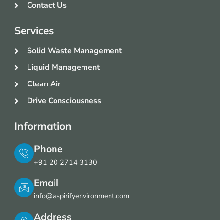
Contact Us
Services
Solid Waste Management
Liquid Management
Clean Air
Drive Consciousness
Information
Phone
+91 20 2714 3130
Email
info@aspirifyenvironment.com
Address