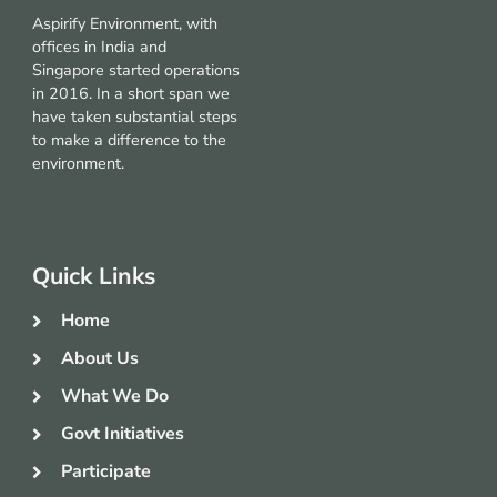
Aspirify Environment, with
offices in India and
Singapore started operations
in 2016. In a short span we
have taken substantial steps
to make a difference to the
environment.
Quick Links
Home
About Us
What We Do
Govt Initiatives
Participate