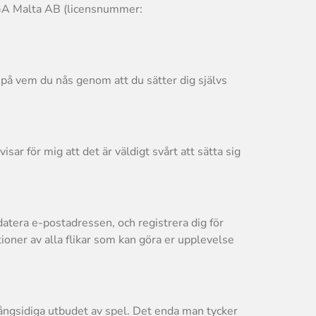
 MGA Malta AB (licensnummer:
e på vem du nås genom att du sätter dig självs
ar för mig att det är väldigt svårt att sätta sig
datera e-postadressen, och registrera dig för
ktioner av alla flikar som kan göra er upplevelse
 mångsidiga utbudet av spel. Det enda man tycker