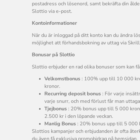
postadress och lösenord, samt bekräfta din ålde
Slottio via e-post.
Kontoinformationer
När du är inloggad på ditt konto kan du ändra lö
möjlighet att förhandsbokning av uttag via Skrill
Bonusar på Slottio
Slottio erbjuder en rad olika bonuser som kan f
Velkomstbonus
: 100% upp till 10 000 kro
kronor.
Recurring deposit bonus
: För varje insä
varje snurr, och med förlust får man uttaga p
Tjejbonus
: 20% bonus upp till 5 000 kron
2.500 kr i den löpande veckan.
Manlig Bonus
: 20% bonus upp till 5 000 
Slottios kampanjer och erbjudanden är ofta återk
du även få exklusiva promobidrag på hemsidan.