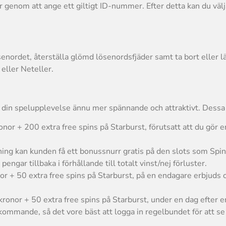
r genom att ange ett giltigt ID-nummer. Efter detta kan du väl
senordet, återställa glömd lösenordsfjäder samt ta bort eller 
 eller Neteller.
å din spelupplevelse ännu mer spännande och attraktivt. Dessa 
nor + 200 extra free spins på Starburst, förutsatt att du gör 
ttning kan kunden få ett bonussnurr gratis på den slots som Spi
engar tillbaka i förhållande till totalt vinst/nej förluster.
or + 50 extra free spins på Starburst, på en endagare erbjuds
kronor + 50 extra free spins på Starburst, under en dag efter
ommande, så det vore bäst att logga in regelbundet för att se 