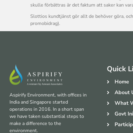
skulle förbättras är det faktum att saker kan var
Slottios kundtjänst gör allt de behöver göra, oc
promobidrag).
Quick L
Home
About 
Aspirify Environment, with offices in
India and Singapore started
What 
operations in 2016. In a short span
Govt Ini
we have taken substantial steps to
make a difference to the
Partici
environment.