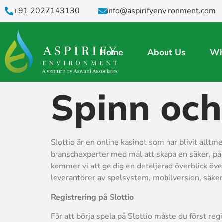
+91 2027143130
info@aspirifyenvironment.com
Home
About Us
Wh
Spinn och
Slottio är en online kasinot som har blivit allt
branschexperter med mål att skapa en säker, påli
kommer vi att ge dig en detaljerad överblick öve
leverantörer av spelsystem, mobilversion, säke
Registrering på Slottio
För att börja spela på Slottio måste du först reg