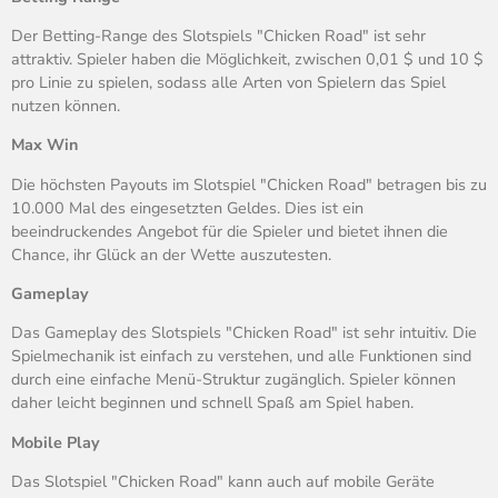
Der Betting-Range des Slotspiels "Chicken Road" ist sehr
attraktiv. Spieler haben die Möglichkeit, zwischen 0,01 $ und 10 $
pro Linie zu spielen, sodass alle Arten von Spielern das Spiel
nutzen können.
Max Win
Die höchsten Payouts im Slotspiel "Chicken Road" betragen bis zu
10.000 Mal des eingesetzten Geldes. Dies ist ein
beeindruckendes Angebot für die Spieler und bietet ihnen die
Chance, ihr Glück an der Wette auszutesten.
Gameplay
Das Gameplay des Slotspiels "Chicken Road" ist sehr intuitiv. Die
Spielmechanik ist einfach zu verstehen, und alle Funktionen sind
durch eine einfache Menü-Struktur zugänglich. Spieler können
daher leicht beginnen und schnell Spaß am Spiel haben.
Mobile Play
Das Slotspiel "Chicken Road" kann auch auf mobile Geräte