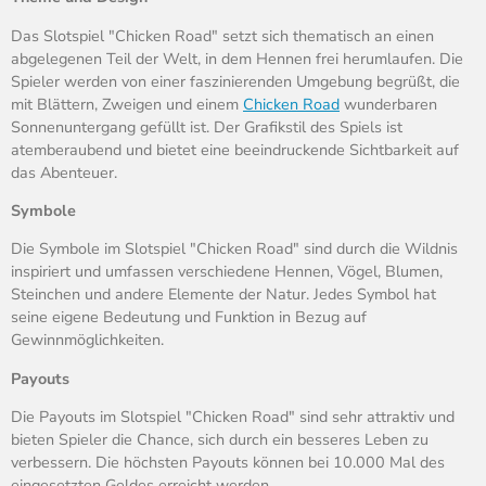
Das Slotspiel "Chicken Road" setzt sich thematisch an einen
abgelegenen Teil der Welt, in dem Hennen frei herumlaufen. Die
Spieler werden von einer faszinierenden Umgebung begrüßt, die
mit Blättern, Zweigen und einem
Chicken Road
wunderbaren
Sonnenuntergang gefüllt ist. Der Grafikstil des Spiels ist
atemberaubend und bietet eine beeindruckende Sichtbarkeit auf
das Abenteuer.
Symbole
Die Symbole im Slotspiel "Chicken Road" sind durch die Wildnis
inspiriert und umfassen verschiedene Hennen, Vögel, Blumen,
Steinchen und andere Elemente der Natur. Jedes Symbol hat
seine eigene Bedeutung und Funktion in Bezug auf
Gewinnmöglichkeiten.
Payouts
Die Payouts im Slotspiel "Chicken Road" sind sehr attraktiv und
bieten Spieler die Chance, sich durch ein besseres Leben zu
verbessern. Die höchsten Payouts können bei 10.000 Mal des
eingesetzten Geldes erreicht werden.