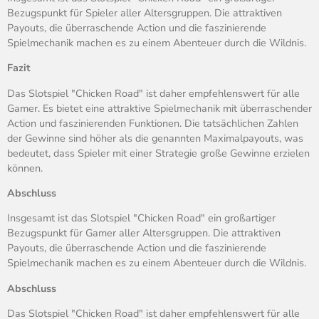
Bezugspunkt für Spieler aller Altersgruppen. Die attraktiven
Payouts, die überraschende Action und die faszinierende
Spielmechanik machen es zu einem Abenteuer durch die Wildnis.
Fazit
Das Slotspiel "Chicken Road" ist daher empfehlenswert für alle
Gamer. Es bietet eine attraktive Spielmechanik mit überraschender
Action und faszinierenden Funktionen. Die tatsächlichen Zahlen
der Gewinne sind höher als die genannten Maximalpayouts, was
bedeutet, dass Spieler mit einer Strategie große Gewinne erzielen
können.
Abschluss
Insgesamt ist das Slotspiel "Chicken Road" ein großartiger
Bezugspunkt für Gamer aller Altersgruppen. Die attraktiven
Payouts, die überraschende Action und die faszinierende
Spielmechanik machen es zu einem Abenteuer durch die Wildnis.
Abschluss
Das Slotspiel "Chicken Road" ist daher empfehlenswert für alle