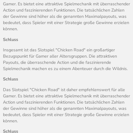
Gamer. Es bietet eine attraktive Spielmechanik mit überraschender
Action und faszinierenden Funktionen. Die tatsächlichen Zahlen
der Gewinne sind höher als die genannten Maximalpayouts, was
bedeutet, dass Spieler mit einer Strategie große Gewinne erzielen
können.
Schluss
Insgesamt ist das Slotspiel "Chicken Road" ein großartiger
Bezugspunkt für Gamer aller Altersgruppen. Die attraktiven
Payouts, die überraschende Action und die faszinierende
Spielmechanik machen es zu einem Abenteuer durch die Wildnis.
Schluss
Das Slotspiel "Chicken Road" ist daher empfehlenswert für alle
Gamer. Es bietet eine attraktive Spielmechanik mit überraschender
Action und faszinierenden Funktionen. Die tatsächlichen Zahlen
der Gewinne sind höher als die genannten Maximalpayouts, was
bedeutet, dass Spieler mit einer Strategie große Gewinne erzielen
können.
Schluss