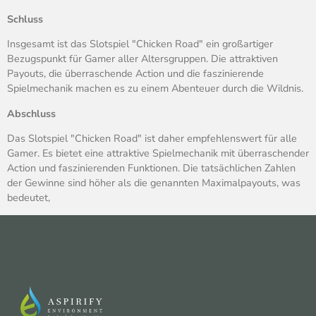
Schluss
Insgesamt ist das Slotspiel "Chicken Road" ein großartiger
Bezugspunkt für Gamer aller Altersgruppen. Die attraktiven
Payouts, die überraschende Action und die faszinierende
Spielmechanik machen es zu einem Abenteuer durch die Wildnis.
Abschluss
Das Slotspiel "Chicken Road" ist daher empfehlenswert für alle
Gamer. Es bietet eine attraktive Spielmechanik mit überraschender
Action und faszinierenden Funktionen. Die tatsächlichen Zahlen
der Gewinne sind höher als die genannten Maximalpayouts, was
bedeutet,