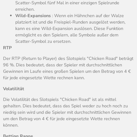
Scatter-Symbol fünf Mal in einer einzigen Spielrunde
erreichen.
Wild-Expansions
: Wenn ein Hähnchen auf der Walze
platziert ist und die Freispiel-Runden ausgelöst werden,
kann es eine Wild-Expansion auslösen. Diese Funktion
ermöglicht es den Spielern, alle Symbole außer dem
Scatter-Symbol zu ersetzen.
RTP
Der RTP (Return to Player) des Slotspiels "Chicken Road" beträgt
96 %. Dies bedeutet, dass der Spieler mit durchschnittlichen
Gewinnen im Laufe eines großen Spielen um den Betrag von 4 €
für jede eingesetzte Wette rechnen kann.
Volatilität
Die Volatilität des Slotspiels "Chicken Road" ist als mittel
gehalten. Dies bedeutet, dass das Spiel weder zu hoch noch zu
niedrig sein wird und die Spieler mit durchschnittlichen Gewinnen
um den Betrag von 4 € für jede eingesetzte Wette rechnen
können.
Betting Range