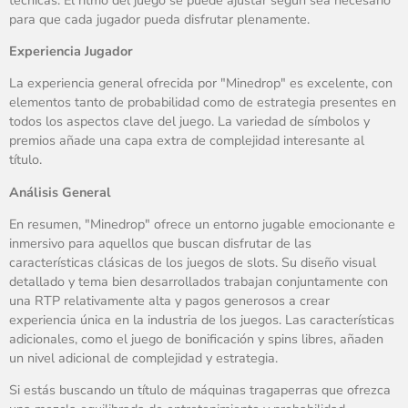
para que cada jugador pueda disfrutar plenamente.
Experiencia Jugador
La experiencia general ofrecida por "Minedrop" es excelente, con
elementos tanto de probabilidad como de estrategia presentes en
todos los aspectos clave del juego. La variedad de símbolos y
premios añade una capa extra de complejidad interesante al
título.
Análisis General
En resumen, "Minedrop" ofrece un entorno jugable emocionante e
inmersivo para aquellos que buscan disfrutar de las
características clásicas de los juegos de slots. Su diseño visual
detallado y tema bien desarrollados trabajan conjuntamente con
una RTP relativamente alta y pagos generosos a crear
experiencia única en la industria de los juegos. Las características
adicionales, como el juego de bonificación y spins libres, añaden
un nivel adicional de complejidad y estrategia.
Si estás buscando un título de máquinas tragaperras que ofrezca