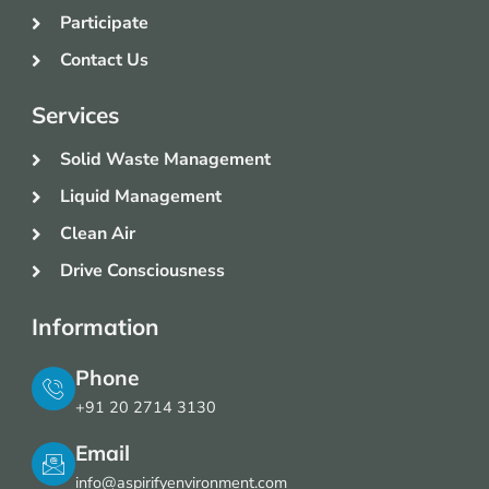
Participate
Contact Us
Services
Solid Waste Management
Liquid Management
Clean Air
Drive Consciousness
Information
Phone
+91 20 2714 3130
Email
info@aspirifyenvironment.com