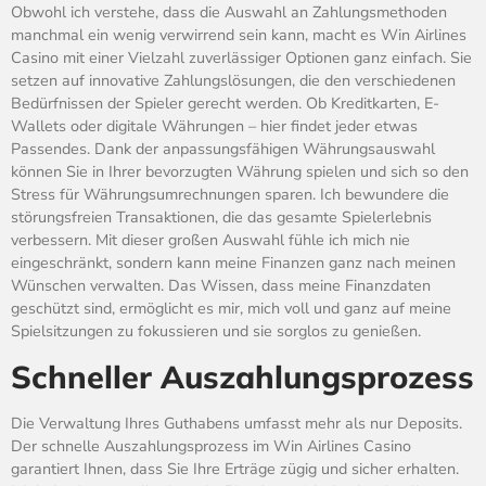
Obwohl ich verstehe, dass die Auswahl an Zahlungsmethoden
manchmal ein wenig verwirrend sein kann, macht es Win Airlines
Casino mit einer Vielzahl zuverlässiger Optionen ganz einfach. Sie
setzen auf innovative Zahlungslösungen, die den verschiedenen
Bedürfnissen der Spieler gerecht werden. Ob Kreditkarten, E-
Wallets oder digitale Währungen – hier findet jeder etwas
Passendes. Dank der anpassungsfähigen Währungsauswahl
können Sie in Ihrer bevorzugten Währung spielen und sich so den
Stress für Währungsumrechnungen sparen. Ich bewundere die
störungsfreien Transaktionen, die das gesamte Spielerlebnis
verbessern. Mit dieser großen Auswahl fühle ich mich nie
eingeschränkt, sondern kann meine Finanzen ganz nach meinen
Wünschen verwalten. Das Wissen, dass meine Finanzdaten
geschützt sind, ermöglicht es mir, mich voll und ganz auf meine
Spielsitzungen zu fokussieren und sie sorglos zu genießen.
Schneller Auszahlungsprozess
Die Verwaltung Ihres Guthabens umfasst mehr als nur Deposits.
Der schnelle Auszahlungsprozess im Win Airlines Casino
garantiert Ihnen, dass Sie Ihre Erträge zügig und sicher erhalten.