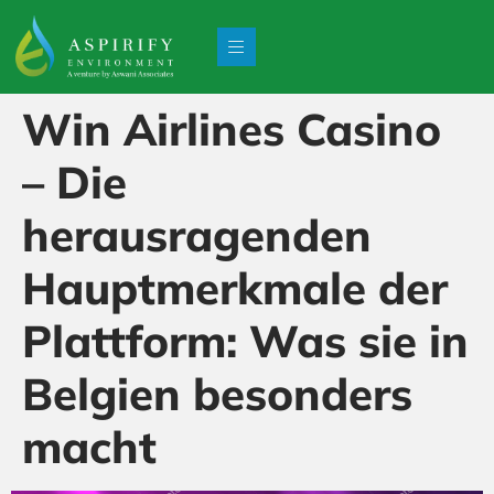
Win Airlines Casino
– Die
herausragenden
Hauptmerkmale der
Plattform: Was sie in
Belgien besonders
macht