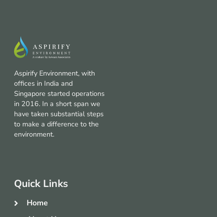
Aspirify Environment, with
offices in India and
Singapore started operations
in 2016. In a short span we
have taken substantial steps
to make a difference to the
environment.
Quick Links
Home