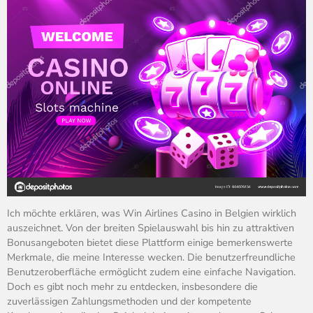
Ich möchte erklären, was Win Airlines Casino in Belgien wirklich
auszeichnet. Von der breiten Spielauswahl bis hin zu attraktiven
Bonusangeboten bietet diese Plattform einige bemerkenswerte
Merkmale, die meine Interesse wecken. Die benutzerfreundliche
Benutzeroberfläche ermöglicht zudem eine einfache Navigation.
Doch es gibt noch mehr zu entdecken, insbesondere die
zuverlässigen Zahlungsmethoden und der kompetente