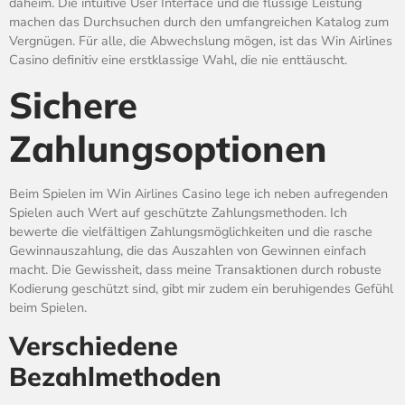
daheim. Die intuitive User Interface und die flüssige Leistung
machen das Durchsuchen durch den umfangreichen Katalog zum
Vergnügen. Für alle, die Abwechslung mögen, ist das Win Airlines
Casino definitiv eine erstklassige Wahl, die nie enttäuscht.
Sichere
Zahlungsoptionen
Beim Spielen im Win Airlines Casino lege ich neben aufregenden
Spielen auch Wert auf geschützte Zahlungsmethoden. Ich
bewerte die vielfältigen Zahlungsmöglichkeiten und die rasche
Gewinnauszahlung, die das Auszahlen von Gewinnen einfach
macht. Die Gewissheit, dass meine Transaktionen durch robuste
Kodierung geschützt sind, gibt mir zudem ein beruhigendes Gefühl
beim Spielen.
Verschiedene
Bezahlmethoden