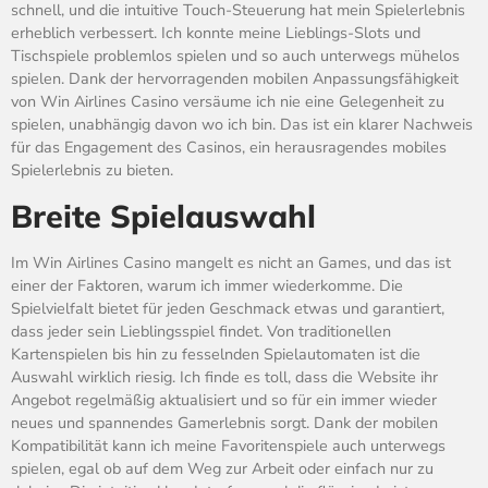
schnell, und die intuitive Touch-Steuerung hat mein Spielerlebnis
erheblich verbessert. Ich konnte meine Lieblings-Slots und
Tischspiele problemlos spielen und so auch unterwegs mühelos
spielen. Dank der hervorragenden mobilen Anpassungsfähigkeit
von Win Airlines Casino versäume ich nie eine Gelegenheit zu
spielen, unabhängig davon wo ich bin. Das ist ein klarer Nachweis
für das Engagement des Casinos, ein herausragendes mobiles
Spielerlebnis zu bieten.
Breite Spielauswahl
Im Win Airlines Casino mangelt es nicht an Games, und das ist
einer der Faktoren, warum ich immer wiederkomme. Die
Spielvielfalt bietet für jeden Geschmack etwas und garantiert,
dass jeder sein Lieblingsspiel findet. Von traditionellen
Kartenspielen bis hin zu fesselnden Spielautomaten ist die
Auswahl wirklich riesig. Ich finde es toll, dass die Website ihr
Angebot regelmäßig aktualisiert und so für ein immer wieder
neues und spannendes Gamerlebnis sorgt. Dank der mobilen
Kompatibilität kann ich meine Favoritenspiele auch unterwegs
spielen, egal ob auf dem Weg zur Arbeit oder einfach nur zu