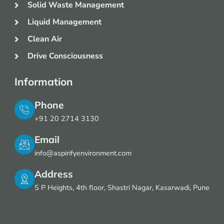
Solid Waste Management
Liquid Management
Clean Air
Drive Consciousness
Information
Phone
+91 20 2714 3130
Email
info@aspirifyenvironment.com
Address
S P Heights, 4th floor, Shastri Nagar, Kasarwadi, Pune