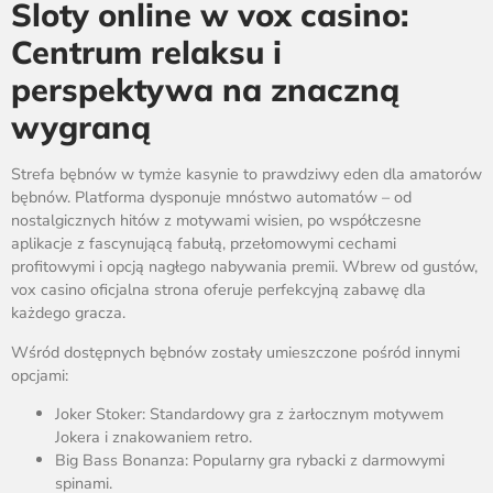
Sloty online w vox casino:
Centrum relaksu i
perspektywa na znaczną
wygraną
Strefa bębnów w tymże kasynie to prawdziwy eden dla amatorów
bębnów. Platforma dysponuje mnóstwo automatów – od
nostalgicznych hitów z motywami wisien, po współczesne
aplikacje z fascynującą fabułą, przełomowymi cechami
profitowymi i opcją nagłego nabywania premii. Wbrew od gustów,
vox casino oficjalna strona oferuje perfekcyjną zabawę dla
każdego gracza.
Wśród dostępnych bębnów zostały umieszczone pośród innymi
opcjami:
Joker Stoker: Standardowy gra z żarłocznym motywem
Jokera i znakowaniem retro.
Big Bass Bonanza: Popularny gra rybacki z darmowymi
spinami.