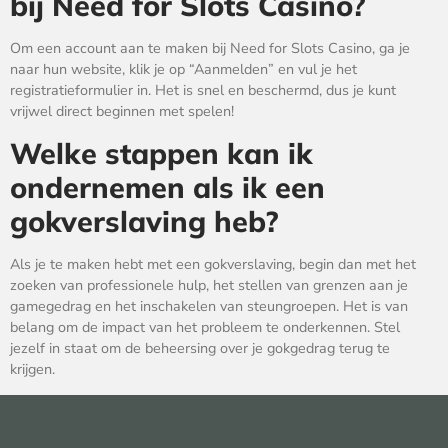
bij Need for Slots Casino?
Om een account aan te maken bij Need for Slots Casino, ga je
naar hun website, klik je op “Aanmelden” en vul je het
registratieformulier in. Het is snel en beschermd, dus je kunt
vrijwel direct beginnen met spelen!
Welke stappen kan ik
ondernemen als ik een
gokverslaving heb?
Als je te maken hebt met een gokverslaving, begin dan met het
zoeken van professionele hulp, het stellen van grenzen aan je
gamegedrag en het inschakelen van steungroepen. Het is van
belang om de impact van het probleem te onderkennen. Stel
jezelf in staat om de beheersing over je gokgedrag terug te
krijgen.