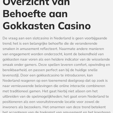
Overzicht van
Behoefte aan
Gokkasten Casino
De vraag aan een slotcasino in Nederland is geen voorbijgaande
trend; het is een belangrijke behoefte die de veranderende
smaken in amusement reflecteert. Naarmate andere manieren
van engagement worden onderzocht, komt de bekendheid van
gokkasten naar voren als een heldere indicator van de wisselende
smaak onder gamers. Deze spellen leveren comfort, opwinding en
bereikbaarheid, en passen perfect aan bij de huidige snelle
levensstijl. Door een gokkastcasino te introduceren, kan
Nederland reageren op een toenemend doelgroep dat op zoek is
naar vernieuwende belevingen die online interactie combineren
met traditioneel gamen. Het gaat hierbij niet alleen om het
uitbreiden van de spelmogelijkheden; het gaat erom Nederland te
positioneren als een vooruitstrevende locatie voor zowel de
inwoners als bezoekers. Het omarmen van deze trend betekent
het accepteren van de toekomst van amusement en het koesteren