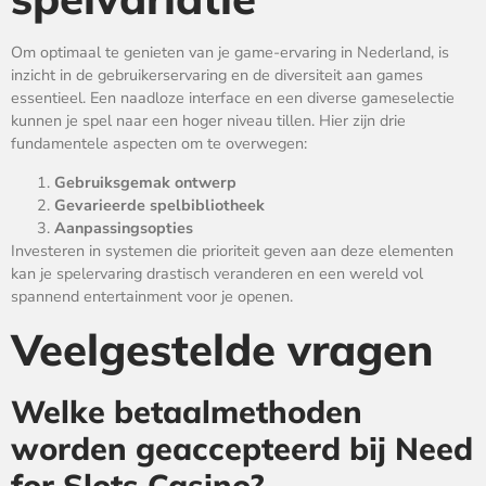
Om optimaal te genieten van je game-ervaring in Nederland, is
inzicht in de gebruikerservaring en de diversiteit aan games
essentieel. Een naadloze interface en een diverse gameselectie
kunnen je spel naar een hoger niveau tillen. Hier zijn drie
fundamentele aspecten om te overwegen:
Gebruiksgemak ontwerp
Gevarieerde spelbibliotheek
Aanpassingsopties
Investeren in systemen die prioriteit geven aan deze elementen
kan je spelervaring drastisch veranderen en een wereld vol
spannend entertainment voor je openen.
Veelgestelde vragen
Welke betaalmethoden
worden geaccepteerd bij Need
for Slots Casino?