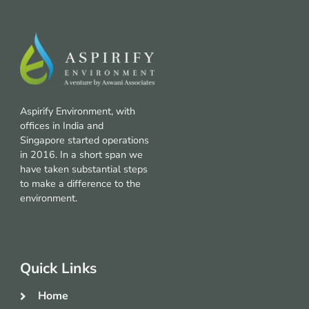
Aspirify Environment, with
offices in India and
Singapore started operations
in 2016. In a short span we
have taken substantial steps
to make a difference to the
environment.
Quick Links
Home