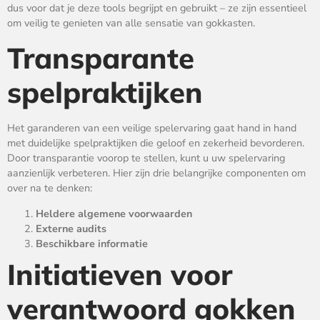
dus voor dat je deze tools begrijpt en gebruikt – ze zijn essentieel
om veilig te genieten van alle sensatie van gokkasten.
Transparante
spelpraktijken
Het garanderen van een veilige spelervaring gaat hand in hand
met duidelijke spelpraktijken die geloof en zekerheid bevorderen.
Door transparantie voorop te stellen, kunt u uw spelervaring
aanzienlijk verbeteren. Hier zijn drie belangrijke componenten om
over na te denken:
Heldere algemene voorwaarden
Externe audits
Beschikbare informatie
Initiatieven voor
verantwoord gokken