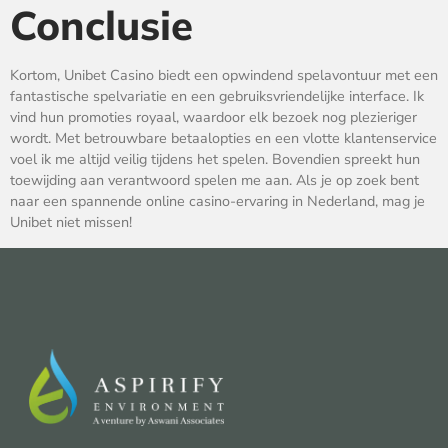
Conclusie
Kortom, Unibet Casino biedt een opwindend spelavontuur met een
fantastische spelvariatie en een gebruiksvriendelijke interface. Ik
vind hun promoties royaal, waardoor elk bezoek nog plezieriger
wordt. Met betrouwbare betaalopties en een vlotte klantenservice
voel ik me altijd veilig tijdens het spelen. Bovendien spreekt hun
toewijding aan verantwoord spelen me aan. Als je op zoek bent
naar een spannende online casino-ervaring in Nederland, mag je
Unibet niet missen!