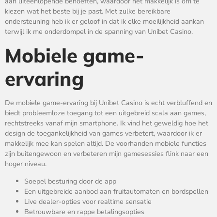
aan uiteenlopende behoeften, waardoor het makkelijk is om te
kiezen wat het beste bij je past. Met zulke bereikbare
ondersteuning heb ik er geloof in dat ik elke moeilijkheid aankan
terwijl ik me onderdompel in de spanning van Unibet Casino.
Mobiele game-
ervaring
De mobiele game-ervaring bij Unibet Casino is echt verbluffend en
biedt probleemloze toegang tot een uitgebreid scala aan games,
rechtstreeks vanaf mijn smartphone. Ik vind het geweldig hoe het
design de toegankelijkheid van games verbetert, waardoor ik er
makkelijk mee kan spelen altijd. De voorhanden mobiele functies
zijn buitengewoon en verbeteren mijn gamesessies flink naar een
hoger niveau.
Soepel besturing door de app
Een uitgebreide aanbod aan fruitautomaten en bordspellen
Live dealer-opties voor realtime sensatie
Betrouwbare en rappe betalingsopties