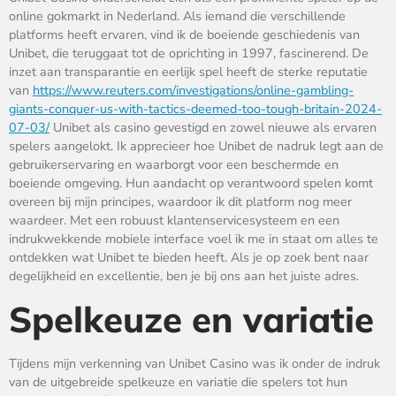
online gokmarkt in Nederland. Als iemand die verschillende
platforms heeft ervaren, vind ik de boeiende geschiedenis van
Unibet, die teruggaat tot de oprichting in 1997, fascinerend. De
inzet aan transparantie en eerlijk spel heeft de sterke reputatie
van
https://www.reuters.com/investigations/online-gambling-
giants-conquer-us-with-tactics-deemed-too-tough-britain-2024-
07-03/
Unibet als casino gevestigd en zowel nieuwe als ervaren
spelers aangelokt. Ik apprecieer hoe Unibet de nadruk legt aan de
gebruikerservaring en waarborgt voor een beschermde en
boeiende omgeving. Hun aandacht op verantwoord spelen komt
overeen bij mijn principes, waardoor ik dit platform nog meer
waardeer. Met een robuust klantenservicesysteem en een
indrukwekkende mobiele interface voel ik me in staat om alles te
ontdekken wat Unibet te bieden heeft. Als je op zoek bent naar
degelijkheid en excellentie, ben je bij ons aan het juiste adres.
Spelkeuze en variatie
Tijdens mijn verkenning van Unibet Casino was ik onder de indruk
van de uitgebreide spelkeuze en variatie die spelers tot hun