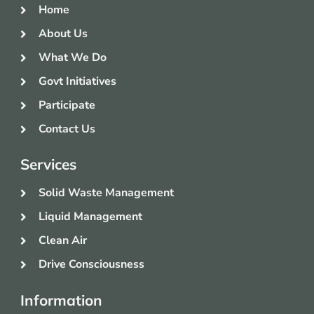
Home
About Us
What We Do
Govt Initiatives
Participate
Contact Us
Services
Solid Waste Management
Liquid Management
Clean Air
Drive Consciousness
Information