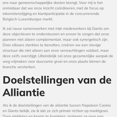
ons naar gemeenschappelijke doelen brengt. Voor mij is het
onmisbaar dat we onze inzicht coördineren, met de focus op
inkomstenstijging en klantparticipatie in de concurrerende
Belgisch-Luxemburgse markt.
Ik zal nauw samenwerken met mijn medewerkers bij Giants om
deze objectieven te ondersteunen en ervoor te zorgen dat onze
plannen niet alleen complementair, maar ook synergetisch zijn.
Door elkaars sterktes te benutten, creëren we een stevige
structuur die niet alleen aan onze verwachtingen voldoet, maar
deze zelfs overstijgt. Uiteindelijk zal onze gezamenlijke aanpak de
weg vrijmaken voor duurzame groei en onze plaats binnen de
branche versterken.
Doelstellingen van de
Alliantie
Als ik de doelstellingen van de alliantie tussen Napoleon Casino
en Giants bekijk, zie ik dat ze zich primair richten op marktgroei.
Door middelen en kennis te bundelen, proberen ze naar een