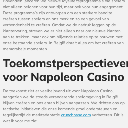
Bovendien lanceren we nieuwe loyaliteitsprogramma’s die spelers
niet alleen belonen voor hun tijd, maar ook voor hun engagement.
Deze programma’s zijn ontworpen om een sterkere band te
creëren tussen spelers en ons merk en zo een gevoel van
verbondenheid te creëren. Omdat we de nadruk leggen op de
klantervaring, streven we er niet alleen naar om nieuwe klanten
aan te trekken, maar ook om blijvende relaties op te bouwen met
onze bestaande spelers. In België draait alles om het creëren van
memorabele momenten.
Toekomstperspectieve
voor Napoleon Casino
De toekomst ziet er veelbelovend uit voor Napoleon Casino,
aangezien we de steeds veranderende spelomgeving in België
blijven creëren en ons eraan blijven aanpassen. We richten ons op
tactische initiatieven die onze komende groei ondersteunen en
tegelijkertijd de marktadaptatie
crunchbase.com
verbeteren. Dit is
wat ik voor me zie: