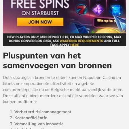
Pluspunten van het
samenvoegen van bronnen
Door strategisch bronnen te delen, kunnen Napoleon Casino en
Giants onze operationele effectiviteit en algehele
concurrentiepositie op de Belgische markt aanzienlijk verbeteren.
Deze alliantie biedt meerdere essentiële voordelen waar we van
kunnen profiteren:
Verbeterd risicomanagement
Kostenefficiëntie
Versnelling van innovatie