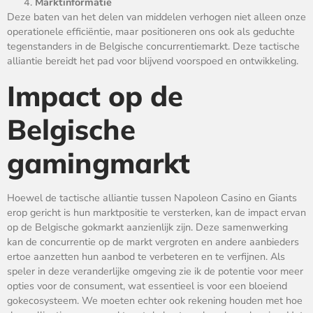
Marktinformatie
Deze baten van het delen van middelen verhogen niet alleen onze
operationele efficiëntie, maar positioneren ons ook als geduchte
tegenstanders in de Belgische concurrentiemarkt. Deze tactische
alliantie bereidt het pad voor blijvend voorspoed en ontwikkeling.
Impact op de
Belgische
gamingmarkt
Hoewel de tactische alliantie tussen Napoleon Casino en Giants
erop gericht is hun marktpositie te versterken, kan de impact ervan
op de Belgische gokmarkt aanzienlijk zijn. Deze samenwerking
kan de concurrentie op de markt vergroten en andere aanbieders
ertoe aanzetten hun aanbod te verbeteren en te verfijnen. Als
speler in deze veranderlijke omgeving zie ik de potentie voor meer
opties voor de consument, wat essentieel is voor een bloeiend
gokecosysteem. We moeten echter ook rekening houden met hoe