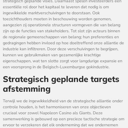
strategisch geplande visies. Daarnaast spelen investeerders een
essentiële rol door het kapitaal te leveren dat nodig is om
ingewikkelde marktverschuivingen te doorstaan. Ook
toezichthouders moeten in beschouwing worden genomen,
aangezien zij operationele structuren vormgeven die van belang
zijn op de functies van stakeholders. Tot slot zijn acteurs binnen
de regionale gemeenschappen van belang; hun preferenties en
gedragingen hebben invloed op hoe doeltreffend onze alliantie de
industrie kan infiltreren. Door deze verschuivingen te begrijpen,
kunnen we gebruikmaken van gezamenlijke krachtige
eigenschappen, wat ten slotte zorgt voor langdurige expansie en
een voorsprong in de Belgisch-Luxemburgse gokindustrie.
Strategisch geplande targets
afstemming
Terwijl we de ingewikkeldheid van de strategische alliantie onder
controle houden, is het harmoniseren van onze objectieven
cruciaal voor zowel Napoleon Casino als Giants. Deze
samenwerking is gebouwd op een precieze tactische strategie om
ervoor te verzekeren dat elk onderneming dat we ondernemen