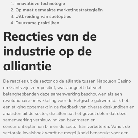
Innovatieve technologie
Op maat gemaakte marketingstrategieën
Uitbreiding van spelopties
Duurzame praktijken
Reacties van de
industrie op de
alliantie
De reacties uit de sector op de alliantie tussen Napoleon Casino
en Giants zijn zeer positief, wat aangeeft dat veel
belanghebbenden deze samenwerking beschouwen als een
revolutionaire ontwikkeling voor de Belgische gokwereld. Ik heb
een stijging opgemerkt in de feedback van diverse deskundigen en
analisten uit de sector, die allemaal het gevoel delen dat deze
samenwerking vernieuwing kan bevorderen en
concurrentieplannen binnen de sector kan verbeteren. Vanuit de
sectorale invalshoek wordt de mogelijkheid benadrukt voor een