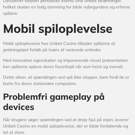
Derudover tilbyder periodiske events ofte unikke belønninger,
hvilket skaber en livlig stemning for både nybegyndere og erfarne
spillere.
Mobil spiloplevelse
Mobil spiloplevelse hos Unibet Casino tilbyder spillerne et
gnidningsløst forløb på tværs af varierede enheder.
Med innovative egenskaber og imponerende visuel præsentation
kan spillerne opleve deres favoritspil når som helst og overalt.
Dette sikrer, at spændingen ved spil ikke stopper, bare fordi de er
borte fra deres stationære computere.
Problemfri gameplay på
devices
Når brugere søger spændingen ved at dreje hjul på vejen, leverer
Unibet Casino en mobil spiloplevelse, der er både fordybende og
let at styre.