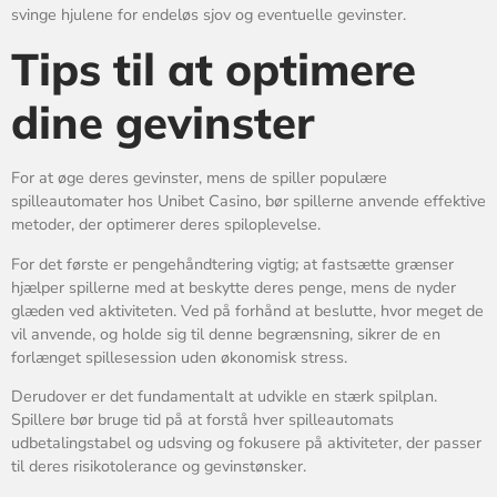
svinge hjulene for endeløs sjov og eventuelle gevinster.
Tips til at optimere
dine gevinster
For at øge deres gevinster, mens de spiller populære
spilleautomater hos Unibet Casino, bør spillerne anvende effektive
metoder, der optimerer deres spiloplevelse.
For det første er pengehåndtering vigtig; at fastsætte grænser
hjælper spillerne med at beskytte deres penge, mens de nyder
glæden ved aktiviteten. Ved på forhånd at beslutte, hvor meget de
vil anvende, og holde sig til denne begrænsning, sikrer de en
forlænget spillesession uden økonomisk stress.
Derudover er det fundamentalt at udvikle en stærk spilplan.
Spillere bør bruge tid på at forstå hver spilleautomats
udbetalingstabel og udsving og fokusere på aktiviteter, der passer
til deres risikotolerance og gevinstønsker.