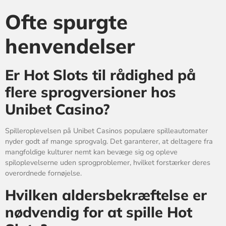
Ofte spurgte
henvendelser
Er Hot Slots til rådighed på
flere sprogversioner hos
Unibet Casino?
Spilleroplevelsen på Unibet Casinos populære spilleautomater
nyder godt af mange sprogvalg. Det garanterer, at deltagere fra
mangfoldige kulturer nemt kan bevæge sig og opleve
spiloplevelserne uden sprogproblemer, hvilket forstærker deres
overordnede fornøjelse.
Hvilken aldersbekræftelse er
nødvendig for at spille Hot