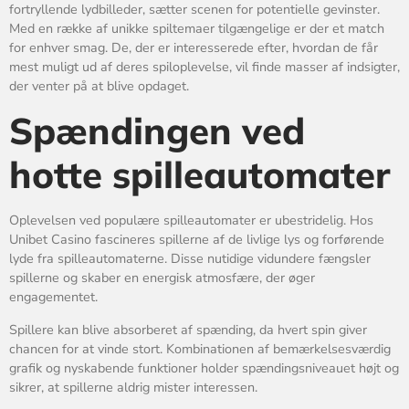
fortryllende lydbilleder, sætter scenen for potentielle gevinster.
Med en række af unikke spiltemaer tilgængelige er der et match
for enhver smag. De, der er interesserede efter, hvordan de får
mest muligt ud af deres spiloplevelse, vil finde masser af indsigter,
der venter på at blive opdaget.
Spændingen ved
hotte spilleautomater
Oplevelsen ved populære spilleautomater er ubestridelig. Hos
Unibet Casino fascineres spillerne af de livlige lys og forførende
lyde fra spilleautomaterne. Disse nutidige vidundere fængsler
spillerne og skaber en energisk atmosfære, der øger
engagementet.
Spillere kan blive absorberet af spænding, da hvert spin giver
chancen for at vinde stort. Kombinationen af bemærkelsesværdig
grafik og nyskabende funktioner holder spændingsniveauet højt og
sikrer, at spillerne aldrig mister interessen.