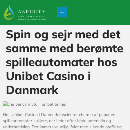
Spin og sejr med det
samme med berømte
spilleautomater hos
Unibet Casino i
Danmark
Hos Unibet Casino i Danmark fascinerer charme af populære
spilleautomater spillere, der leder efter både adrenalin og
underholdning. Det immersive miljø, fyldt med slående grafik og