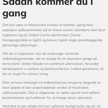
Sådan kommer du i
gang
Det kan være et interessant eventyr at komme i gang med
populære spilleautomater på et virtuel casino. Gamblere skal først
registrere sig på Unibet Casino-platformen. Denne
fremgangsmåde er ligetil og kræver typisk nogle grundlæggende
personlige oplysninger.
Når de er registreret, kan de undersøge varierede
indbetalingsmetoder, der er mulige for at deponere penge på
deres konti. Unibet tilbyder en sortiment alternativer, herunder
betalingskort, e-wallets og bankoverførsler, hvilket garanterer, at
der er noget for enhver smag.
Efter at have foretaget en indbetaling kan brugerne begynde at
have glæde af den underholdende verden af foretrukne
spilleautomater. Det er afgørende at sætte sig ind med spillets
bestemmelser og funktioner for at forøge deres oplevelse.
Med blot et par simple trin kan spillerne hurtigt kaste sig ud i at