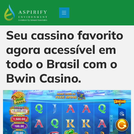
Seu cassino favorito
agora acessível em
todo o Brasil com o
Bwin Casino.