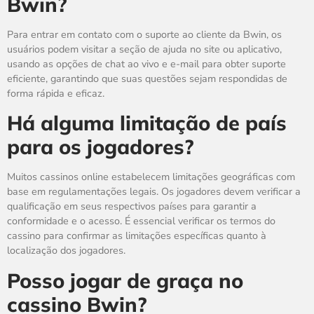
Bwin?
Para entrar em contato com o suporte ao cliente da Bwin, os
usuários podem visitar a seção de ajuda no site ou aplicativo,
usando as opções de chat ao vivo e e-mail para obter suporte
eficiente, garantindo que suas questões sejam respondidas de
forma rápida e eficaz.
Há alguma limitação de país
para os jogadores?
Muitos cassinos online estabelecem limitações geográficas com
base em regulamentações legais. Os jogadores devem verificar a
qualificação em seus respectivos países para garantir a
conformidade e o acesso. É essencial verificar os termos do
cassino para confirmar as limitações específicas quanto à
localização dos jogadores.
Posso jogar de graça no
cassino Bwin?