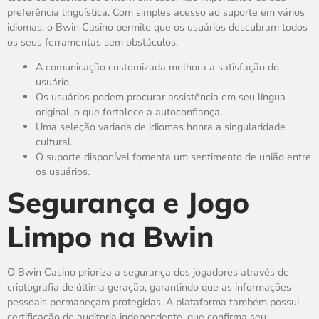
preferência linguística. Com simples acesso ao suporte em vários
idiomas, o Bwin Casino permite que os usuários descubram todos
os seus ferramentas sem obstáculos.
A comunicação customizada melhora a satisfação do
usuário.
Os usuários podem procurar assistência em seu língua
original, o que fortalece a autoconfiança.
Uma seleção variada de idiomas honra a singularidade
cultural.
O suporte disponível fomenta um sentimento de união entre
os usuários.
Segurança e Jogo
Limpo na Bwin
O Bwin Casino prioriza a segurança dos jogadores através de
criptografia de última geração, garantindo que as informações
pessoais permaneçam protegidas. A plataforma também possui
certificação de auditoria independente, que confirma seu