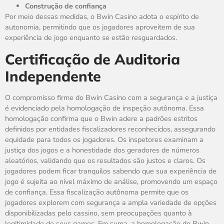
Construção de confiança
Por meio dessas medidas, o Bwin Casino adota o espírito de
autonomia, permitindo que os jogadores aproveitem de sua
experiência de jogo enquanto se estão resguardados.
Certificação de Auditoria
Independente
O compromisso firme do Bwin Casino com a segurança e a justiça
é evidenciado pela homologação de inspeção autônoma. Essa
homologação confirma que o Bwin adere a padrões estritos
definidos por entidades fiscalizadores reconhecidos, assegurando
equidade para todos os jogadores. Os inspetores examinam a
justiça dos jogos e a honestidade dos geradores de números
aleatórios, validando que os resultados são justos e claros. Os
jogadores podem ficar tranquilos sabendo que sua experiência de
jogo é sujeita ao nível máximo de análise, promovendo um espaço
de confiança. Essa fiscalização autônoma permite que os
jogadores explorem com segurança a ampla variedade de opções
disponibilizadas pelo cassino, sem preocupações quanto à
legitimidade de seus games. Em suma, a homologação do Bwin