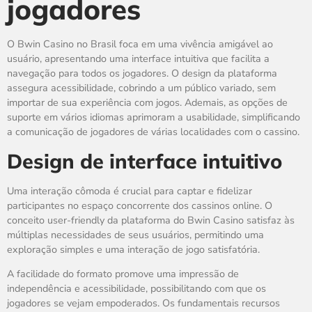
jogadores
O Bwin Casino no Brasil foca em uma vivência amigável ao
usuário, apresentando uma interface intuitiva que facilita a
navegação para todos os jogadores. O design da plataforma
assegura acessibilidade, cobrindo a um público variado, sem
importar de sua experiência com jogos. Ademais, as opções de
suporte em vários idiomas aprimoram a usabilidade, simplificando
a comunicação de jogadores de várias localidades com o cassino.
Design de interface intuitivo
Uma interação cômoda é crucial para captar e fidelizar
participantes no espaço concorrente dos cassinos online. O
conceito user-friendly da plataforma do Bwin Casino satisfaz às
múltiplas necessidades de seus usuários, permitindo uma
exploração simples e uma interação de jogo satisfatória.
A facilidade do formato promove uma impressão de
independência e acessibilidade, possibilitando com que os
jogadores se vejam empoderados. Os fundamentais recursos