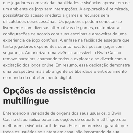
que jogadores com variadas habilidades e vivências aproveitem de
um ambiente de jogo sem interrupções. A exploração é otimizada,
possibilitando acesso imediato a games e recursos sem
dificuldades desnecessárias. Os jogadores podem conectar-se
livremente com diversas alternativas de games, customizar as
configurações de acordo com suas escolhas e aproveitar de uma
experiência de jogo contínua. A ênfase na facilidade assegura que
tanto jogadores experientes quanto novatos possam jogar com
segurança. Ao priorizar uma vivência acessível, o Bwin Casino
remove barreiras, chamando todos a explorar e se divertir com a
excitação dos jogos online. Em resumo, essa dedicação demonstra
uma perspectiva mais abrangente de liberdade e entretenimento
no mundo do entretenimento digital.
Opções de assistência
multilíngue
Entendendo a variedade de origens dos seus usuários, o Bwin
Casino disponibiliza extensas opções de suporte multilíngue que
melhoram a vivência fácil de usar. Este compromisso garante que
todos os usuários se sintam em casa, não importando da sua