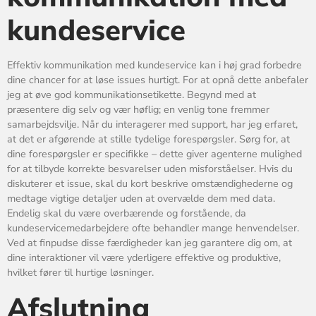
kundeservice
Effektiv kommunikation med kundeservice kan i høj grad forbedre
dine chancer for at løse issues hurtigt. For at opnå dette anbefaler
jeg at øve god kommunikationsetikette. Begynd med at
præsentere dig selv og vær høflig; en venlig tone fremmer
samarbejdsvilje. Når du interagerer med support, har jeg erfaret,
at det er afgørende at stille tydelige forespørgsler. Sørg for, at
dine forespørgsler er specifikke – dette giver agenterne mulighed
for at tilbyde korrekte besvarelser uden misforståelser. Hvis du
diskuterer et issue, skal du kort beskrive omstændighederne og
medtage vigtige detaljer uden at overvælde dem med data.
Endelig skal du være overbærende og forstående, da
kundeservicemedarbejdere ofte behandler mange henvendelser.
Ved at finpudse disse færdigheder kan jeg garantere dig om, at
dine interaktioner vil være yderligere effektive og produktive,
hvilket fører til hurtige løsninger.
Afslutning