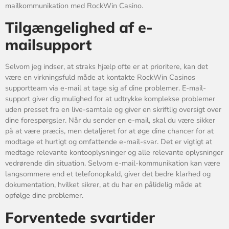
mailkommunikation med RockWin Casino.
Tilgængelighed af e-
mailsupport
Selvom jeg indser, at straks hjælp ofte er at prioritere, kan det
være en virkningsfuld måde at kontakte RockWin Casinos
supportteam via e-mail at tage sig af dine problemer. E-mail-
support giver dig mulighed for at udtrykke komplekse problemer
uden presset fra en live-samtale og giver en skriftlig oversigt over
dine forespørgsler. Når du sender en e-mail, skal du være sikker
på at være præcis, men detaljeret for at øge dine chancer for at
modtage et hurtigt og omfattende e-mail-svar. Det er vigtigt at
medtage relevante kontooplysninger og alle relevante oplysninger
vedrørende din situation. Selvom e-mail-kommunikation kan være
langsommere end et telefonopkald, giver det bedre klarhed og
dokumentation, hvilket sikrer, at du har en pålidelig måde at
opfølge dine problemer.
Forventede svartider