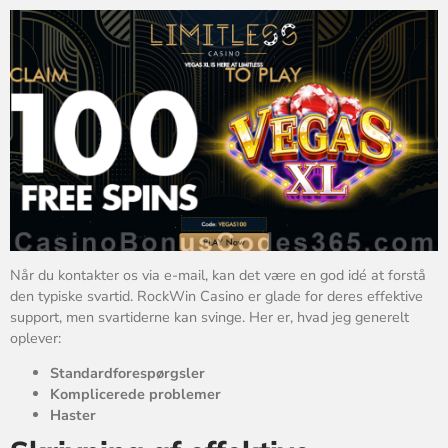
Når du kontakter os via e-mail, kan det være en god idé at forstå
den typiske svartid. RockWin Casino er glade for deres effektive
support, men svartiderne kan svinge. Her er, hvad jeg generelt
oplever:
Standardforespørgsler
Komplicerede problemer
Haster