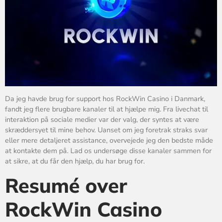
Da jeg havde brug for support hos RockWin Casino i Danmark,
fandt jeg flere brugbare kanaler til at hjælpe mig. Fra livechat til
interaktion på sociale medier var der valg, der syntes at være
skræddersyet til mine behov. Uanset om jeg foretrak straks svar
eller mere detaljeret assistance, overvejede jeg den bedste måde
at kontakte dem på. Lad os undersøge disse kanaler sammen for
at sikre, at du får den hjælp, du har brug for.
Resumé over
RockWin Casino