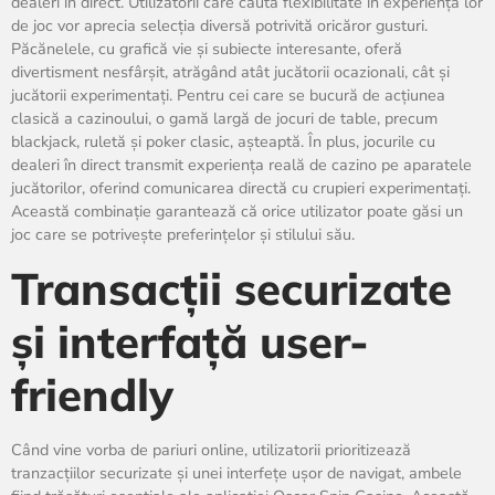
dealeri în direct. Utilizatorii care caută flexibilitate în experiența lor
de joc vor aprecia selecția diversă potrivită oricăror gusturi.
Păcănelele, cu grafică vie și subiecte interesante, oferă
divertisment nesfârșit, atrăgând atât jucătorii ocazionali, cât și
jucătorii experimentați. Pentru cei care se bucură de acțiunea
clasică a cazinoului, o gamă largă de jocuri de table, precum
blackjack, ruletă și poker clasic, așteaptă. În plus, jocurile cu
dealeri în direct transmit experiența reală de cazino pe aparatele
jucătorilor, oferind comunicarea directă cu crupieri experimentați.
Această combinație garantează că orice utilizator poate găsi un
joc care se potrivește preferințelor și stilului său.
Transacții securizate
și interfață user-
friendly
Când vine vorba de pariuri online, utilizatorii prioritizează
tranzacțiilor securizate și unei interfețe ușor de navigat, ambele