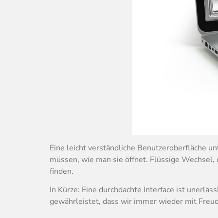
Eine leicht verständliche Benutzeroberfläche un
müssen, wie man sie öffnet. Flüssige Wechsel, 
finden.
In Kürze: Eine durchdachte Interface ist unerläs
gewährleistet, dass wir immer wieder mit Freu