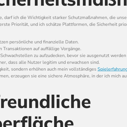
, darf ich die Wichtigkeit starker Schutzmaßnahmen, die uns
ste Priorität, und ich schätze Plattformen, die Sicherheit prio
en persönliche und finanzielle Daten.
ransaktionen auf auffällige Vorgänge.
, Schwachstellen zu aufzudecken, bevor sie ausgenutzt werden
er, dass alle Nutzer legitim und erwachsen sind.
gkeit, sondern erhöhen auch mein vollständiges
Spielerfahrun
en, erzeugen sie eine sichere Atmosphäre, in der ich mich au
reundliche
erfläche