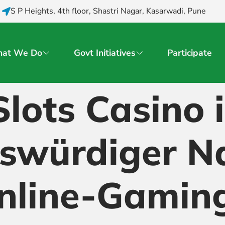
S P Heights, 4th floor, Shastri Nagar, Kasarwadi, Pune
at We Do
Govt Initiatives
Participate
lots Casino i
nswürdiger N
nline-Gaming