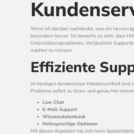
Kundenserv
Wenn ich darüber nachdenke, was ein hervorrag
besonders hervor. Ich bewerte es sehr, dass Hilf
Unterstützungsoptionen. Verlässliche Supportk
machen zu müssen.
Effiziente Sup
Im heutigen dynamischen Handelsumfeld sind sch
Probleme sofort zu lösen, und genau hier kommt 
Live-Chat
E-Mail-Support
Wissensdatenbank
Mehrsprachige Optionen
Mit diesen Aspekten hat sich mein Spielerlebn