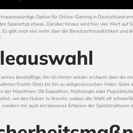
ertrauenswürdige Option für Online-Gaming in Deutschland erw
eden Spielertyp etwas. Darüber hinaus wird hier viel Wert auf 
ng. Es gibt noch viel mehr über die Benutzerfreundlichkeit und
?
eleauswahl
sinos beschäftige, bin ich immer wieder erstaunt über die eno
hrten Frucht-Slots bis hin zu zeitgenössischen Video-Slots s
 der Maschinen: Ob Expedition, Mythologie oder Populärkultur
taltet, um den Nutzer zu fesseln, sodass die Wahl oft schwerfäll
, sondern mir auch ein besseres Erfassen der Spielstrukturen e
!
icherheitsmaß