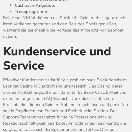
Cashback-Angebote
Treueprogramm
Bei dieser Vielfalt können die Spieler ihr Spielerlebnis ganz nach
ihren Vorlieben gestalten und den Reiz des Spiels genießen,
während sie gleichzeitig die Vorteile des Angebots von Leonbet
nutzen.
Kundenservice und
Service
Effektiver Kundenservice ist für ein problemloses Spielerlebnis im
Leonbet Casino in Deutschland unerlässlich. Das Casino bietet
diverse Kontaktmöglichkeiten, darunter Echtzeit-Chat, E-Mail und
einen umfangreichen FAQ-Bereich. Dank dieser einfachen
Erreichbarkeit können Spieler Probleme rasch lösen und genießen
so ein Empfinden von Freiheit und Freiheit beim Spielen. Das
Support-Team ist geschätzt für seine Professionalität und
Reaktionsschnelligkeit, bearbeitet Anforderungen sachkundig und
sorgt dafür, dass sich die Spieler anerkannt fühlen. Darüber