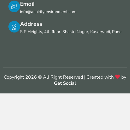
Email
info@aspirifyenvironment.com
Address
S P Heights, 4th floor, Shastri Nagar, Kasarwadi, Pune
Copyright 2026 © All Right Reserved | Created with
by
Get Social