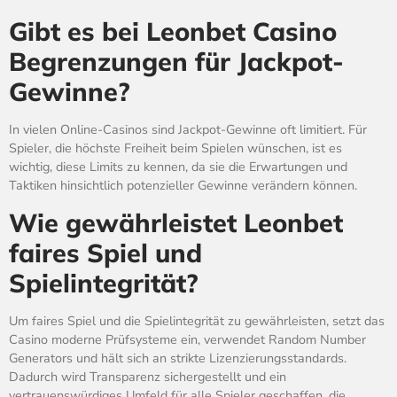
Gibt es bei Leonbet Casino
Begrenzungen für Jackpot-
Gewinne?
In vielen Online-Casinos sind Jackpot-Gewinne oft limitiert. Für
Spieler, die höchste Freiheit beim Spielen wünschen, ist es
wichtig, diese Limits zu kennen, da sie die Erwartungen und
Taktiken hinsichtlich potenzieller Gewinne verändern können.
Wie gewährleistet Leonbet
faires Spiel und
Spielintegrität?
Um faires Spiel und die Spielintegrität zu gewährleisten, setzt das
Casino moderne Prüfsysteme ein, verwendet Random Number
Generators und hält sich an strikte Lizenzierungsstandards.
Dadurch wird Transparenz sichergestellt und ein
vertrauenswürdiges Umfeld für alle Spieler geschaffen, die