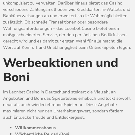
unkompliziert zu verwalten. Darüber hinaus bietet das Casino
verschiedene Zahlungsmethoden wie Kreditkarten, E-Wallets und
Banküberweisungen an und erweitert so die Wahlmöglichkeiten
zusätzlich. Ob schnelle Transaktionen oder besondere
Währungsanforderungen – das Leonbet Casino bietet einen
maßgeschneiderten Service, der den persönlichen Bedürfnissen
gerecht wird und es damit zur ersten Wahl für alle macht, die
Wert auf Komfort und Unabhängigkeit beim Online-Spielen legen.
Werbeaktionen und
Boni
Im Leonbet Casino in Deutschland steigert die Vielzahl an
Angeboten und Boni das Spielerlebnis erheblich und lockt sowohl
neue als auch wiederkehrende Spieler an. Diese Angebote
maximieren nicht nur den Unterhaltungswert, sondern fördern
auch Entdeckerfreude und Entdeckergeist.
Willkommensbonus
Wöchentliche Reload-Boni