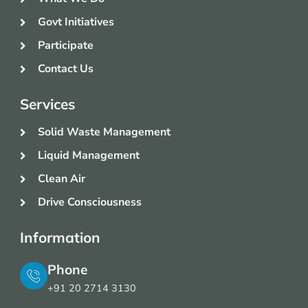
Govt Initiatives
Participate
Contact Us
Services
Solid Waste Management
Liquid Management
Clean Air
Drive Consciousness
Information
Phone
+91 20 2714 3130