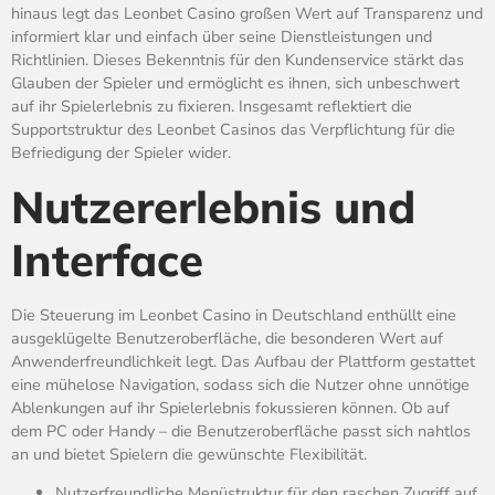
hinaus legt das Leonbet Casino großen Wert auf Transparenz und
informiert klar und einfach über seine Dienstleistungen und
Richtlinien. Dieses Bekenntnis für den Kundenservice stärkt das
Glauben der Spieler und ermöglicht es ihnen, sich unbeschwert
auf ihr Spielerlebnis zu fixieren. Insgesamt reflektiert die
Supportstruktur des Leonbet Casinos das Verpflichtung für die
Befriedigung der Spieler wider.
Nutzererlebnis und
Interface
Die Steuerung im Leonbet Casino in Deutschland enthüllt eine
ausgeklügelte Benutzeroberfläche, die besonderen Wert auf
Anwenderfreundlichkeit legt. Das Aufbau der Plattform gestattet
eine mühelose Navigation, sodass sich die Nutzer ohne unnötige
Ablenkungen auf ihr Spielerlebnis fokussieren können. Ob auf
dem PC oder Handy – die Benutzeroberfläche passt sich nahtlos
an und bietet Spielern die gewünschte Flexibilität.
Nutzerfreundliche Menüstruktur für den raschen Zugriff auf