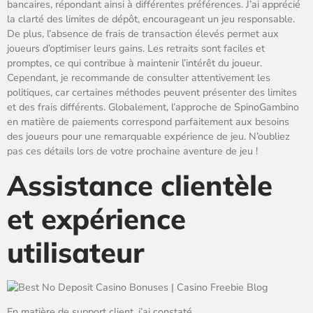
bancaires, répondant ainsi à différentes préférences. J’ai apprécié
la clarté des limites de dépôt, encourageant un jeu responsable.
De plus, l’absence de frais de transaction élevés permet aux
joueurs d’optimiser leurs gains. Les retraits sont faciles et
promptes, ce qui contribue à maintenir l’intérêt du joueur.
Cependant, je recommande de consulter attentivement les
politiques, car certaines méthodes peuvent présenter des limites
et des frais différents. Globalement, l’approche de SpinoGambino
en matière de paiements correspond parfaitement aux besoins
des joueurs pour une remarquable expérience de jeu. N’oubliez
pas ces détails lors de votre prochaine aventure de jeu !
Assistance clientèle
et expérience
utilisateur
En matière de support client, j’ai constaté