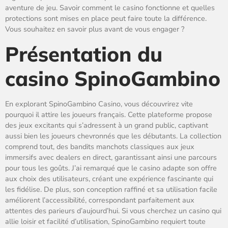
aventure de jeu. Savoir comment le casino fonctionne et quelles
protections sont mises en place peut faire toute la différence.
Vous souhaitez en savoir plus avant de vous engager ?
Présentation du
casino SpinoGambino
En explorant SpinoGambino Casino, vous découvrirez vite
pourquoi il attire les joueurs français. Cette plateforme propose
des jeux excitants qui s’adressent à un grand public, captivant
aussi bien les joueurs chevronnés que les débutants. La collection
comprend tout, des bandits manchots classiques aux jeux
immersifs avec dealers en direct, garantissant ainsi une parcours
pour tous les goûts. J’ai remarqué que le casino adapte son offre
aux choix des utilisateurs, créant une expérience fascinante qui
les fidélise. De plus, son conception raffiné et sa utilisation facile
améliorent l’accessibilité, correspondant parfaitement aux
attentes des parieurs d’aujourd’hui. Si vous cherchez un casino qui
allie loisir et facilité d’utilisation, SpinoGambino requiert toute