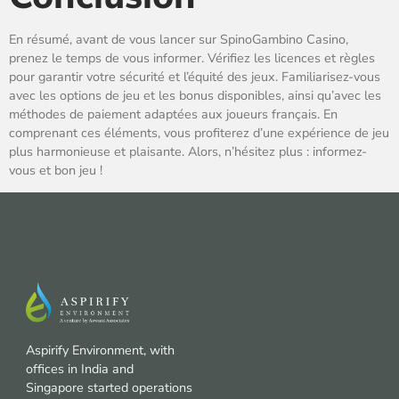
En résumé, avant de vous lancer sur SpinoGambino Casino,
prenez le temps de vous informer. Vérifiez les licences et règles
pour garantir votre sécurité et l’équité des jeux. Familiarisez-vous
avec les options de jeu et les bonus disponibles, ainsi qu’avec les
méthodes de paiement adaptées aux joueurs français. En
comprenant ces éléments, vous profiterez d’une expérience de jeu
plus harmonieuse et plaisante. Alors, n’hésitez plus : informez-
vous et bon jeu !
Aspirify Environment, with
offices in India and
Singapore started operations