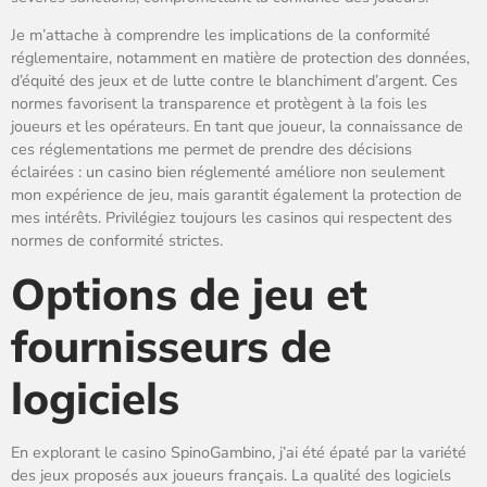
Je m’attache à comprendre les implications de la conformité
réglementaire, notamment en matière de protection des données,
d’équité des jeux et de lutte contre le blanchiment d’argent. Ces
normes favorisent la transparence et protègent à la fois les
joueurs et les opérateurs. En tant que joueur, la connaissance de
ces réglementations me permet de prendre des décisions
éclairées : un casino bien réglementé améliore non seulement
mon expérience de jeu, mais garantit également la protection de
mes intérêts. Privilégiez toujours les casinos qui respectent des
normes de conformité strictes.
Options de jeu et
fournisseurs de
logiciels
En explorant le casino SpinoGambino, j’ai été épaté par la variété
des jeux proposés aux joueurs français. La qualité des logiciels