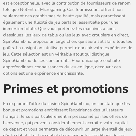
est exceptionnelle, avec la contribution de fournisseurs de renom
tels que NetEnt et Microgaming. Ces fournisseurs offrent non
seulement des graphismes de haute qualité, mais garantissent
également une fluidité de jeu parfaite, essentielle pour une
immersion totale. Que vous préfériez les machines à sous
classiques, les jeux de table ou les jeux avec croupiers en direct,
SpinoGambino propose un large choix qui saura satisfaire tous les
goûts. La navigation intuitive permet d’enrichir votre expérience de
jeu. Cette sélection est un véritable atout qui distingue
SpinoGambino de ses concurrents. Pour quiconque souhaite
approfondir ses connaissances du jeu en ligne, découvrir ces
options est une expérience enrichissante.
Primes et promotions
En explorant l’offre du casino SpinoGambino, on constate que les
bonus et promotions enrichissent l’expérience des utilisateurs
français. Je suis particulièrement impressionné par les offres de
bienvenue, qui peuvent considérablement accroître votre capital
de départ et vous permettre de découvrir un large éventail de jeux
dès le début. Il est essentiel de examiner les conditions de ces