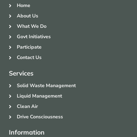
Home
About Us
What We Do
Govt Initiatives
Participate
Contact Us
Services
Solid Waste Management
Liquid Management
Clean Air
Drive Consciousness
Information