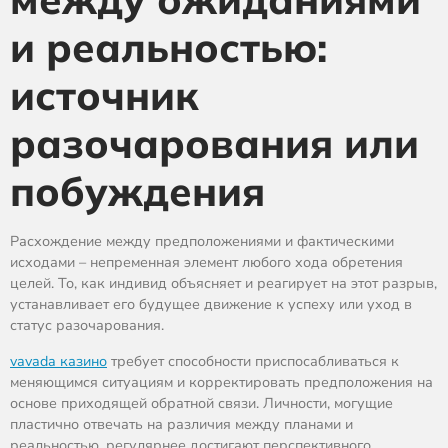
и реальностью:
источник
разочарования или
побуждения
Расхождение между предположениями и фактическими
исходами – непременная элемент любого хода обретения
целей. То, как индивид объясняет и реагирует на этот разрыв,
устанавливает его будущее движение к успеху или уход в
статус разочарования.
vavada казино
требует способности приспосабливаться к
меняющимся ситуациям и корректировать предположения на
основе приходящей обратной связи. Личности, могущие
пластично отвечать на различия между планами и
реальностью, регулярнее достигают перспективного