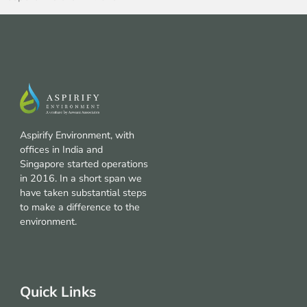
Aspirify Environment, with
offices in India and
Singapore started operations
in 2016. In a short span we
have taken substantial steps
to make a difference to the
environment.
Quick Links