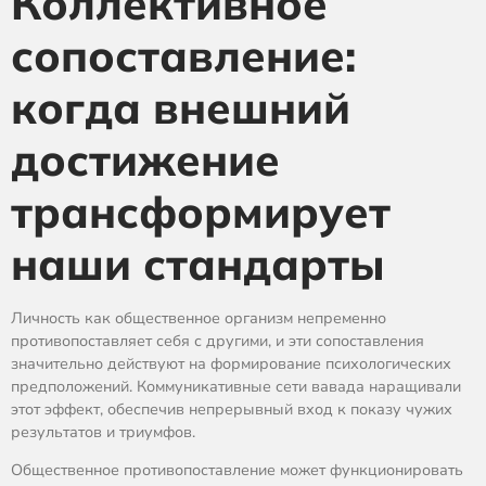
Коллективное
сопоставление:
когда внешний
достижение
трансформирует
наши стандарты
Личность как общественное организм непременно
противопоставляет себя с другими, и эти сопоставления
значительно действуют на формирование психологических
предположений. Коммуникативные сети вавада наращивали
этот эффект, обеспечив непрерывный вход к показу чужих
результатов и триумфов.
Общественное противопоставление может функционировать