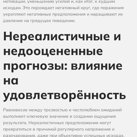
мотивации, уменьшению усилий и, как итог, к худшим
исходам. Это порождает негативный круг, где поражения
укрепляют негативные предположения и наращивают их
давление на грядущее поведение.
Нереалистичные и
недооцененные
прогнозы: влияние
на
удовлетворённость
Равновесие между трезвостью и честолюбием ожиданий
выполняет ключевую значение в создании ощущения
результата. Нереалистичные предположения могут
превратиться в причиной регулярного напряжения и
разочарования, даже при объективно успешных исходах.