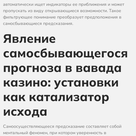
автоматически ищет индикаторы ее приближения и может
пропускать из виду открывающиеся возможности. Такое
фильтрующее понимание преобразует предположения в
самосбывающиеся предсказания.
Явление
самосбывающегося
прогноза в вавада
казино: установки
как катализатор
исхода
Самоосуществляющееся предсказание составляет собой
ментальный феномен, при котором уверенность в