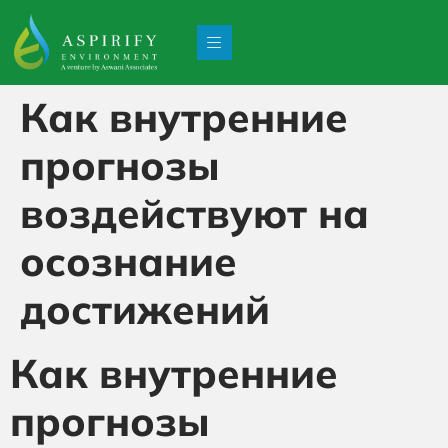
Как внутренние
прогнозы
воздействуют на
осознание
достижений
Как внутренние
прогнозы