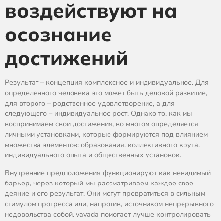
воздействуют на
осознание
достижений
Результат – концепция комплексное и индивидуальное. Для
определенного человека это может быть деловой развитие,
для второго – родственное удовлетворение, а для
следующего – индивидуальное рост. Однако то, как мы
воспринимаем свои достижения, во многом определяется
личными установками, которые формируются под влиянием
множества элементов: образования, коллективного круга,
индивидуального опыта и общественных установок.
Внутренние предположения функционируют как невидимый
барьер, через который мы рассматриваем каждое свое
деяние и его результат. Они могут превратиться в сильным
стимулом прогресса или, напротив, источником непрерывного
недовольства собой. vavada помогает лучше контролировать