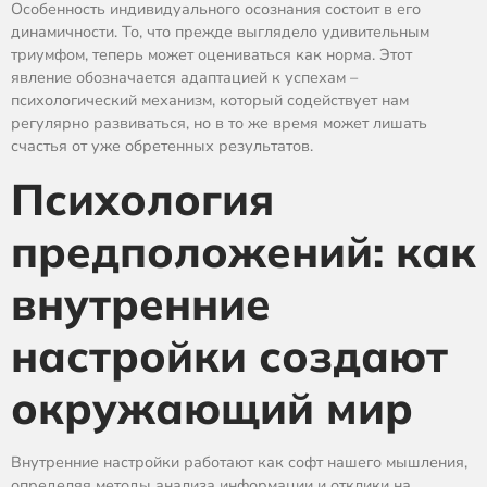
Особенность индивидуального осознания состоит в его
динамичности. То, что прежде выглядело удивительным
триумфом, теперь может оцениваться как норма. Этот
явление обозначается адаптацией к успехам –
психологический механизм, который содействует нам
регулярно развиваться, но в то же время может лишать
счастья от уже обретенных результатов.
Психология
предположений: как
внутренние
настройки создают
окружающий мир
Внутренние настройки работают как софт нашего мышления,
определяя методы анализа информации и отклики на