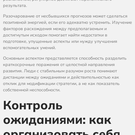
результата.
Разочарование от несбывшихся прогнозов может сделаться
позитивной энергией, если его адекватно устремить. Изучение
факторов расхождения между предполагаемым и
достигнутым исходом помогает найти недостатки в
подготовке, упущенные аспекты или нужду улучшения
вспомогательных умений.
Основным аспектом представляется способность разделить
краткосрочные поражения от целостной направления
развития. Люди с стабильным разумом роста понимают
дистанции между ожиданиями и действительностью как
отклик для модификации стратегии, а не как показатель
собственной неспособности.
Контроль
ожиданиями: как
организовать себя