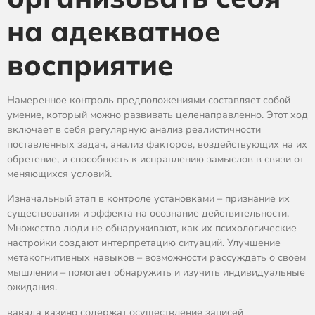
на адекватное
восприятие
Намеренное контроль предположениями составляет собой
умение, который можно развивать целенаправленно. Этот ход
включает в себя регулярную анализ реалистичности
поставленных задач, анализ факторов, воздействующих на их
обретение, и способность к исправлению замыслов в связи от
меняющихся условий.
Изначальный этап в контроле установками – признание их
существования и эффекта на осознание действительности.
Множество люди не обнаруживают, как их психологические
настройки создают интерпретацию ситуаций. Улучшение
метакогнитивных навыков – возможности рассуждать о своем
мышлении – помогает обнаружить и изучить индивидуальные
ожидания.
вавада казино содержат осуществление записей