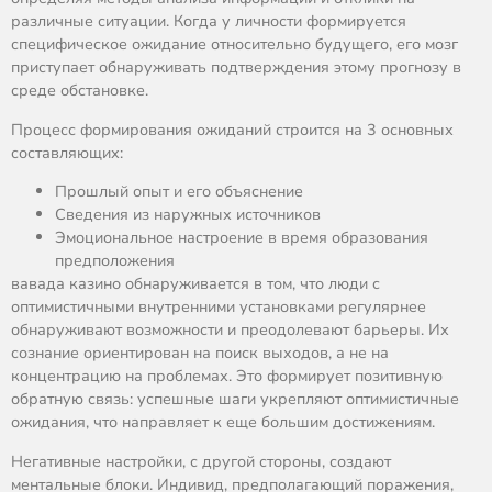
различные ситуации. Когда у личности формируется
специфическое ожидание относительно будущего, его мозг
приступает обнаруживать подтверждения этому прогнозу в
среде обстановке.
Процесс формирования ожиданий строится на 3 основных
составляющих:
Прошлый опыт и его объяснение
Сведения из наружных источников
Эмоциональное настроение в время образования
предположения
вавада казино обнаруживается в том, что люди с
оптимистичными внутренними установками регулярнее
обнаруживают возможности и преодолевают барьеры. Их
сознание ориентирован на поиск выходов, а не на
концентрацию на проблемах. Это формирует позитивную
обратную связь: успешные шаги укрепляют оптимистичные
ожидания, что направляет к еще большим достижениям.
Негативные настройки, с другой стороны, создают
ментальные блоки. Индивид, предполагающий поражения,