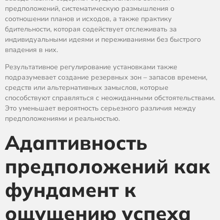
предположений, систематическую размышления о
соотношении планов и исходов, а также практику
бдительности, которая содействует отслеживать за
индивидуальными идеями и переживаниями без быстрого
впадения в них.
Результативное регулирование установками также
подразумевает создание резервных зон – запасов времени,
средств или альтернативных замыслов, которые
способствуют справляться с неожиданными обстоятельствами.
Это уменьшает вероятность серьезного различия между
предположениями и реальностью.
Адаптивность
предположений как
фундамент к
ощущению успеха