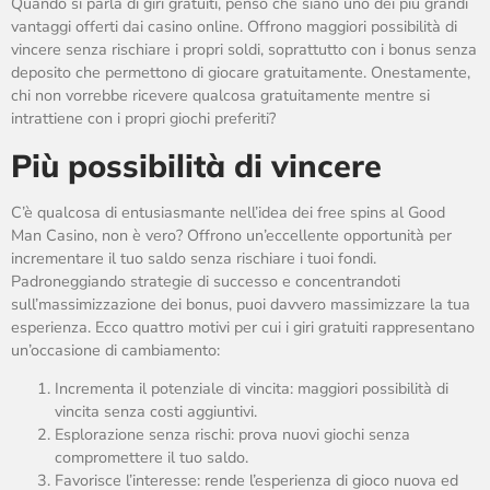
Quando si parla di giri gratuiti, penso che siano uno dei più grandi
vantaggi offerti dai casino online. Offrono maggiori possibilità di
vincere senza rischiare i propri soldi, soprattutto con i bonus senza
deposito che permettono di giocare gratuitamente. Onestamente,
chi non vorrebbe ricevere qualcosa gratuitamente mentre si
intrattiene con i propri giochi preferiti?
Più possibilità di vincere
C’è qualcosa di entusiasmante nell’idea dei free spins al Good
Man Casino, non è vero? Offrono un’eccellente opportunità per
incrementare il tuo saldo senza rischiare i tuoi fondi.
Padroneggiando strategie di successo e concentrandoti
sull’massimizzazione dei bonus, puoi davvero massimizzare la tua
esperienza. Ecco quattro motivi per cui i giri gratuiti rappresentano
un’occasione di cambiamento:
Incrementa il potenziale di vincita: maggiori possibilità di
vincita senza costi aggiuntivi.
Esplorazione senza rischi: prova nuovi giochi senza
compromettere il tuo saldo.
Favorisce l’interesse: rende l’esperienza di gioco nuova ed