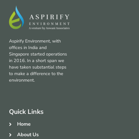
Aspirify Environment, with
offices in India and
Singapore started operations
in 2016. In a short span we
have taken substantial steps
to make a difference to the
environment.
Quick Links
Home
About Us