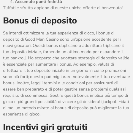
Accumulo punti fedeltà
Tuffati e sfrutta appieno di queste uniche offerte di benvenuto!
Bonus di deposito
Se intendi ottimizzare la tua esperienza di gioco, i bonus di
deposito di Good Man Casino sono un’opzione eccellente per i
nuovi giocatori. Questi bonus duplicano o addirittura triplicano il
tuo deposito iniziale, fornendo un ottimo modo per espandere il
tuo bankroll. Ho scoperto che adottare strategie di deposito valide
è essenziale per aumentare i bonus. Ad esempio, valuta di
effettuare il tuo deposito iniziale in un giorno in cui le promozioni
sono più forti; questo può migliorare notevolmente il tuo eventuale
bonus. Inoltre, leggi i termini e le condizioni per assicurarti di
essere ben preparato e di poter gestire senza problemi qualsiasi
requisito di scommessa. Gestire questi bonus implica più tempo di
gioco e più grandi possibilità di vincere gli desiderati jackpot. Fidati
di me, un metodo mirato ai bonus di deposito può migliorare la tua
esperienza di gioco.
Incentivi giri gratuiti