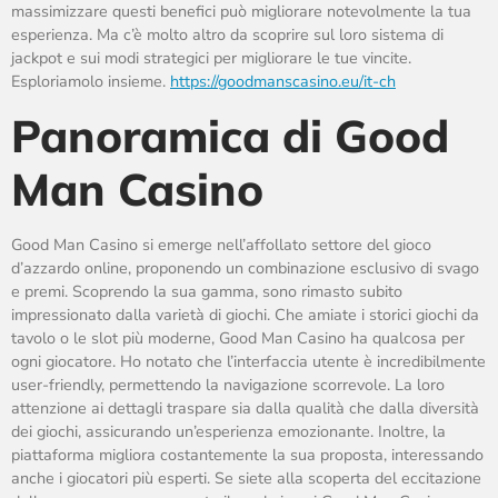
massimizzare questi benefici può migliorare notevolmente la tua
esperienza. Ma c’è molto altro da scoprire sul loro sistema di
jackpot e sui modi strategici per migliorare le tue vincite.
Esploriamolo insieme.
https://goodmanscasino.eu/it-ch
Panoramica di Good
Man Casino
Good Man Casino si emerge nell’affollato settore del gioco
d’azzardo online, proponendo un combinazione esclusivo di svago
e premi. Scoprendo la sua gamma, sono rimasto subito
impressionato dalla varietà di giochi. Che amiate i storici giochi da
tavolo o le slot più moderne, Good Man Casino ha qualcosa per
ogni giocatore. Ho notato che l’interfaccia utente è incredibilmente
user-friendly, permettendo la navigazione scorrevole. La loro
attenzione ai dettagli traspare sia dalla qualità che dalla diversità
dei giochi, assicurando un’esperienza emozionante. Inoltre, la
piattaforma migliora costantemente la sua proposta, interessando
anche i giocatori più esperti. Se siete alla scoperta del eccitazione