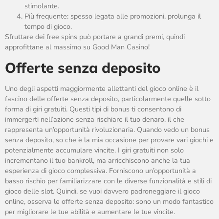
stimolante.
Più frequente: spesso legata alle promozioni, prolunga il
tempo di gioco.
Sfruttare dei free spins può portare a grandi premi, quindi
approfittane al massimo su Good Man Casino!
Offerte senza deposito
Uno degli aspetti maggiormente allettanti del gioco online è il
fascino delle offerte senza deposito, particolarmente quelle sotto
forma di giri gratuiti. Questi tipi di bonus ti consentono di
immergerti nell’azione senza rischiare il tuo denaro, il che
rappresenta un’opportunità rivoluzionaria. Quando vedo un bonus
senza deposito, so che è la mia occasione per provare vari giochi e
potenzialmente accumulare vincite. I giri gratuiti non solo
incrementano il tuo bankroll, ma arricchiscono anche la tua
esperienza di gioco complessiva. Forniscono un’opportunità a
basso rischio per familiarizzare con le diverse funzionalità e stili di
gioco delle slot. Quindi, se vuoi davvero padroneggiare il gioco
online, osserva le offerte senza deposito: sono un modo fantastico
per migliorare le tue abilità e aumentare le tue vincite.