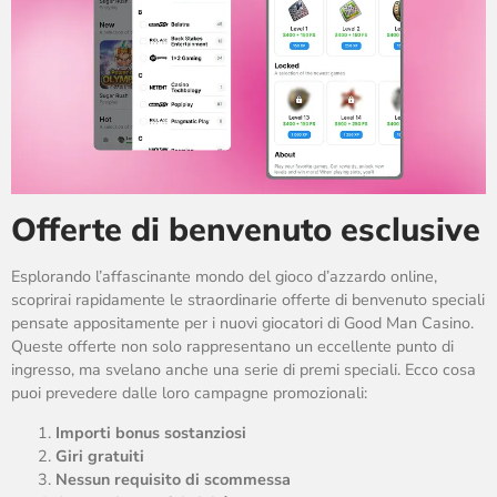
Offerte di benvenuto esclusive
Esplorando l’affascinante mondo del gioco d’azzardo online,
scoprirai rapidamente le straordinarie offerte di benvenuto speciali
pensate appositamente per i nuovi giocatori di Good Man Casino.
Queste offerte non solo rappresentano un eccellente punto di
ingresso, ma svelano anche una serie di premi speciali. Ecco cosa
puoi prevedere dalle loro campagne promozionali:
Importi bonus sostanziosi
Giri gratuiti
Nessun requisito di scommessa