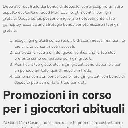
Dopo aver usufruito dei bonus di deposito, vorrai scoprire un altro
aspetto eccitante di Good Man Casino: gli incentivi per i giri
gratuiti. Questi bonus possono migliorare notevolmente il tuo
gameplay. Ecco alcune strategie bonus per ottimizzare i tuoi giri
gratuiti:
Scegli i giri gratuiti senza requisiti di scommessa: mantieni le
tue vincite senza vincoli nascosti.
Controlla le restrizioni del gioco: verifica che le tue slot
preferite siano compatibili per i giri gratuiti.
Pianifica il tuo gioco: alcuni giri gratuiti sono disponibili per
un periodo limitato, quindi muoviti in fretta!
Combina con altri bonus: combinare giri gratuiti con bonus di
deposito può aumentare il tuo bankroll.
Promozioni in corso
per i giocatori abituali
Al Good Man Casino, ho scoperto che le promozioni costanti per i