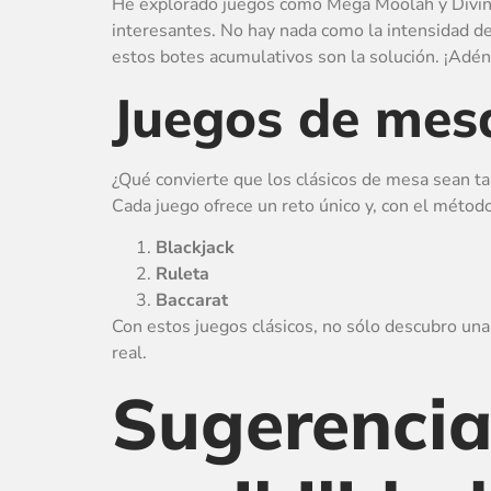
He explorado juegos como Mega Moolah y Divine
interesantes. No hay nada como la intensidad de
estos botes acumulativos son la solución. ¡Adén
Juegos de mesa
¿Qué convierte que los clásicos de mesa sean t
Cada juego ofrece un reto único y, con el método
Blackjack
Ruleta
Baccarat
Con estos juegos clásicos, no sólo descubro una
real.
Sugerencia