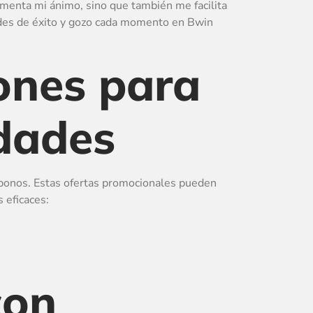
enta mi ánimo, sino que también me facilita
ades de éxito y gozo cada momento en Bwin
ones para
dades
 bonos. Estas ofertas promocionales pueden
 eficaces:
con