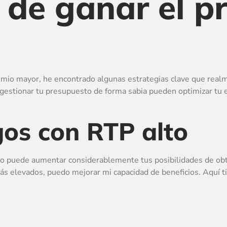
d de ganar el p
emio mayor, he encontrado algunas estrategias clave que realm
 gestionar tu presupuesto de forma sabia pueden optimizar tu 
gos con RTP alto
alto puede aumentar considerablemente tus posibilidades de ob
 elevados, puedo mejorar mi capacidad de beneficios. Aquí tien