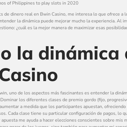
s de dinero real en Bwin Casino, me interesa lo que ofrece a lo
entender la dinámica puede mejorar mucho la experiencia. Al in
uestiono: ¿cuál es la mejor manera de maximizar esas posibilid
o la dinámica 
 Casino
n, uno de los aspectos más fascinantes es entender la dinámi
Dominar los diferentes clases de premio gordo (fijo, progres
a aumentar a medida que los participantes apuestan, ofreciend
s. Cada clase tiene su particular configuración de pagos, lo q
r apuesta me ayuda a hacer elecciones conscientes sobre mis 
ara gozar de los juegos, sino también para aumentar mi capacid