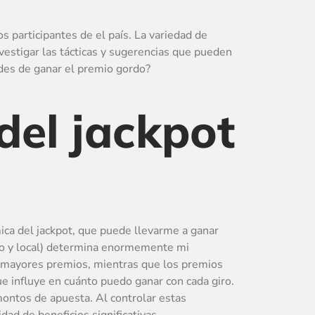
s participantes de el país. La variedad de
vestigar las tácticas y sugerencias que pueden
ades de ganar el premio gordo?
del jackpot
ca del jackpot, que puede llevarme a ganar
ivo y local) determina enormemente mi
o mayores premios, mientras que los premios
ue influye en cuánto puedo ganar con cada giro.
montos de apuesta. Al controlar estas
ad de beneficios significativas.