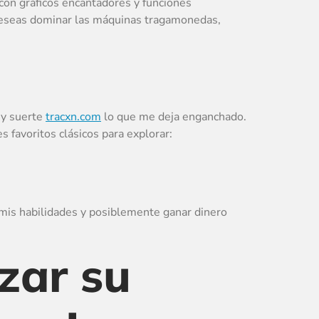
on gráficos encantadores y funciones
i deseas dominar las máquinas tragamonedas,
 y suerte
tracxn.com
lo que me deja enganchado.
 favoritos clásicos para explorar:
 mis habilidades y posiblemente ganar dinero
zar su