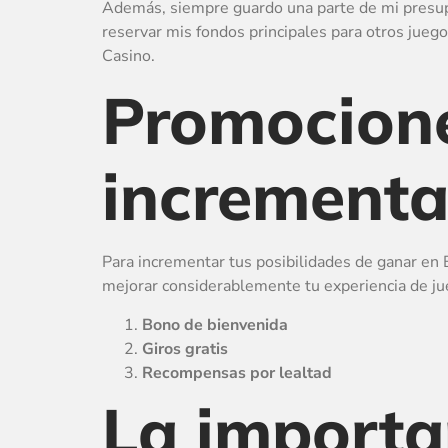
Además, siempre guardo una parte de mi presup
reservar mis fondos principales para otros jue
Casino.
Promocione
incrementa
Para incrementar tus posibilidades de ganar en
mejorar considerablemente tu experiencia de ju
Bono de bienvenida
Giros gratis
Recompensas por lealtad
La importa