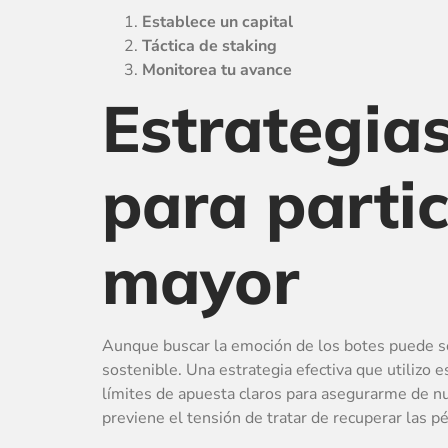
Establece un capital
Táctica de staking
Monitorea tu avance
Estrategia
para parti
mayor
Aunque buscar la emoción de los botes puede ser
sostenible. Una estrategia efectiva que utilizo 
límites de apuesta claros para asegurarme de nu
previene el tensión de tratar de recuperar las pé