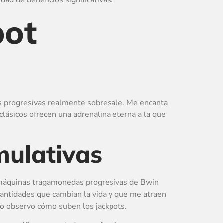
pot
s progresivas realmente sobresale. Me encanta
lásicos ofrecen una adrenalina eterna a la que
ulativas
s máquinas tragamonedas progresivas de Bwin
antidades que cambian la vida y que me atraen
ndo observo cómo suben los jackpots.