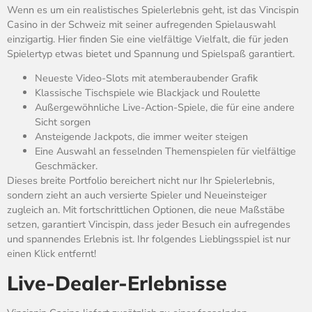
Wenn es um ein realistisches Spielerlebnis geht, ist das Vincispin
Casino in der Schweiz mit seiner aufregenden Spielauswahl
einzigartig. Hier finden Sie eine vielfältige Vielfalt, die für jeden
Spielertyp etwas bietet und Spannung und Spielspaß garantiert.
Neueste Video-Slots mit atemberaubender Grafik
Klassische Tischspiele wie Blackjack und Roulette
Außergewöhnliche Live-Action-Spiele, die für eine andere
Sicht sorgen
Ansteigende Jackpots, die immer weiter steigen
Eine Auswahl an fesselnden Themenspielen für vielfältige
Geschmäcker.
Dieses breite Portfolio bereichert nicht nur Ihr Spielerlebnis,
sondern zieht an auch versierte Spieler und Neueinsteiger
zugleich an. Mit fortschrittlichen Optionen, die neue Maßstäbe
setzen, garantiert Vincispin, dass jeder Besuch ein aufregendes
und spannendes Erlebnis ist. Ihr folgendes Lieblingsspiel ist nur
einen Klick entfernt!
Live-Dealer-Erlebnisse