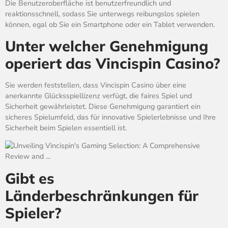
Die Benutzeroberfläche ist benutzerfreundlich und
reaktionsschnell, sodass Sie unterwegs reibungslos spielen
können, egal ob Sie ein Smartphone oder ein Tablet verwenden.
Unter welcher Genehmigung
operiert das Vincispin Casino?
Sie werden feststellen, dass Vincispin Casino über eine
anerkannte Glücksspiellizenz verfügt, die faires Spiel und
Sicherheit gewährleistet. Diese Genehmigung garantiert ein
sicheres Spielumfeld, das für innovative Spielerlebnisse und Ihre
Sicherheit beim Spielen essentiell ist.
Gibt es
Länderbeschränkungen für
Spieler?