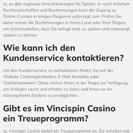
Ja, es gibt regionale Einschränkungen für Spieler. Je nach örtlichen
Rechtsvorschriften und Bestimmungen kann der Zugang zu
Online-Casinos in einigen Regionen untersagt sein. Prüfen Sie
daher immer die Bestimmungen in Ihrem Land oder Ihrer Region,
um sicherzustellen, dass Sie befugt sind, zu spielen und unbesorgt
spielen zu können.
Wie kann ich den
Kundenservice kontaktieren?
Um den Kundenservice zu kontaktieren, finden Sie auf der
Website Chatmöglichkeiten, E-Mail-Kontakte oder
Telefonnummern. Diese stehen Ihnen in der Regel zur Verfügung,
um Anliegen rasch und effektiv zu lösen und Ihnen so ein
störungsfreies Erlebnis zu ermöglichen.
Gibt es im Vincispin Casino
ein Treueprogramm?
Ja, Vincispin Casino bietet ein Treueprogramm an. Sie erhalten mit