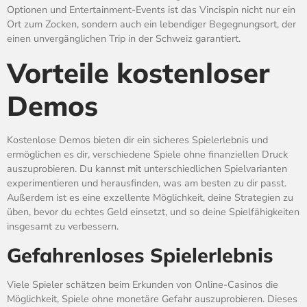
Optionen und Entertainment-Events ist das Vincispin nicht nur ein
Ort zum Zocken, sondern auch ein lebendiger Begegnungsort, der
einen unvergänglichen Trip in der Schweiz garantiert.
Vorteile kostenloser
Demos
Kostenlose Demos bieten dir ein sicheres Spielerlebnis und
ermöglichen es dir, verschiedene Spiele ohne finanziellen Druck
auszuprobieren. Du kannst mit unterschiedlichen Spielvarianten
experimentieren und herausfinden, was am besten zu dir passt.
Außerdem ist es eine exzellente Möglichkeit, deine Strategien zu
üben, bevor du echtes Geld einsetzt, und so deine Spielfähigkeiten
insgesamt zu verbessern.
Gefahrenloses Spielerlebnis
Viele Spieler schätzen beim Erkunden von Online-Casinos die
Möglichkeit, Spiele ohne monetäre Gefahr auszuprobieren. Dieses