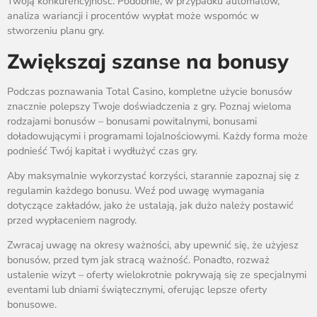
Twoją konkurencyjność. Podobnie, w przypadku automatów,
analiza wariancji i procentów wypłat może wspomóc w
stworzeniu planu gry.
Zwiększaj szanse na bonusy
Podczas poznawania Total Casino, kompletne użycie bonusów
znacznie polepszy Twoje doświadczenia z gry. Poznaj wieloma
rodzajami bonusów – bonusami powitalnymi, bonusami
doładowującymi i programami lojalnościowymi. Każdy forma może
podnieść Twój kapitał i wydłużyć czas gry.
Aby maksymalnie wykorzystać korzyści, starannie zapoznaj się z
regulamin każdego bonusu. Weź pod uwagę wymagania
dotyczące zakładów, jako że ustalają, jak dużo należy postawić
przed wypłaceniem nagrody.
Zwracaj uwagę na okresy ważności, aby upewnić się, że użyjesz
bonusów, przed tym jak stracą ważność. Ponadto, rozważ
ustalenie wizyt – oferty wielokrotnie pokrywają się ze specjalnymi
eventami lub dniami świątecznymi, oferując lepsze oferty
bonusowe.