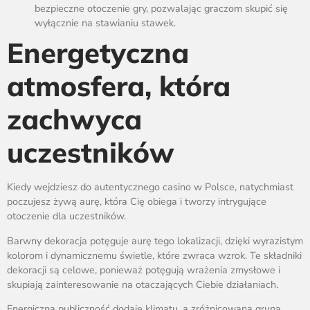
bezpieczne otoczenie gry, pozwalając graczom skupić się
wyłącznie na stawianiu stawek.
Energetyczna
atmosfera, która
zachwyca
uczestników
Kiedy wejdziesz do autentycznego casino w Polsce, natychmiast
poczujesz żywą aurę, która Cię obiega i tworzy intrygujące
otoczenie dla uczestników.
Barwny dekoracja potęguje aurę tego lokalizacji, dzięki wyrazistym
kolorom i dynamicznemu świetle, które zwraca wzrok. Te składniki
dekoracji są celowe, ponieważ potęgują wrażenia zmysłowe i
skupiają zainteresowanie na otaczających Ciebie działaniach.
Energiczna publiczność dodaje klimatu, a zróżnicowana grupa