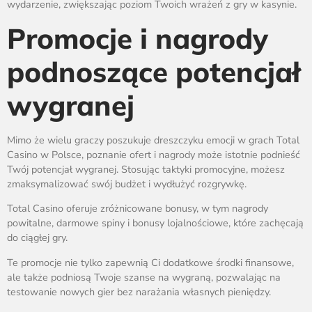
wydarzenie, zwiększając poziom Twoich wrażeń z gry w kasynie.
Promocje i nagrody
podnoszące potencjał
wygranej
Mimo że wielu graczy poszukuje dreszczyku emocji w grach Total
Casino w Polsce, poznanie ofert i nagrody może istotnie podnieść
Twój potencjał wygranej. Stosując taktyki promocyjne, możesz
zmaksymalizować swój budżet i wydłużyć rozgrywkę.
Total Casino oferuje zróżnicowane bonusy, w tym nagrody
powitalne, darmowe spiny i bonusy lojalnościowe, które zachęcają
do ciągłej gry.
Te promocje nie tylko zapewnią Ci dodatkowe środki finansowe,
ale także podniosą Twoje szanse na wygraną, pozwalając na
testowanie nowych gier bez narażania własnych pieniędzy.