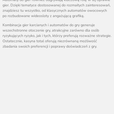
gier. Dzięki tematyce dostosowanej do rozmaitych zainteresowań,
znajdziesz tu wszystko, od klasycznych automatów owocowych
po rozbudowane wideosloty z angażującą grafiką.
Kombinacja gier karcianych i automatów do gry generuje
wszechstronne otoczenie gry, atrakcyjne zarówno dla osób
ryzykujących ryzyko, jak i tych, którzy preferują rozważne strategie.
Ostatecznie, kasyna total oferują niezrównaną możliwość
zbadania swoich preferencji i poprawy doświadczeń z gry.