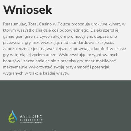
Wniosek
Reasumując, Total Casino w Polsce proponuje urokliwe klimat, w
którym wszystko znajdzie coś odpowiedniego. Dzięki szerokiej
gamie gier, grze na żywo i akcjom promocyjnym, ulepsza ono
przeżycia z gry, przewyższając nad standardowe szczęście.
Zabezpieczenie jest najważniejsze, zapewniając komfort w czasie
gry w tętniącej życiem aurze. Wykorzystując przygotowanych
bonusów i zaznajamiając się z przepisy gry, masz możliwość
maksymalnie wykorzystać swoją przyjemność i potencjał
wygranych w trakcie każdej wizyty.