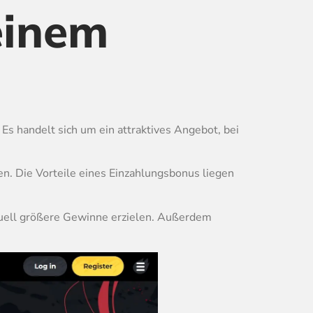
einem
Es handelt sich um ein attraktives Angebot, bei
.
n. Die Vorteile eines Einzahlungsbonus liegen
tuell größere Gewinne erzielen. Außerdem