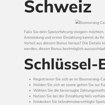
Schweiz
Falls Sie dein Spielerfahrung steigern möchten,
Anmeldung und erster Einzahlung kannst du Ih
Vorteil aus diesem Bonus heraus? Die Details kö
werden, diesen Bonus bestmöglich auszuschöpf
Schlüssel-
Registrieren Sie sich an im Boomerang-Ca
Melden Sie sich an sowie gehen Sie zur Ka
Wählen Sie die bevorzugte Zahlungsmethod
Nutzen Sie bei der Einzahlung falls vor
Entdecken Sie teilnahmeberechtigte Spiel