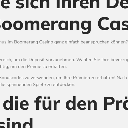
e sich Ihren D
Boomerang Cas
onus im Boomerang Casino ganz einfach beanspruchen können? Me
ich, um die Deposit vorzunehmen. Wählen Sie Ihre bevorzug
chtig, um den Prämie zu erhalten.
 Bonuscodes zu verwenden, um Ihre Prämien zu erhalten! Nach 
 die spannenden Spiele zu entdecken.
 die für den P
sind