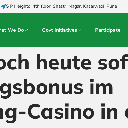
S P Heights, 4th floor, Shastri Nagar, Kasarwadi, Pune
at We Do
Govt Initiatives
Participate
och heute so
ngsbonus im
g-Casino in 