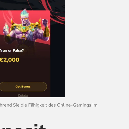
ährend Sie die Fähigkeit des Online-Gamings im