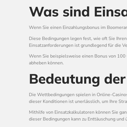
Was sind Eins
Wenn Sie einen Einzahlungsbonus im Boomerang
Diese Bedingungen legen fest, wie oft Sie Ihr
Einsatzanforderungen ist grundlegend für die V
Wenn Sie beispielsweise einen Bonus von 100 €
abheben können.
Bedeutung der
Die Wettbedingungen spielen in Online-Casino
dieser Konditionen ist unerlässlich, um Ihre St
Mithilfe von Einsatzkalkulatoren können Sie ga
dieser Bedingungen kann zu Enttäuschung und ü