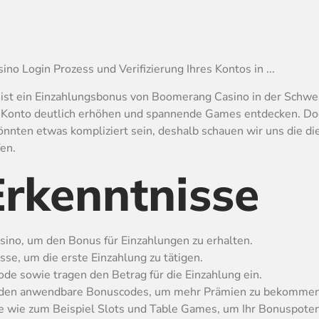
 ist ein Einzahlungsbonus von Boomerang Casino in der Schweiz
r Konto deutlich erhöhen und spannende Games entdecken. D
nnten etwas kompliziert sein, deshalb schauen wir uns die die
en.
Erkenntnisse
sino, um den Bonus für Einzahlungen zu erhalten.
sse, um die erste Einzahlung zu tätigen.
e sowie tragen den Betrag für die Einzahlung ein.
handen anwendbare Bonuscodes, um mehr Prämien zu bekommen
e wie zum Beispiel Slots und Table Games, um Ihr Bonuspotenz