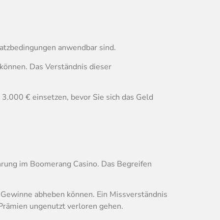
satzbedingungen anwendbar sind.
können. Das Verständnis dieser
.000 € einsetzen, bevor Sie sich das Geld
ahrung im Boomerang Casino. Das Begreifen
hre Gewinne abheben können. Ein Missverständnis
Prämien ungenutzt verloren gehen.