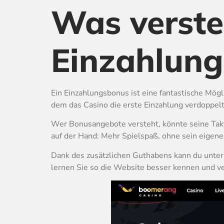
Was verste
Einzahlun
Ein Einzahlungsbonus ist eine fantastische Mögl
dem das Casino die erste Einzahlung verdoppelt 
Wer Bonusangebote versteht, könnte seine Takt
auf der Hand: Mehr Spielspaß, ohne sein eigene
Dank des zusätzlichen Guthabens kann du unter
lernen Sie so die Website besser kennen und ve