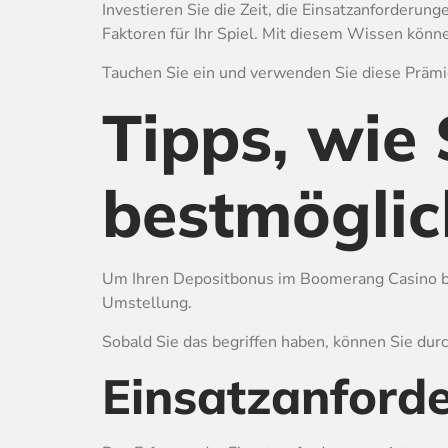
Investieren Sie die Zeit, die Einsatzanforderun
Faktoren für Ihr Spiel. Mit diesem Wissen könn
Tauchen Sie ein und verwenden Sie diese Prämi
Tipps, wie
bestmögli
Um Ihren Depositbonus im Boomerang Casino bes
Umstellung.
Sobald Sie das begriffen haben, können Sie dur
Einsatzanford