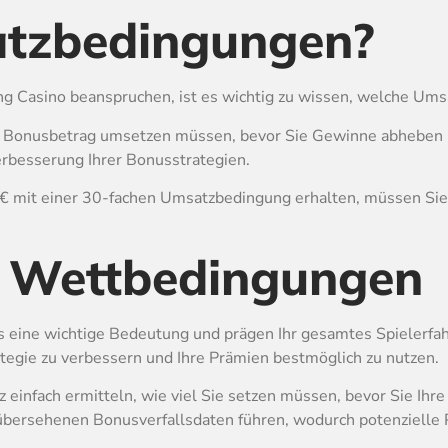
atzbedingungen?
 Casino beanspruchen, ist es wichtig zu wissen, welche Um
en Bonusbetrag umsetzen müssen, bevor Sie Gewinne abheben 
erbesserung Ihrer Bonusstrategien.
 mit einer 30-fachen Umsatzbedingung erhalten, müssen Sie 3
 Wettbedingungen
s eine wichtige Bedeutung und prägen Ihr gesamtes Spielerf
rategie zu verbessern und Ihre Prämien bestmöglich zu nutzen.
nz einfach ermitteln, wie viel Sie setzen müssen, bevor Sie I
bersehenen Bonusverfallsdaten führen, wodurch potenzielle 