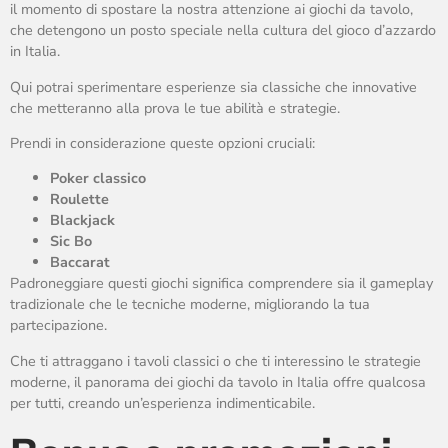
il momento di spostare la nostra attenzione ai giochi da tavolo,
che detengono un posto speciale nella cultura del gioco d’azzardo
in Italia.
Qui potrai sperimentare esperienze sia classiche che innovative
che metteranno alla prova le tue abilità e strategie.
Prendi in considerazione queste opzioni cruciali:
Poker classico
Roulette
Blackjack
Sic Bo
Baccarat
Padroneggiare questi giochi significa comprendere sia il gameplay
tradizionale che le tecniche moderne, migliorando la tua
partecipazione.
Che ti attraggano i tavoli classici o che ti interessino le strategie
moderne, il panorama dei giochi da tavolo in Italia offre qualcosa
per tutti, creando un’esperienza indimenticabile.