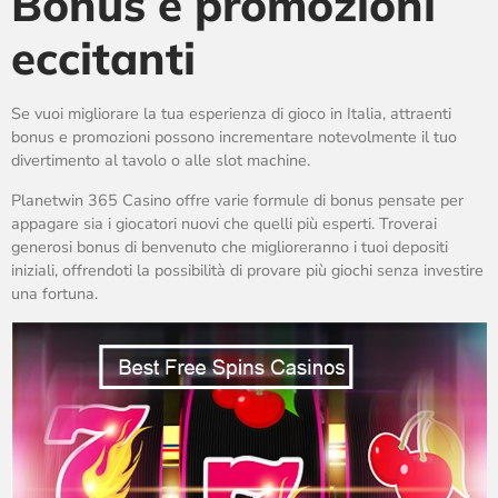
Bonus e promozioni
eccitanti
Se vuoi migliorare la tua esperienza di gioco in Italia, attraenti
bonus e promozioni possono incrementare notevolmente il tuo
divertimento al tavolo o alle slot machine.
Planetwin 365 Casino offre varie formule di bonus pensate per
appagare sia i giocatori nuovi che quelli più esperti. Troverai
generosi bonus di benvenuto che miglioreranno i tuoi depositi
iniziali, offrendoti la possibilità di provare più giochi senza investire
una fortuna.