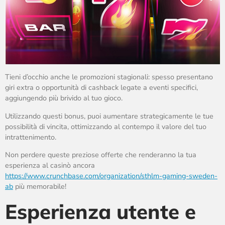
Tieni d’occhio anche le promozioni stagionali: spesso presentano
giri extra o opportunità di cashback legate a eventi specifici,
aggiungendo più brivido al tuo gioco.
Utilizzando questi bonus, puoi aumentare strategicamente le tue
possibilità di vincita, ottimizzando al contempo il valore del tuo
intrattenimento.
Non perdere queste preziose offerte che renderanno la tua
esperienza al casinò ancora
https://www.crunchbase.com/organization/sthlm-gaming-sweden-
ab
più memorabile!
Esperienza utente e