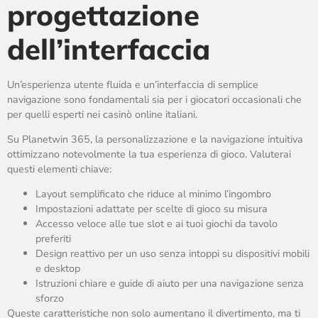
progettazione
dell’interfaccia
Un’esperienza utente fluida e un’interfaccia di semplice
navigazione sono fondamentali sia per i giocatori occasionali che
per quelli esperti nei casinò online italiani.
Su Planetwin 365, la personalizzazione e la navigazione intuitiva
ottimizzano notevolmente la tua esperienza di gioco. Valuterai
questi elementi chiave:
Layout semplificato che riduce al minimo l’ingombro
Impostazioni adattate per scelte di gioco su misura
Accesso veloce alle tue slot e ai tuoi giochi da tavolo
preferiti
Design reattivo per un uso senza intoppi su dispositivi mobili
e desktop
Istruzioni chiare e guide di aiuto per una navigazione senza
sforzo
Queste caratteristiche non solo aumentano il divertimento, ma ti