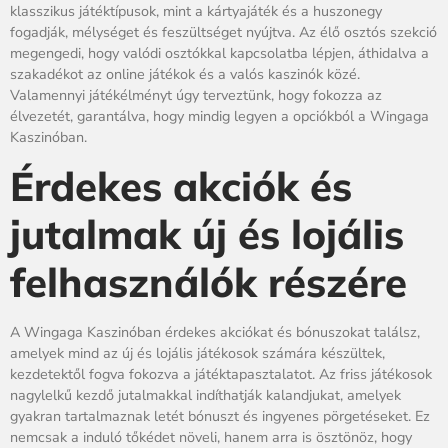
klasszikus játéktípusok, mint a kártyajáték és a huszonegy
fogadják, mélységet és feszültséget nyújtva. Az élő osztós szekció
megengedi, hogy valódi osztókkal kapcsolatba lépjen, áthidalva a
szakadékot az online játékok és a valós kaszinók közé.
Valamennyi játékélményt úgy terveztünk, hogy fokozza az
élvezetét, garantálva, hogy mindig legyen a opciókból a Wingaga
Kaszinóban.
Érdekes akciók és
jutalmak új és lojális
felhasználók részére
A Wingaga Kaszinóban érdekes akciókat és bónuszokat találsz,
amelyek mind az új és lojális játékosok számára készültek,
kezdetektől fogva fokozva a játéktapasztalatot. Az friss játékosok
nagylelkű kezdő jutalmakkal indíthatják kalandjukat, amelyek
gyakran tartalmaznak letét bónuszt és ingyenes pörgetéseket. Ez
nemcsak a induló tőkédet növeli, hanem arra is ösztönöz, hogy