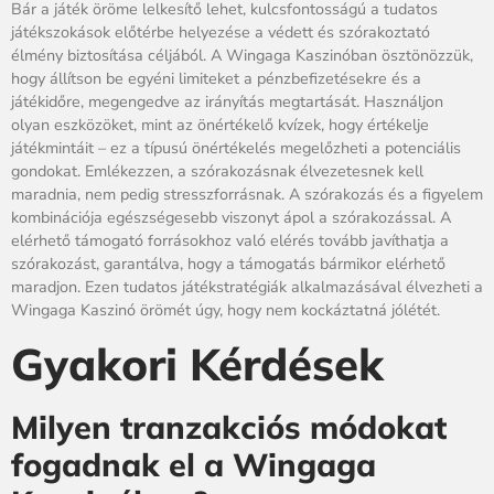
Bár a játék öröme lelkesítő lehet, kulcsfontosságú a tudatos
játékszokások előtérbe helyezése a védett és szórakoztató
élmény biztosítása céljából. A Wingaga Kaszinóban ösztönözzük,
hogy állítson be egyéni limiteket a pénzbefizetésekre és a
játékidőre, megengedve az irányítás megtartását. Használjon
olyan eszközöket, mint az önértékelő kvízek, hogy értékelje
játékmintáit – ez a típusú önértékelés megelőzheti a potenciális
gondokat. Emlékezzen, a szórakozásnak élvezetesnek kell
maradnia, nem pedig stresszforrásnak. A szórakozás és a figyelem
kombinációja egészségesebb viszonyt ápol a szórakozással. A
elérhető támogató forrásokhoz való elérés tovább javíthatja a
szórakozást, garantálva, hogy a támogatás bármikor elérhető
maradjon. Ezen tudatos játékstratégiák alkalmazásával élvezheti a
Wingaga Kaszinó örömét úgy, hogy nem kockáztatná jólétét.
Gyakori Kérdések
Milyen tranzakciós módokat
fogadnak el a Wingaga