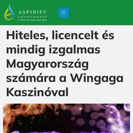
Hiteles, licencelt és
mindig izgalmas
Magyarország
számára a Wingaga
Kaszinóval