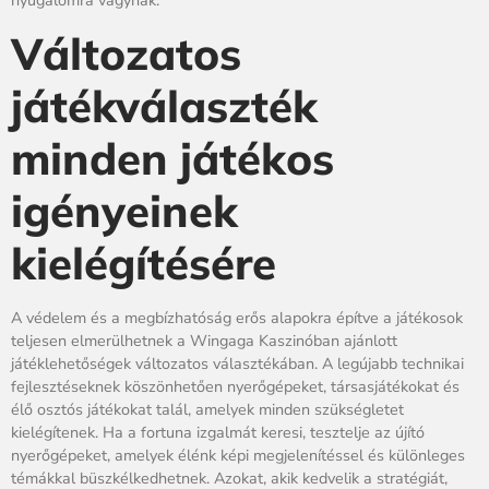
Változatos
játékválaszték
minden játékos
igényeinek
kielégítésére
A védelem és a megbízhatóság erős alapokra építve a játékosok
teljesen elmerülhetnek a Wingaga Kaszinóban ajánlott
játéklehetőségek változatos választékában. A legújabb technikai
fejlesztéseknek köszönhetően nyerőgépeket, társasjátékokat és
élő osztós játékokat talál, amelyek minden szükségletet
kielégítenek. Ha a fortuna izgalmát keresi, tesztelje az újító
nyerőgépeket, amelyek élénk képi megjelenítéssel és különleges
témákkal büszkélkedhetnek. Azokat, akik kedvelik a stratégiát,