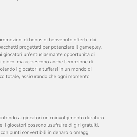
 promozioni di bonus di benvenuto offerte dai
pacchetti progettati per potenziare il gameplay.
ai giocatori un’entusiasmante opportunità di
 di gioco, ma accrescono anche l’emozione di
olando i giocatori a tuffarsi in un mondo di
ioco totale, assicurando che ogni momento
rantendo ai giocatori un coinvolgimento duraturo
i giocatori possono usufruire di giri gratuiti,
 con punti convertibili in denaro o omaggi