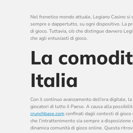
Nel frenetico mondo attuale, Legiano Casino si di
sempre e dappertutto, su ogni dispositivo. La pra
di gioco. Tuttavia, ciò che distingue davvero Legi
che agli entusiasti di gioco.
La comodità
Italia
Con il continuo avanzamento dell’era digitale, la 
giocatori di tutto il Paese. A causa alla possibi
crunchbase.com
confinati dagli contesti di gioco
che l’intrattenimento sia sempre a disposizione di
dinamica comunità di gioco online. Questa ritrov