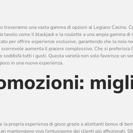
ato troveranno una vasta gamma di opzioni al Legiano Casino. Con
 da tavolo come il blackjack e la roulette a una ampia gamma di
ttato per offrire esperienze esclusive, garantendo che la noia n
y scorrevole aumenta il piacere complessivo. Che si preferisca 
o soddisfa tutti i gusti. Questa varietà non solo favorisce un se
gioco in una nuova esperienza.
omozioni: migli
 la propria esperienza di gioco grazie a allettanti bonus di benv
lari mantengono vivo l’entusiasmo dei clienti più affezionati. S