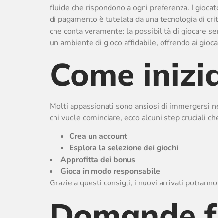
fluide che rispondono a ogni preferenza. I giocat
di pagamento è tutelata da una tecnologia di crit
che conta veramente: la possibilità di giocare s
un ambiente di gioco affidabile, offrendo ai gioca
Come inizia
Molti appassionati sono ansiosi di immergersi nel
chi vuole cominciare, ecco alcuni step cruciali
Crea un account
Esplora la selezione dei giochi
Approfitta dei bonus
Gioca in modo responsabile
Grazie a questi consigli, i nuovi arrivati potra
Domande f