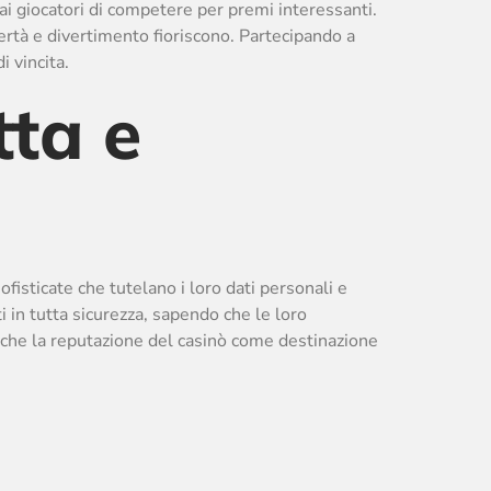
 ai giocatori di competere per premi interessanti.
ertà e divertimento fioriscono. Partecipando a
i vincita.
tta e
fisticate che tutelano i loro dati personali e
ti in tutta sicurezza, sapendo che le loro
anche la reputazione del casinò come destinazione