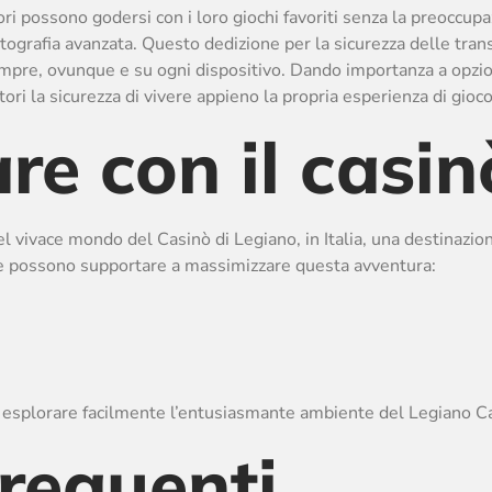
ori possono godersi con i loro giochi favoriti senza la preoccupa
tografia avanzata. Questo dedizione per la sicurezza delle transa
empre, ovunque e su ogni dispositivo. Dando importanza a opzio
tori la sicurezza di vivere appieno la propria esperienza di gioco
re con il casi
 vivace mondo del Casinò di Legiano, in Italia, una destinazion
 che possono supportare a massimizzare questa avventura:
nno esplorare facilmente l’entusiasmante ambiente del Legiano Ca
requenti