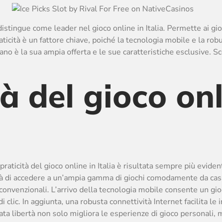
stingue come leader nel gioco online in Italia. Permette ai gio
ticità è un fattore chiave, poiché la tecnologia mobile e la rob
ano è la sua ampia offerta e le sue caratteristiche esclusive. Sco
 del gioco onl
praticità del gioco online in Italia è risultata sempre più eviden
lità di accedere a un’ampia gamma di giochi comodamente da casa 
 convenzionali. L’arrivo della tecnologia mobile consente un gio
 clic. In aggiunta, una robusta connettività Internet facilita le
ata libertà non solo migliora le esperienze di gioco personali