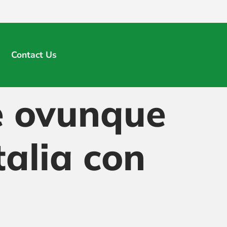
Contact Us
e ovunque
talia con