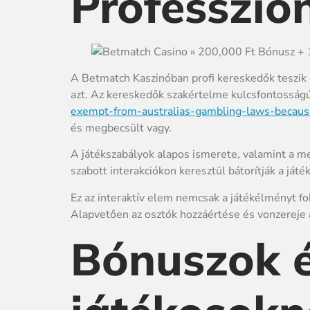
Professzion
A Betmatch Kaszinóban profi kereskedők teszik 
azt. Az kereskedők szakértelme kulcsfontosság
exempt-from-australias-gambling-laws-becau
és megbecsült vagy.
A játékszabályok alapos ismerete, valamint a m
szabott interakciókon keresztül bátorítják a játé
Ez az interaktív elem nemcsak a játékélményt f
Alapvetően az osztók hozzáértése és vonzereje 
Bónuszok 