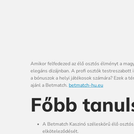
Amikor felfedezed az élő osztós élményt a magya
elegáns dizájnban. A profi osztók testreszabott
a bónuszok a helyi játékosok számára? Ezek a tén
ajánl a Betmatch.
betmatch-hu.eu
Főbb tanu
A Betmatch Kaszinó széleskörű élő osztós já
elköteleződését.