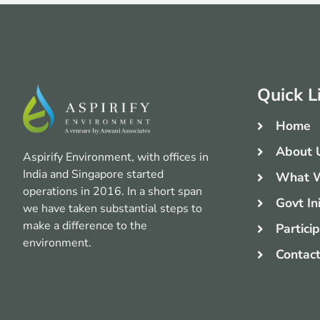
Quick L
Home
About 
Aspirify Environment, with offices in
India and Singapore started
What 
operations in 2016. In a short span
Govt Ini
we have taken substantial steps to
make a difference to the
Partici
environment.
Contac