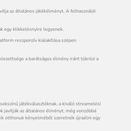
tja az általános játékélményt. A felhasználói
ak egy klikkelésnyire legyenek.
atform reszponzív kialakítása szépen
lezettsége a barátságos élmény iránt tükrözi a
sokszínű játékválasztéknak, a kiváló streamelési
k javítják az általános élményt, még vonzóbbá
kik otthonuk kényelméből szeretnék újraélni egy