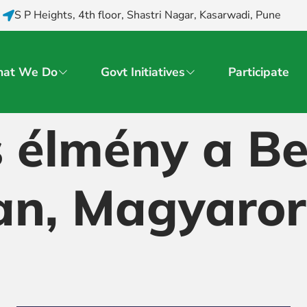
S P Heights, 4th floor, Shastri Nagar, Kasarwadi, Pune
at We Do
Govt Initiatives
Participate
s élmény a B
an, Magyaro