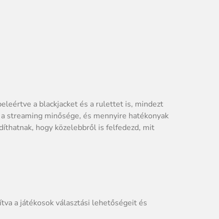
leértve a blackjacket és a rulettet is, mindezt
bil a streaming minősége, és mennyire hatékonyak
íthatnak, hogy közelebbről is felfedezd, mit
ítva a játékosok választási lehetőségeit és