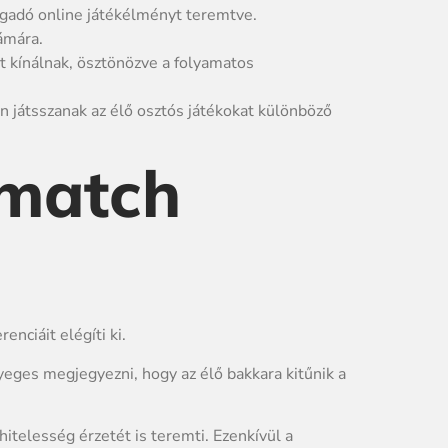
ragadó online játékélményt teremtve.
zámára.
t kínálnak, ösztönözve a folyamatos
n játsszanak az élő osztós játékokat különböző
tmatch
nciáit elégíti ki.
ényeges megjegyezni, hogy az élő bakkara kitűnik a
itelesség érzetét is teremti. Ezenkívül a