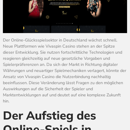
Der Online-Glücksspielsektor in Deutschland wächst schnell.
Neue Plattformen wie Vivaspin Casino stehen an der Spitze
dieser Entwicklung. Sie nutzen fortschrittliche Technologien und
reagieren gleichzeitig auf neue gesetzliche Vorgaben und
Spielerpräferenzen an. Da sich der Markt in Richtung digitaler
Währungen und neuartiger Spielmechaniken verlagert, könnte der
Ansatz von Vivaspin Casino die Nutzerbindung nachhaltig
beeinflussen. Diese Veränderung lässt Fragen zu den möglichen
Auswirkungen auf die Sicherheit der Spieler und
Marktentwicklungen auf und deutet auf eine komplexe Zukunft
hin.
Der Aufstieg des
Online-Spiels in