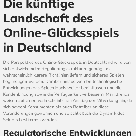
Die künftige
Landschaft des
Online-Glücksspiels
in Deutschland
Die Perspektive des Online-Glücksspiels in Deutschland wird von
sich entwickelnden Regulierungsstrukturen geprägt, die
wahrscheinlich klarere Richtlinien liefern und sicheres Spielen
begünstigen werden. Darüber hinaus werden technologische
Entwicklungen das Spielerlebnis weiter beeinflussen und die
Kundenbindung sowie die Verfügbarkeit verbessern. Markttrends
weisen auf einen wahrscheinlichen Anstieg der Mitwirkung hin, da
sich sowohl Konsumenten als auch Betreiber an diese
Veränderungen gewöhnen und so schließlich die Dynamik des
Sektors bestimmen werden.
Regulatorische Entwicklungen