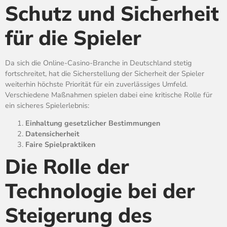
Schutz und Sicherheit
für die Spieler
Da sich die Online-Casino-Branche in Deutschland stetig
fortschreitet, hat die Sicherstellung der Sicherheit der Spieler
weiterhin höchste Priorität für ein zuverlässiges Umfeld.
Verschiedene Maßnahmen spielen dabei eine kritische Rolle für
ein sicheres Spielerlebnis:
Einhaltung gesetzlicher Bestimmungen
Datensicherheit
Faire Spielpraktiken
Die Rolle der
Technologie bei der
Steigerung des