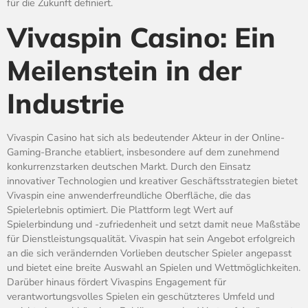
für die Zukunft definiert.
Vivaspin Casino: Ein
Meilenstein in der
Industrie
Vivaspin Casino hat sich als bedeutender Akteur in der Online-
Gaming-Branche etabliert, insbesondere auf dem zunehmend
konkurrenzstarken deutschen Markt. Durch den Einsatz
innovativer Technologien und kreativer Geschäftsstrategien bietet
Vivaspin eine anwenderfreundliche Oberfläche, die das
Spielerlebnis optimiert. Die Plattform legt Wert auf
Spielerbindung und -zufriedenheit und setzt damit neue Maßstäbe
für Dienstleistungsqualität. Vivaspin hat sein Angebot erfolgreich
an die sich verändernden Vorlieben deutscher Spieler angepasst
und bietet eine breite Auswahl an Spielen und Wettmöglichkeiten.
Darüber hinaus fördert Vivaspins Engagement für
verantwortungsvolles Spielen ein geschützteres Umfeld und