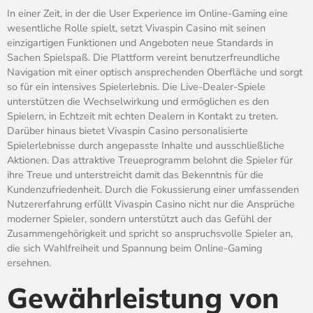
In einer Zeit, in der die User Experience im Online-Gaming eine
wesentliche Rolle spielt, setzt Vivaspin Casino mit seinen
einzigartigen Funktionen und Angeboten neue Standards in
Sachen Spielspaß. Die Plattform vereint benutzerfreundliche
Navigation mit einer optisch ansprechenden Oberfläche und sorgt
so für ein intensives Spielerlebnis. Die Live-Dealer-Spiele
unterstützen die Wechselwirkung und ermöglichen es den
Spielern, in Echtzeit mit echten Dealern in Kontakt zu treten.
Darüber hinaus bietet Vivaspin Casino personalisierte
Spielerlebnisse durch angepasste Inhalte und ausschließliche
Aktionen. Das attraktive Treueprogramm belohnt die Spieler für
ihre Treue und unterstreicht damit das Bekenntnis für die
Kundenzufriedenheit. Durch die Fokussierung einer umfassenden
Nutzererfahrung erfüllt Vivaspin Casino nicht nur die Ansprüche
moderner Spieler, sondern unterstützt auch das Gefühl der
Zusammengehörigkeit und spricht so anspruchsvolle Spieler an,
die sich Wahlfreiheit und Spannung beim Online-Gaming
ersehnen.
Gewährleistung von