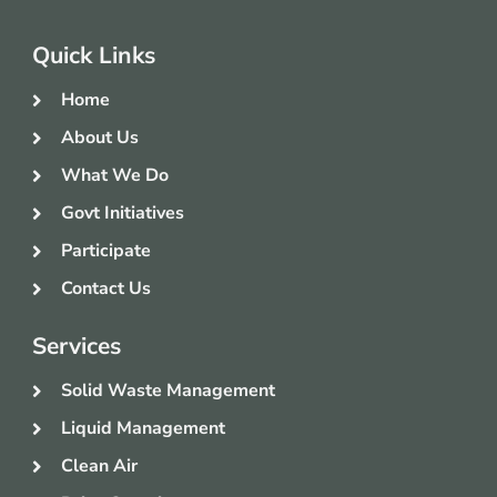
Quick Links
Home
About Us
What We Do
Govt Initiatives
Participate
Contact Us
Services
Solid Waste Management
Liquid Management
Clean Air