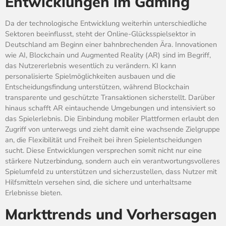
Entwicklungen im Gaming
Da der technologische Entwicklung weiterhin unterschiedliche
Sektoren beeinflusst, steht der Online-Glücksspielsektor in
Deutschland am Beginn einer bahnbrechenden Ära. Innovationen
wie AI, Blockchain und Augmented Reality (AR) sind im Begriff,
das Nutzererlebnis wesentlich zu verändern. KI kann
personalisierte Spielmöglichkeiten ausbauen und die
Entscheidungsfindung unterstützen, während Blockchain
transparente und geschützte Transaktionen sicherstellt. Darüber
hinaus schafft AR eintauchende Umgebungen und intensiviert so
das Spielerlebnis. Die Einbindung mobiler Plattformen erlaubt den
Zugriff von unterwegs und zieht damit eine wachsende Zielgruppe
an, die Flexibilität und Freiheit bei ihren Spielentscheidungen
sucht. Diese Entwicklungen versprechen somit nicht nur eine
stärkere Nutzerbindung, sondern auch ein verantwortungsvolleres
Spielumfeld zu unterstützen und sicherzustellen, dass Nutzer mit
Hilfsmitteln versehen sind, die sichere und unterhaltsame
Erlebnisse bieten.
Markttrends und Vorhersagen