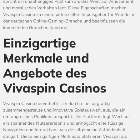
spricht ein unabhängiges Publikum an, das Wert auf Amüsement
und moralisches Verhalten legt. Diese Eigenschaften machen
Vivaspin Casino zu einem potenziellen Impulsgeber für Wandel in
der deutschen Online-Gaming-Branche und beeinflussen die
kommenden Branchenstandards.
Einzigartige
Merkmale und
Angebote des
Vivaspin Casinos
Vivaspin Casino hervorhebt sich durch eine sorgfältig
zusammengestellte und innovative Spielauswahl aus, die ein
umfangreiches Publikum anspricht. Die Plattform legt Wert auf
ein spannendes Nutzererlebnis und ermöglicht eine flüssige
Navigation und Interaktion, was die allgemeine Zufriedenheit
steigert. Diese einzigartigen Merkmale platzieren Vivaspin als