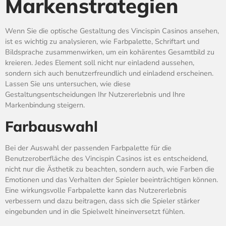
Markenstrategien
Wenn Sie die optische Gestaltung des Vincispin Casinos ansehen,
ist es wichtig zu analysieren, wie Farbpalette, Schriftart und
Bildsprache zusammenwirken, um ein kohärentes Gesamtbild zu
kreieren. Jedes Element soll nicht nur einladend aussehen,
sondern sich auch benutzerfreundlich und einladend erscheinen.
Lassen Sie uns untersuchen, wie diese
Gestaltungsentscheidungen Ihr Nutzererlebnis und Ihre
Markenbindung steigern.
Farbauswahl
Bei der Auswahl der passenden Farbpalette für die
Benutzeroberfläche des Vincispin Casinos ist es entscheidend,
nicht nur die Ästhetik zu beachten, sondern auch, wie Farben die
Emotionen und das Verhalten der Spieler beeinträchtigen können.
Eine wirkungsvolle Farbpalette kann das Nutzererlebnis
verbessern und dazu beitragen, dass sich die Spieler stärker
eingebunden und in die Spielwelt hineinversetzt fühlen.