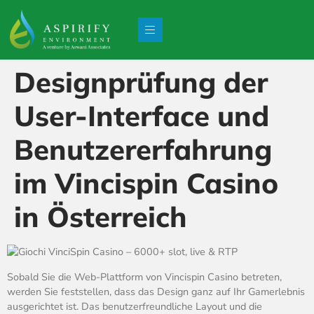
Designprüfung der
User-Interface und
Benutzererfahrung
im Vincispin Casino
in Österreich
Sobald Sie die Web-Plattform von Vincispin Casino betreten,
werden Sie feststellen, dass das Design ganz auf Ihr Gamerlebnis
ausgerichtet ist. Das benutzerfreundliche Layout und die