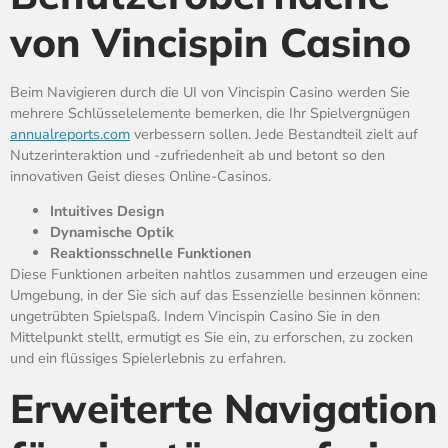
von Vincispin Casino
Beim Navigieren durch die UI von Vincispin Casino werden Sie
mehrere Schlüsselelemente bemerken, die Ihr Spielvergnügen
annualreports.com
verbessern sollen. Jede Bestandteil zielt auf
Nutzerinteraktion und -zufriedenheit ab und betont so den
innovativen Geist dieses Online-Casinos.
Intuitives Design
Dynamische Optik
Reaktionsschnelle Funktionen
Diese Funktionen arbeiten nahtlos zusammen und erzeugen eine
Umgebung, in der Sie sich auf das Essenzielle besinnen können:
ungetrübten Spielspaß. Indem Vincispin Casino Sie in den
Mittelpunkt stellt, ermutigt es Sie ein, zu erforschen, zu zocken
und ein flüssiges Spielerlebnis zu erfahren.
Erweiterte Navigation