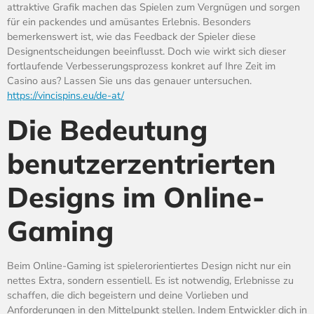
attraktive Grafik machen das Spielen zum Vergnügen und sorgen
für ein packendes und amüsantes Erlebnis. Besonders
bemerkenswert ist, wie das Feedback der Spieler diese
Designentscheidungen beeinflusst. Doch wie wirkt sich dieser
fortlaufende Verbesserungsprozess konkret auf Ihre Zeit im
Casino aus? Lassen Sie uns das genauer untersuchen.
https://vincispins.eu/de-at/
Die Bedeutung
benutzerzentrierten
Designs im Online-
Gaming
Beim Online-Gaming ist spielerorientiertes Design nicht nur ein
nettes Extra, sondern essentiell. Es ist notwendig, Erlebnisse zu
schaffen, die dich begeistern und deine Vorlieben und
Anforderungen in den Mittelpunkt stellen. Indem Entwickler dich in