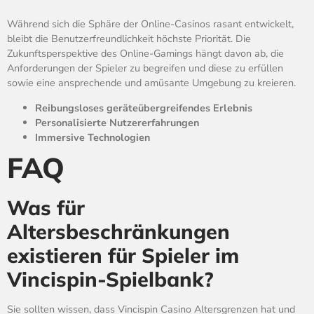
Während sich die Sphäre der Online-Casinos rasant entwickelt,
bleibt die Benutzerfreundlichkeit höchste Priorität. Die
Zukunftsperspektive des Online-Gamings hängt davon ab, die
Anforderungen der Spieler zu begreifen und diese zu erfüllen
sowie eine ansprechende und amüsante Umgebung zu kreieren.
Reibungsloses geräteübergreifendes Erlebnis
Personalisierte Nutzererfahrungen
Immersive Technologien
FAQ
Was für
Altersbeschränkungen
existieren für Spieler im
Vincispin-Spielbank?
Sie sollten wissen, dass Vincispin Casino Altersgrenzen hat und