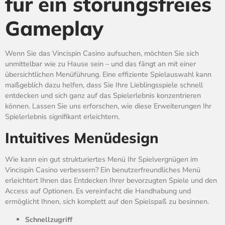
für ein störungsfreies
Gameplay
Wenn Sie das Vincispin Casino aufsuchen, möchten Sie sich
unmittelbar wie zu Hause sein – und das fängt an mit einer
übersichtlichen Menüführung. Eine effiziente Spielauswahl kann
maßgeblich dazu helfen, dass Sie Ihre Lieblingsspiele schnell
entdecken und sich ganz auf das Spielerlebnis konzentrieren
können. Lassen Sie uns erforschen, wie diese Erweiterungen Ihr
Spielerlebnis signifikant erleichtern.
Intuitives Menüdesign
Wie kann ein gut strukturiertes Menü Ihr Spielvergnügen im
Vincispin Casino verbessern? Ein benutzerfreundliches Menü
erleichtert Ihnen das Entdecken Ihrer bevorzugten Spiele und den
Access auf Optionen. Es vereinfacht die Handhabung und
ermöglicht Ihnen, sich komplett auf den Spielspaß zu besinnen.
Schnellzugriff