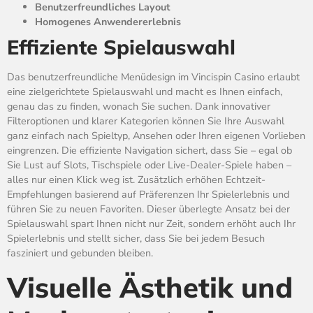
Benutzerfreundliches Layout
Homogenes Anwendererlebnis
Effiziente Spielauswahl
Das benutzerfreundliche Menüdesign im Vincispin Casino erlaubt
eine zielgerichtete Spielauswahl und macht es Ihnen einfach,
genau das zu finden, wonach Sie suchen. Dank innovativer
Filteroptionen und klarer Kategorien können Sie Ihre Auswahl
ganz einfach nach Spieltyp, Ansehen oder Ihren eigenen Vorlieben
eingrenzen. Die effiziente Navigation sichert, dass Sie – egal ob
Sie Lust auf Slots, Tischspiele oder Live-Dealer-Spiele haben –
alles nur einen Klick weg ist. Zusätzlich erhöhen Echtzeit-
Empfehlungen basierend auf Präferenzen Ihr Spielerlebnis und
führen Sie zu neuen Favoriten. Dieser überlegte Ansatz bei der
Spielauswahl spart Ihnen nicht nur Zeit, sondern erhöht auch Ihr
Spielerlebnis und stellt sicher, dass Sie bei jedem Besuch
fasziniert und gebunden bleiben.
Visuelle Ästhetik und