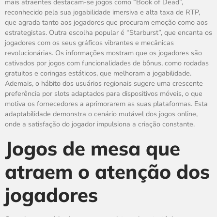
mais atraentes destacam-se jogos como “Book of Dead”,
reconhecido pela sua jogabilidade imersiva e alta taxa de RTP,
que agrada tanto aos jogadores que procuram emoção como aos
estrategistas. Outra escolha popular é “Starburst”, que encanta os
jogadores com os seus gráficos vibrantes e mecânicas
revolucionárias. Os informações mostram que os jogadores são
cativados por jogos com funcionalidades de bônus, como rodadas
gratuitos e coringas estáticos, que melhoram a jogabilidade.
Ademais, o hábito dos usuários regionais sugere uma crescente
preferência por slots adaptados para dispositivos móveis, o que
motiva os fornecedores a aprimorarem as suas plataformas. Esta
adaptabilidade demonstra o cenário mutável dos jogos online,
onde a satisfação do jogador impulsiona a criação constante.
Jogos de mesa que
atraem o atenção dos
jogadores