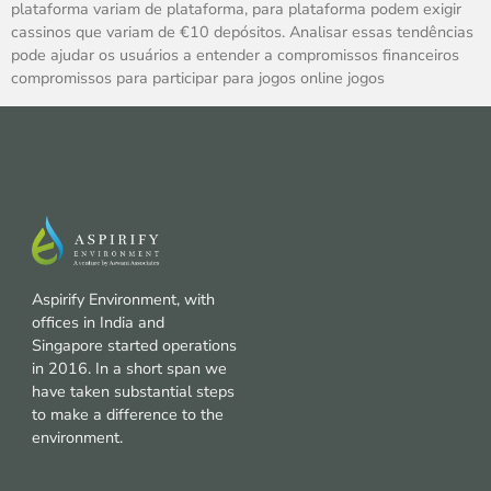
plataforma variam de plataforma, para plataforma podem exigir
cassinos que variam de €10 depósitos. Analisar essas tendências
pode ajudar os usuários a entender a compromissos financeiros
compromissos para participar para jogos online jogos
Aspirify Environment, with
offices in India and
Singapore started operations
in 2016. In a short span we
have taken substantial steps
to make a difference to the
environment.