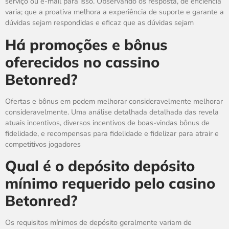
serviço ou e-mail para isso. Observando os resposta, de eficiência
varia; que a proativa melhora a experiência de suporte e garante a
dúvidas sejam respondidas e eficaz que as dúvidas sejam
Há promoções e bônus
oferecidos no cassino
Betonred?
Ofertas e bônus em podem melhorar consideravelmente melhorar
consideravelmente. Uma análise detalhada detalhada das revela
atuais incentivos, diversos incentivos de boas-vindas bônus de
fidelidade, e recompensas para fidelidade e fidelizar para atrair e
competitivos jogadores
Qual é o depósito depósito
mínimo requerido pelo casino
Betonred?
Os requisitos mínimos de depósito geralmente variam de