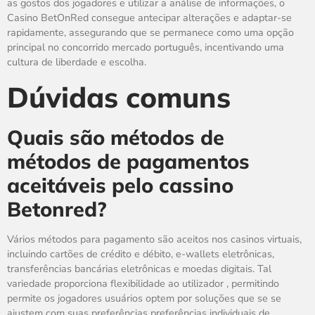
as gostos dos jogadores e utilizar a análise de informações, o
Casino BetOnRed consegue antecipar alterações e adaptar-se
rapidamente, assegurando que se permanece como uma opção
principal no concorrido mercado português, incentivando uma
cultura de liberdade e escolha.
Dúvidas comuns
Quais são métodos de
métodos de pagamentos
aceitáveis pelo cassino
Betonred?
Vários métodos para pagamento são aceitos nos casinos virtuais,
incluindo cartões de crédito e débito, e-wallets eletrônicas,
transferências bancárias eletrônicas e moedas digitais. Tal
variedade proporciona flexibilidade ao utilizador , permitindo
permite os jogadores usuários optem por soluções que se se
ajustem com suas preferências preferências individuais de