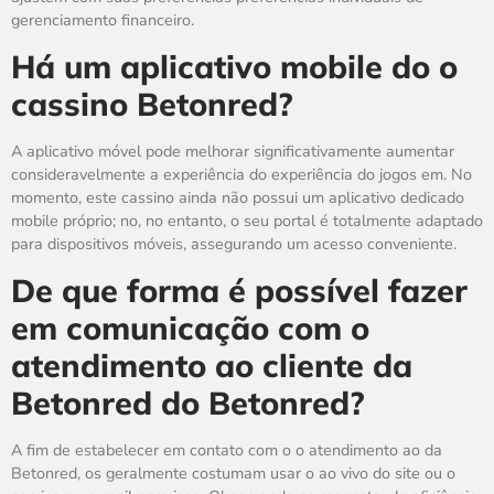
gerenciamento financeiro.
Há um aplicativo mobile do o
cassino Betonred?
A aplicativo móvel pode melhorar significativamente aumentar
consideravelmente a experiência do experiência do jogos em. No
momento, este cassino ainda não possui um aplicativo dedicado
mobile próprio; no, no entanto, o seu portal é totalmente adaptado
para dispositivos móveis, assegurando um acesso conveniente.
De que forma é possível fazer
em comunicação com o
atendimento ao cliente da
Betonred do Betonred?
A fim de estabelecer em contato com o o atendimento ao da
Betonred, os geralmente costumam usar o ao vivo do site ou o