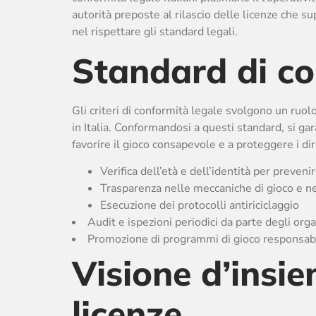
autorità preposte al rilascio delle licenze che 
nel rispettare gli standard legali.
Standard di c
Gli criteri di conformità legale svolgono un ruo
in Italia. Conformandosi a questi standard, si ga
favorire il gioco consapevole e a proteggere i diri
Verifica dell’età e dell’identità per preveni
Trasparenza nelle meccaniche di gioco e n
Esecuzione dei protocolli antiriciclaggio
Audit e ispezioni periodici da parte degli or
Promozione di programmi di gioco responsab
Visione d’insiem
licenze