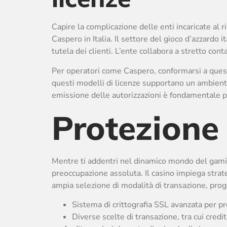
Capire la complicazione delle enti incaricate al r
Caspero in Italia. Il settore del gioco d’azzardo i
tutela dei clienti. L’ente collabora a stretto co
Per operatori come Caspero, conformarsi a queste
questi modelli di licenze supportano un ambiente 
emissione delle autorizzazioni è fondamentale p
Protezione
Mentre ti addentri nel dinamico mondo del gaming
preoccupazione assoluta. Il casino impiega strateg
ampia selezione di modalità di transazione, proge
Sistema di crittografia SSL avanzata per pr
Diverse scelte di transazione, tra cui credi