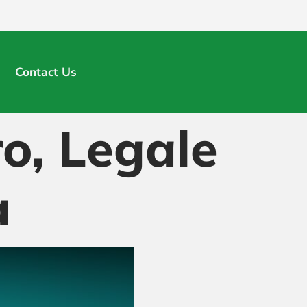
Contact Us
o, Legale
a