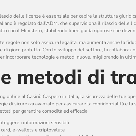
ilascio delle licenze è essenziale per capire la struttura giuridic
taliano è regolato dall’ADM, che supervisiona il rilascio delle li
ntatto con il Ministero, stabilendo linee guida rigorose che devo
 regole non solo assicura legalità, ma aumenta anche la fiduci
di gioco protetto. Con lo sviluppo del settore, la collaborazion
er incorporare tecnologie e metodi nuove, migliorando in ultim
 e metodi di tr
 online al Casinò Caspero in Italia, la sicurezza delle tue oper
ie di sicurezza avanzate per assicurare la confidenzialità e la si
ttati per garantire comodità ed efficacia.
oteggere i informazioni sensibili
t card, e-wallets e criptovalute