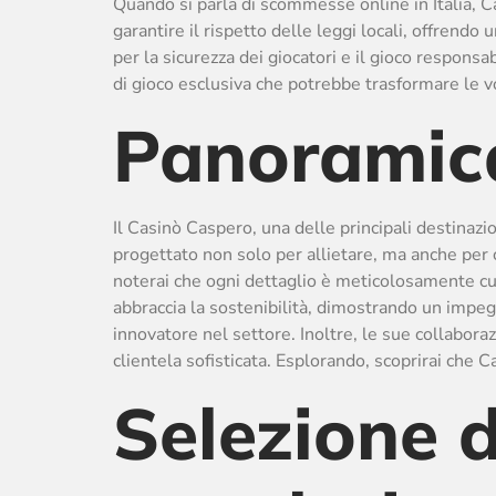
Quando si parla di scommesse online in Italia
garantire il rispetto delle leggi locali, offrendo 
per la sicurezza dei giocatori e il gioco respons
di gioco esclusiva che potrebbe trasformare le v
Panoramica
Il Casinò Caspero, una delle principali destinazi
progettato non solo per allietare, ma anche per c
noterai che ogni dettaglio è meticolosamente cur
abbraccia la sostenibilità, dimostrando un impeg
innovatore nel settore. Inoltre, le sue collabora
clientela sofisticata. Esplorando, scoprirai che
Selezione d