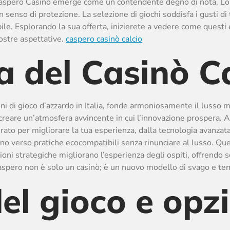
, Caspero Casino emerge come un contendente degno di nota. L
un senso di protezione. La selezione di giochi soddisfa i gusti di
abile. Esplorando la sua offerta, inizierete a vedere come quest
ostre aspettative.
caspero casinò calcio
 del Casinò C
oni di gioco d’azzardo in Italia, fonde armoniosamente il lusso
reare un’atmosfera avvincente in cui l’innovazione prospera. Att
ato per migliorare la tua esperienza, dalla tecnologia avanzata
no verso pratiche ecocompatibili senza rinunciare al lusso. Que
zioni strategiche migliorano l’esperienza degli ospiti, offrendo 
 Caspero non è solo un casinò; è un nuovo modello di svago e te
el gioco e opz