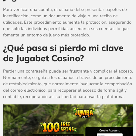
Para verificar una cuenta, el usuario debe presentar papeles de
identificación, como un documento de viaje o una recibo de
utilidades. Este procedimiento aumenta la protección, asegurando
que solo las individuos permitidas accedan a sus cuentas, lo que
fomenta un entorno de juego más protegido.
¿Qué pasa si pierdo mi clave
de Jugabet Casino?
Perder una contraseña puede ser frustrante y complicar el acceso.
Normalmente, se guía a los usuarios a través de un procedimiento
de restablecimiento, que normalmente involucrar la comprobación
del correo electrónico, para recuperar el acceso de forma ágil y
confiable, recuperando así su libertad para usar la plataforma.