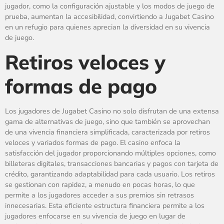
jugador, como la configuración ajustable y los modos de juego de
prueba, aumentan la accesibilidad, convirtiendo a Jugabet Casino
en un refugio para quienes aprecian la diversidad en su vivencia
de juego.
Retiros veloces y
formas de pago
Los jugadores de Jugabet Casino no solo disfrutan de una extensa
gama de alternativas de juego, sino que también se aprovechan
de una vivencia financiera simplificada, caracterizada por retiros
veloces y variados formas de pago. El casino enfoca la
satisfacción del jugador proporcionando múltiples opciones, como
billeteras digitales, transacciones bancarias y pagos con tarjeta de
crédito, garantizando adaptabilidad para cada usuario. Los retiros
se gestionan con rapidez, a menudo en pocas horas, lo que
permite a los jugadores acceder a sus premios sin retrasos
innecesarias. Esta eficiente estructura financiera permite a los
jugadores enfocarse en su vivencia de juego en lugar de