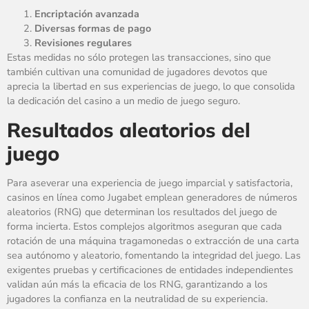
Encriptación avanzada
Diversas formas de pago
Revisiones regulares
Estas medidas no sólo protegen las transacciones, sino que
también cultivan una comunidad de jugadores devotos que
aprecia la libertad en sus experiencias de juego, lo que consolida
la dedicación del casino a un medio de juego seguro.
Resultados aleatorios del
juego
Para aseverar una experiencia de juego imparcial y satisfactoria,
casinos en línea como Jugabet emplean generadores de números
aleatorios (RNG) que determinan los resultados del juego de
forma incierta. Estos complejos algoritmos aseguran que cada
rotación de una máquina tragamonedas o extracción de una carta
sea autónomo y aleatorio, fomentando la integridad del juego. Las
exigentes pruebas y certificaciones de entidades independientes
validan aún más la eficacia de los RNG, garantizando a los
jugadores la confianza en la neutralidad de su experiencia.