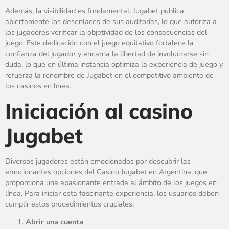
Además, la visibilidad es fundamental; Jugabet publica
abiertamente los desenlaces de sus auditorías, lo que autoriza a
los jugadores verificar la objetividad de los consecuencias del
juego. Este dedicación con el juego equitativo fortalece la
confianza del jugador y encarna la libertad de involucrarse sin
duda, lo que en última instancia optimiza la experiencia de juego y
refuerza la renombre de Jugabet en el competitivo ambiente de
los casinos en línea.
Iniciación al casino
Jugabet
Diversos jugadores están emocionados por descubrir las
emocionantes opciones del Casino Jugabet en Argentina, que
proporciona una apasionante entrada al ámbito de los juegos en
línea. Para iniciar esta fascinante experiencia, los usuarios deben
cumplir estos procedimientos cruciales:
Abrir una cuenta