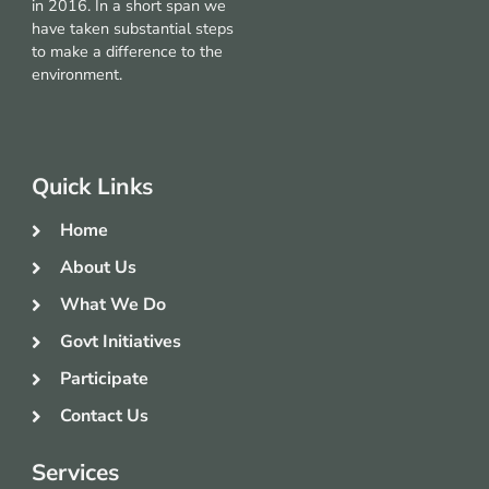
in 2016. In a short span we
have taken substantial steps
to make a difference to the
environment.
Quick Links
Home
About Us
What We Do
Govt Initiatives
Participate
Contact Us
Services