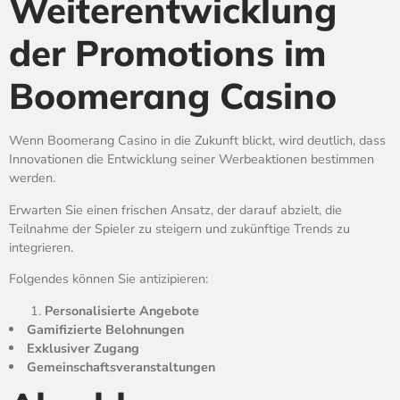
Weiterentwicklung
der Promotions im
Boomerang Casino
Wenn Boomerang Casino in die Zukunft blickt, wird deutlich, dass
Innovationen die Entwicklung seiner Werbeaktionen bestimmen
werden.
Erwarten Sie einen frischen Ansatz, der darauf abzielt, die
Teilnahme der Spieler zu steigern und zukünftige Trends zu
integrieren.
Folgendes können Sie antizipieren:
Personalisierte Angebote
Gamifizierte Belohnungen
Exklusiver Zugang
Gemeinschaftsveranstaltungen