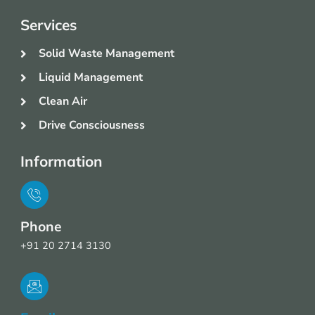
Services
Solid Waste Management
Liquid Management
Clean Air
Drive Consciousness
Information
Phone
+91 20 2714 3130