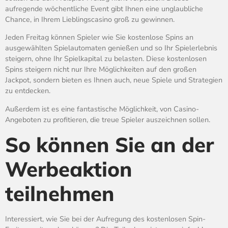
aufregende wöchentliche Event gibt Ihnen eine unglaubliche
Chance, in Ihrem Lieblingscasino groß zu gewinnen.
Jeden Freitag können Spieler wie Sie kostenlose Spins an
ausgewählten Spielautomaten genießen und so Ihr Spielerlebnis
steigern, ohne Ihr Spielkapital zu belasten. Diese kostenlosen
Spins steigern nicht nur Ihre Möglichkeiten auf den großen
Jackpot, sondern bieten es Ihnen auch, neue Spiele und Strategien
zu entdecken.
Außerdem ist es eine fantastische Möglichkeit, von Casino-
Angeboten zu profitieren, die treue Spieler auszeichnen sollen.
So können Sie an der
Werbeaktion
teilnehmen
Interessiert, wie Sie bei der Aufregung des kostenlosen Spin-