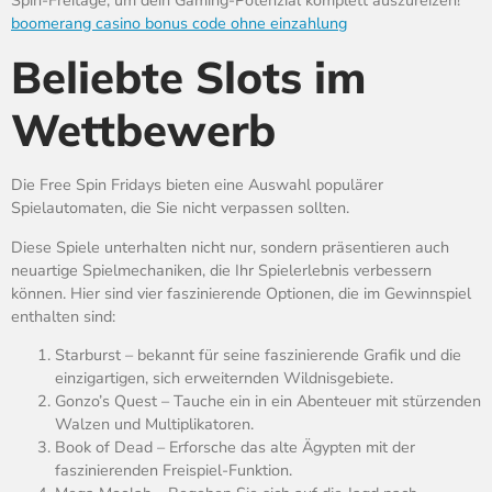
boomerang casino bonus code ohne einzahlung
Beliebte Slots im
Wettbewerb
Die Free Spin Fridays bieten eine Auswahl populärer
Spielautomaten, die Sie nicht verpassen sollten.
Diese Spiele unterhalten nicht nur, sondern präsentieren auch
neuartige Spielmechaniken, die Ihr Spielerlebnis verbessern
können. Hier sind vier faszinierende Optionen, die im Gewinnspiel
enthalten sind:
Starburst – bekannt für seine faszinierende Grafik und die
einzigartigen, sich erweiternden Wildnisgebiete.
Gonzo’s Quest – Tauche ein in ein Abenteuer mit stürzenden
Walzen und Multiplikatoren.
Book of Dead – Erforsche das alte Ägypten mit der
faszinierenden Freispiel-Funktion.