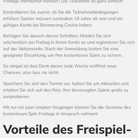
Freitags mitmachen können? Die Teilnahme ist ganz einfach!
Kontrollieren Sie zuerst, ob Sie die Teilnahmebedingungen
erfüllen: Spieler müssen zumindest 18 Jahre alt sein und ein
gültiges Konto bei Boomerang Casino haben.
Befolgen Sie danach diesen Schritten: Melden Sie sich
wöchentlich am Freitag in Ihrem Konto an und registrieren Sie sich
auf der Aktionsseite. Nach der Anmeldung leisten Sie eine
geeignete Einzahlung, um Ihre kostenlosen Spins zu sichern.
So simpel ist das! Denk daran: Jede Woche eröffnet neue
Chancen, also lass sie nicht.
Speichern Sie sich den Termin vor, halten Sie am Aktuellen und
erleben Sie sich auf den Reiz, Ihre bevorzugten Spiele gratis zu
ausprobieren.
Mit nur ein paar simplen Vorgängen können Sie die Gewinne des
kostenlosen Spin-Freitags in Anspruch nehmen!
Vorteile des Freispiel-