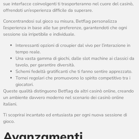
sue interfacce coinvolgenti ti trasporteranno nel cuore del casinò,
offrendoti un’esperienza difficile da superare.
Concentrandosi sul gioco su misura, Betflag personalizza
l’esperienza in base alle tue preferenze, garantendoti che ogni
sessione sia irripetibile e individuale.
Interessanti opzioni di croupier dal vivo per l’interazione in
tempo reale.
Una vasta gamma di giochi, dalle slot machine ai classici da
tavolo, per garantire diversità.
Schemi fedeltà gratificanti che ti fanno sentire apprezzato.
Tornei regolari che promuovono lo spirito competitivo tra i
giocatori.
Queste qualità distinguono Betflag da altri casinò online, creando
un ambiente davvero moderno nel scenario dei casinò online
italiani.
Ti scoprirai incantato ed entusiasta per ogni nuova sessione di
gioco.
Avanzamenti