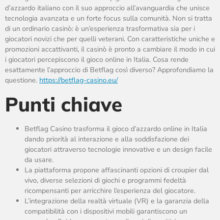
d’azzardo italiano con il suo approccio all’avanguardia che unisce
tecnologia avanzata e un forte focus sulla comunità. Non si tratta
di un ordinario casinò: è un’esperienza trasformativa sia per i
giocatori novizi che per quelli veterani. Con caratteristiche uniche e
promozioni accattivanti, il casinò è pronto a cambiare il modo in cui
i giocatori percepiscono il gioco online in Italia. Cosa rende
esattamente l’approccio di Betflag così diverso? Approfondiamo la
questione.
https://betflag-casino.eu/
Punti chiave
Betflag Casino trasforma il gioco d’azzardo online in Italia
dando priorità al interazione e alla soddisfazione dei
giocatori attraverso tecnologie innovative e un design facile
da usare.
La piattaforma propone affascinanti opzioni di croupier dal
vivo, diverse selezioni di giochi e programmi fedeltà
ricompensanti per arricchire l’esperienza del giocatore.
L’integrazione della realtà virtuale (VR) e la garanzia della
compatibilità con i dispositivi mobili garantiscono un