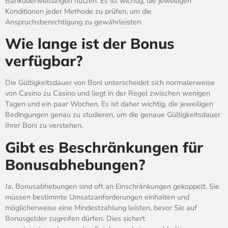
Banküberweisungen nutzen. Es ist wichtig, die jeweiligen
Konditionen jeder Methode zu prüfen, um die
Anspruchsberechtigung zu gewährleisten.
Wie lange ist der Bonus
verfügbar?
Die Gültigkeitsdauer von Boni unterscheidet sich normalerweise
von Casino zu Casino und liegt in der Regel zwischen wenigen
Tagen und ein paar Wochen. Es ist daher wichtig, die jeweiligen
Bedingungen genau zu studieren, um die genaue Gültigkeitsdauer
Ihrer Boni zu verstehen.
Gibt es Beschränkungen für
Bonusabhebungen?
Ja, Bonusabhebungen sind oft an Einschränkungen gekoppelt. Sie
müssen bestimmte Umsatzanforderungen einhalten und
möglicherweise eine Mindestzahlung leisten, bevor Sie auf
Bonusgelder zugreifen dürfen. Dies sichert