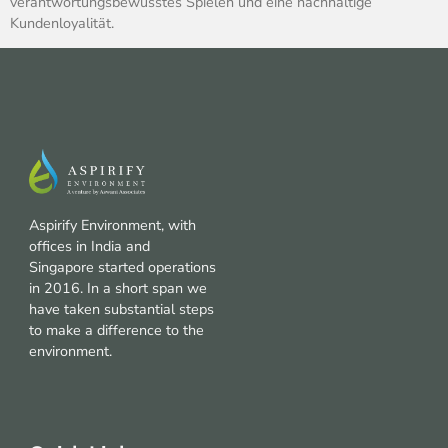
verantwortungsbewusstes Spielen und eine nachhaltige
Kundenloyalität.
Aspirify Environment, with
offices in India and
Singapore started operations
in 2016. In a short span we
have taken substantial steps
to make a difference to the
environment.