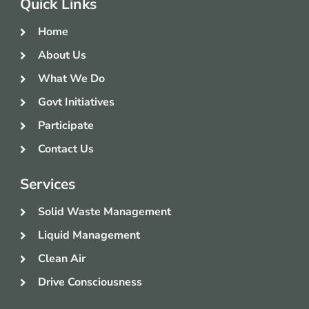
Quick Links
Home
About Us
What We Do
Govt Initiatives
Participate
Contact Us
Services
Solid Waste Management
Liquid Management
Clean Air
Drive Consciousness