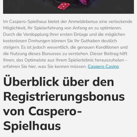
Im Caspero-Spielhaus bietet der Anmeldebonus eine verlockende
Möglichkeit, Ihr Spielerfahrung von Anfang an zu optimieren.
Durch die Verdopplung Ihrer ersten Einlage und die möglichen
kostenlosen Drehungen können Sie Ihr Guthaben deutlich
steigern. Es ist jedoch wesentlich, die genauen Konditionen und
die Nutzung dieses Bonusses zu verstehen. Dieser Beitrag hilft
Ihnen, das Optimalste aus Ihrem Spielerlebnis herauszuholen –
erfahren Sie hier, was Sie kennen müssen.
Caspero Casino
Überblick über den
Registrierungsbonus
von Caspero-
Spielhaus