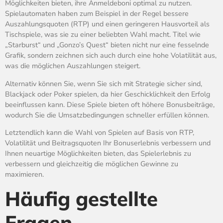
Möglichkeiten bieten, ihre Anmeldeboni optimal zu nutzen.
Spielautomaten haben zum Beispiel in der Regel bessere
Auszahlungsquoten (RTP) und einen geringeren Hausvorteil als
Tischspiele, was sie zu einer beliebten Wahl macht. Titel wie
„Starburst“ und „Gonzo’s Quest“ bieten nicht nur eine fesselnde
Grafik, sondern zeichnen sich auch durch eine hohe Volatilität aus,
was die möglichen Auszahlungen steigert.
Alternativ können Sie, wenn Sie sich mit Strategie sicher sind,
Blackjack oder Poker spielen, da hier Geschicklichkeit den Erfolg
beeinflussen kann. Diese Spiele bieten oft höhere Bonusbeiträge,
wodurch Sie die Umsatzbedingungen schneller erfüllen können.
Letztendlich kann die Wahl von Spielen auf Basis von RTP,
Volatilität und Beitragsquoten Ihr Bonuserlebnis verbessern und
Ihnen neuartige Möglichkeiten bieten, das Spielerlebnis zu
verbessern und gleichzeitig die möglichen Gewinne zu
maximieren.
Häufig gestellte
Fragen