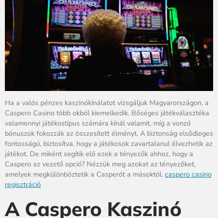
Ha a valós pénzes kaszinókínálatot vizsgáljuk Magyarországon, a
Caspero Casino több okból kiemelkedik. Bőséges játékválasztéka
valamennyi játékostípus számára kínál valamit, míg a vonzó
bónuszok fokozzák az összesített élményt. A biztonság elsődleges
fontosságú, biztosítva, hogy a játékosok zavartalanul élvezhetik az
játékot. De miként segítik elő ezek a tényezők ahhoz, hogy a
Caspero az vezető opció? Nézzük meg azokat az tényezőket,
amelyek megkülönböztetik a Casperót a másoktól.
caspero casino
regisztráció
A Caspero Kaszinó