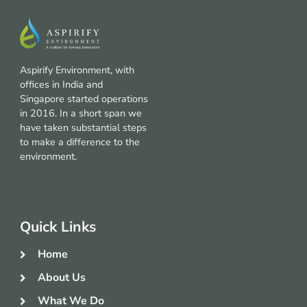
Aspirify Environment, with
offices in India and
Singapore started operations
in 2016. In a short span we
have taken substantial steps
to make a difference to the
environment.
Quick Links
Home
About Us
What We Do