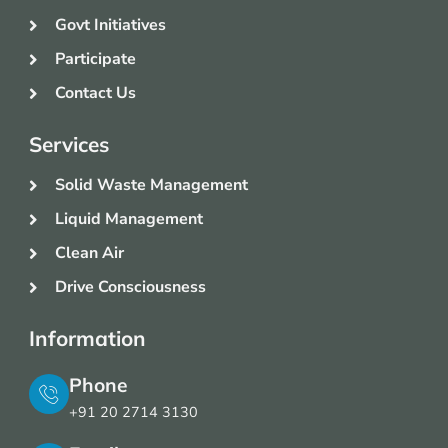
Govt Initiatives
Participate
Contact Us
Services
Solid Waste Management
Liquid Management
Clean Air
Drive Consciousness
Information
Phone
+91 20 2714 3130