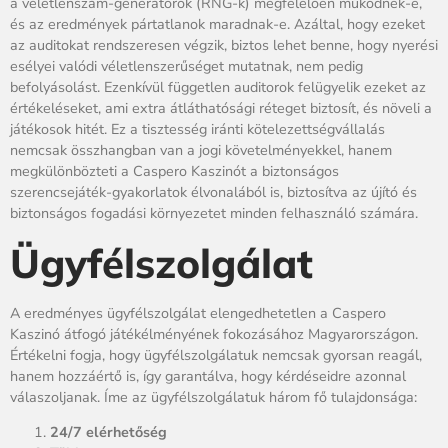
a véletlenszám-generátorok (RNG-k) megfelelően működnek-e,
és az eredmények pártatlanok maradnak-e. Azáltal, hogy ezeket
az auditokat rendszeresen végzik, biztos lehet benne, hogy nyerési
esélyei valódi véletlenszerűséget mutatnak, nem pedig
befolyásolást. Ezenkívül független auditorok felügyelik ezeket az
értékeléseket, ami extra átláthatósági réteget biztosít, és növeli a
játékosok hitét. Ez a tisztesség iránti kötelezettségvállalás
nemcsak összhangban van a jogi követelményekkel, hanem
megkülönbözteti a Caspero Kaszinót a biztonságos
szerencsejáték-gyakorlatok élvonalából is, biztosítva az újító és
biztonságos fogadási környezetet minden felhasználó számára.
Ügyfélszolgálat
A eredményes ügyfélszolgálat elengedhetetlen a Caspero
Kaszinó átfogó játékélményének fokozásához Magyarországon.
Értékelni fogja, hogy ügyfélszolgálatuk nemcsak gyorsan reagál,
hanem hozzáértő is, így garantálva, hogy kérdéseidre azonnal
válaszoljanak. Íme az ügyfélszolgálatuk három fő tulajdonsága:
24/7 elérhetőség