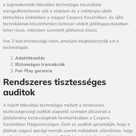
a legmodernebb titkosítási technológia használata
elengedhetetlenné vált a védelem és a méltányos játék
biztosítása érdekében a magyar Caspero Kaszinóban. Az újító
technikáknak köszönhetően biztosan védett játéktapasztalatban
lehet része, miközben szeretett játékaival élvezi.
Íme 3 kulcsfontosságú elem, amelyek meghatározzák ezt a
technológiát:
Adattitkosítás
Biztonságos tranzakciók
Fair Play garancia
Rendszeres tisztességes
auditok
A fejlett titkosítási technológia mellett a rendszeres
tisztességességi auditok alapvető szerepet játszanak a
játékélmény tisztességének fenntartásában a Caspero
Kaszinóban Magyarországon. Ezek az auditok garantálják, hogy a
játékok szigorú iparági normák szerint működnek, ellenőrizve, hogy