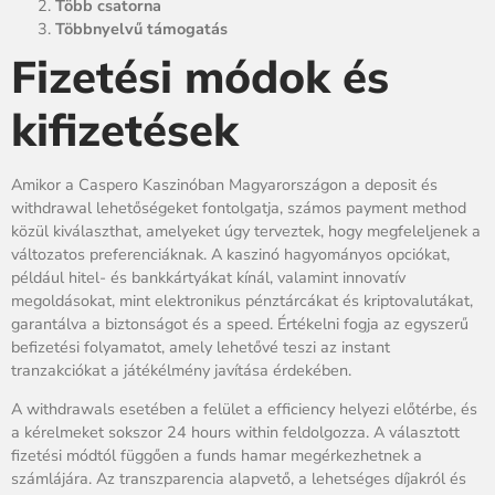
Több csatorna
Többnyelvű támogatás
Fizetési módok és
kifizetések
Amikor a Caspero Kaszinóban Magyarországon a deposit és
withdrawal lehetőségeket fontolgatja, számos payment method
közül kiválaszthat, amelyeket úgy terveztek, hogy megfeleljenek a
változatos preferenciáknak. A kaszinó hagyományos opciókat,
például hitel- és bankkártyákat kínál, valamint innovatív
megoldásokat, mint elektronikus pénztárcákat és kriptovalutákat,
garantálva a biztonságot és a speed. Értékelni fogja az egyszerű
befizetési folyamatot, amely lehetővé teszi az instant
tranzakciókat a játékélmény javítása érdekében.
A withdrawals esetében a felület a efficiency helyezi előtérbe, és
a kérelmeket sokszor 24 hours within feldolgozza. A választott
fizetési módtól függően a funds hamar megérkezhetnek a
számlájára. Az transzparencia alapvető, a lehetséges díjakról és