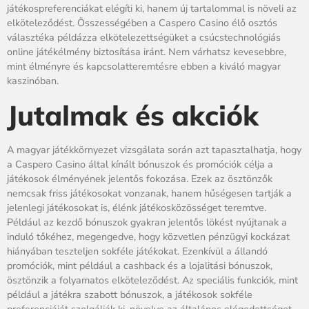
játékospreferenciákat elégíti ki, hanem új tartalommal is növeli az
elköteleződést. Összességében a Caspero Casino élő osztós
választéka példázza elkötelezettségüket a csúcstechnológiás
online játékélmény biztosítása iránt. Nem várhatsz kevesebbre,
mint élményre és kapcsolatteremtésre ebben a kiváló magyar
kaszinóban.
Jutalmak és akciók
A magyar játékkörnyezet vizsgálata során azt tapasztalhatja, hogy
a Caspero Casino által kínált bónuszok és promóciók célja a
játékosok élményének jelentős fokozása. Ezek az ösztönzők
nemcsak friss játékosokat vonzanak, hanem hűségesen tartják a
jelenlegi játékosokat is, élénk játékosközösséget teremtve.
Például az kezdő bónuszok gyakran jelentős lökést nyújtanak a
induló tőkéhez, megengedve, hogy közvetlen pénzügyi kockázat
hiányában teszteljen sokféle játékokat. Ezenkívül a állandó
promóciók, mint például a cashback és a lojalitási bónuszok,
ösztönzik a folyamatos elköteleződést. Az speciális funkciók, mint
például a játékra szabott bónuszok, a játékosok sokféle
preferenciáját szolgálják ki, növelve az általános elégedettséget.