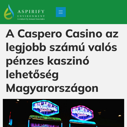
A Caspero Casino az
legjobb számú valós
pénzes kaszinó
lehetőség
Magyarországon