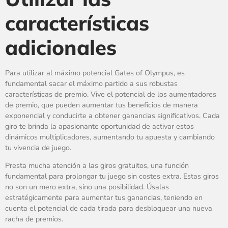
características
adicionales
Para utilizar al máximo potencial Gates of Olympus, es
fundamental sacar el máximo partido a sus robustas
características de premio. Vive el potencial de los aumentadores
de premio, que pueden aumentar tus beneficios de manera
exponencial y conducirte a obtener ganancias significativos. Cada
giro te brinda la apasionante oportunidad de activar estos
dinámicos multiplicadores, aumentando tu apuesta y cambiando
tu vivencia de juego.
Presta mucha atención a las giros gratuitos, una función
fundamental para prolongar tu juego sin costes extra. Estas giros
no son un mero extra, sino una posibilidad. Úsalas
estratégicamente para aumentar tus ganancias, teniendo en
cuenta el potencial de cada tirada para desbloquear una nueva
racha de premios.