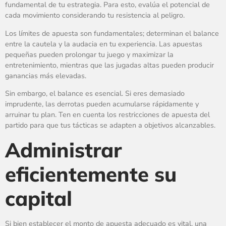
fundamental de tu estrategia. Para esto, evalúa el potencial de
cada movimiento considerando tu resistencia al peligro.
Los límites de apuesta son fundamentales; determinan el balance
entre la cautela y la audacia en tu experiencia. Las apuestas
pequeñas pueden prolongar tu juego y maximizar la
entretenimiento, mientras que las jugadas altas pueden producir
ganancias más elevadas.
Sin embargo, el balance es esencial. Si eres demasiado
imprudente, las derrotas pueden acumularse rápidamente y
arruinar tu plan. Ten en cuenta los restricciones de apuesta del
partido para que tus tácticas se adapten a objetivos alcanzables.
Administrar
eficientemente su
capital
Si bien establecer el monto de apuesta adecuado es vital, una