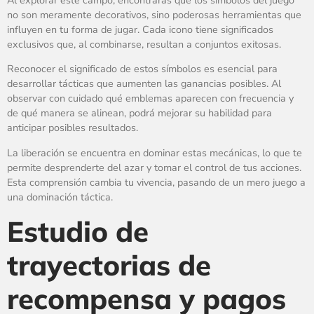
no son meramente decorativos, sino poderosas herramientas que
influyen en tu forma de jugar. Cada icono tiene significados
exclusivos que, al combinarse, resultan a conjuntos exitosas.
Reconocer el significado de estos símbolos es esencial para
desarrollar tácticas que aumenten las ganancias posibles. Al
observar con cuidado qué emblemas aparecen con frecuencia y
de qué manera se alinean, podrá mejorar su habilidad para
anticipar posibles resultados.
La liberación se encuentra en dominar estas mecánicas, lo que te
permite desprenderte del azar y tomar el control de tus acciones.
Esta comprensión cambia tu vivencia, pasando de un mero juego a
una dominación táctica.
Estudio de
trayectorias de
recompensa y pagos