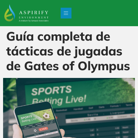
Guía completa de
tácticas de jugadas
de Gates of Olympus