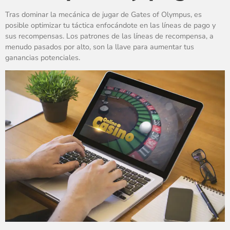
Tras dominar la mecánica de jugar de Gates of Olympus, es
posible optimizar tu táctica enfocándote en las líneas de pago y
sus recompensas. Los patrones de las líneas de recompensa, a
menudo pasados por alto, son la llave para aumentar tus
ganancias potenciales.