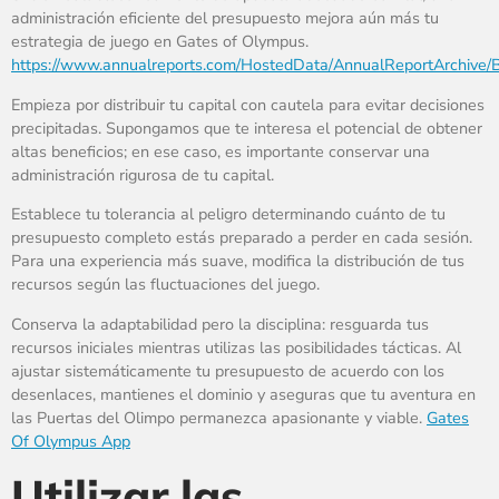
administración eficiente del presupuesto mejora aún más tu
estrategia de juego en Gates of Olympus.
https://www.annualreports.com/HostedData/AnnualReportArchive
Empieza por distribuir tu capital con cautela para evitar decisiones
precipitadas. Supongamos que te interesa el potencial de obtener
altas beneficios; en ese caso, es importante conservar una
administración rigurosa de tu capital.
Establece tu tolerancia al peligro determinando cuánto de tu
presupuesto completo estás preparado a perder en cada sesión.
Para una experiencia más suave, modifica la distribución de tus
recursos según las fluctuaciones del juego.
Conserva la adaptabilidad pero la disciplina: resguarda tus
recursos iniciales mientras utilizas las posibilidades tácticas. Al
ajustar sistemáticamente tu presupuesto de acuerdo con los
desenlaces, mantienes el dominio y aseguras que tu aventura en
las Puertas del Olimpo permanezca apasionante y viable.
Gates
Of Olympus App
Utilizar las