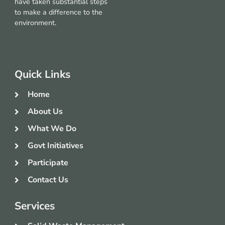
have taken substantial steps
to make a difference to the
environment.
Quick Links
Home
About Us
What We Do
Govt Initiatives
Participate
Contact Us
Services