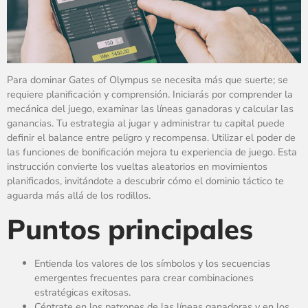
Para dominar Gates of Olympus se necesita más que suerte; se
requiere planificación y comprensión. Iniciarás por comprender la
mecánica del juego, examinar las líneas ganadoras y calcular las
ganancias. Tu estrategia al jugar y administrar tu capital puede
definir el balance entre peligro y recompensa. Utilizar el poder de
las funciones de bonificación mejora tu experiencia de juego. Esta
instrucción convierte los vueltas aleatorios en movimientos
planificados, invitándote a descubrir cómo el dominio táctico te
aguarda más allá de los rodillos.
Puntos principales
Entienda los valores de los símbolos y los secuencias
emergentes frecuentes para crear combinaciones
estratégicas exitosas.
Céntrate en los patrones de las líneas ganadoras y en los